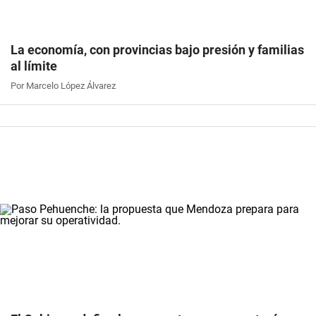
La economía, con provincias bajo presión y familias
al límite
Por Marcelo López Álvarez