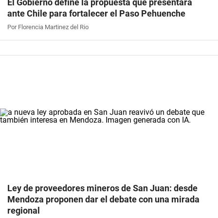
El Gobierno define la propuesta que presentará
ante Chile para fortalecer el Paso Pehuenche
Por Florencia Martinez del Rio
Ley de proveedores mineros de San Juan: desde
Mendoza proponen dar el debate con una mirada
regional