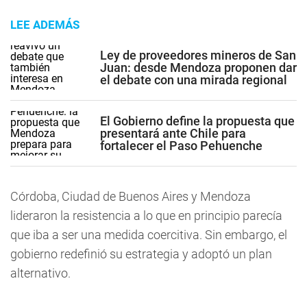
LEE ADEMÁS
Ley de proveedores mineros de San
Juan: desde Mendoza proponen dar
el debate con una mirada regional
El Gobierno define la propuesta que
presentará ante Chile para
fortalecer el Paso Pehuenche
Córdoba, Ciudad de Buenos Aires y Mendoza
lideraron la resistencia a lo que en principio parecía
que iba a ser una medida coercitiva. Sin embargo, el
gobierno redefinió su estrategia y adoptó un plan
alternativo.