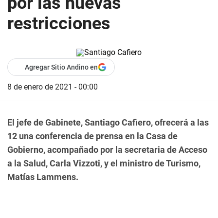
por las nuevas
restricciones
Agregar Sitio Andino en
8 de enero de 2021 - 00:00
El jefe de Gabinete, Santiago Cafiero, ofrecerá a las
12 una conferencia de prensa en la Casa de
Gobierno, acompañado por la secretaria de Acceso
a la Salud, Carla Vizzoti, y el ministro de Turismo,
Matías Lammens.