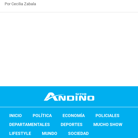
Por Cecilia Zabala
INICIO
POLÍTICA
ECONOMÍA
POLICIALES
DEPARTAMENTALES
DEPORTES
MUCHO SHOW
LIFESTYLE
MUNDO
SOCIEDAD