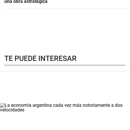
una obra estratégica
TE PUEDE INTERESAR