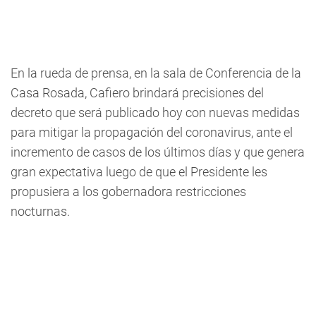
En la rueda de prensa, en la sala de Conferencia de la
Casa Rosada, Cafiero brindará precisiones del
decreto que será publicado hoy con nuevas medidas
para mitigar la propagación del coronavirus, ante el
incremento de casos de los últimos días y que genera
gran expectativa luego de que el Presidente les
propusiera a los gobernadora restricciones
nocturnas.