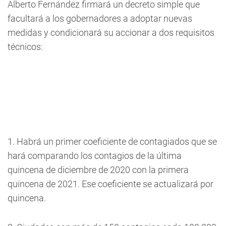
Alberto Fernández firmará un decreto simple que
facultará a los gobernadores a adoptar nuevas
medidas y condicionará su accionar a dos requisitos
técnicos:
1. Habrá un primer coeficiente de contagiados que se
hará comparando los contagios de la última
quincena de diciembre de 2020 con la primera
quincena de 2021. Ese coeficiente se actualizará por
quincena.