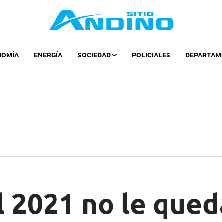
NOMÍA
ENERGÍA
SOCIEDAD
POLICIALES
DEPARTAM
l 2021 no le qued