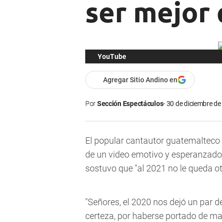
ser mejor 
YouTube
Agregar Sitio Andino en
Por
Sección Espectáculos
30 de diciembre de
El popular cantautor guatemalteco
de un video emotivo y esperanzado
sostuvo que
"al 2021 no le queda ot
"Señores, el 2020 nos dejó un par d
certeza, por haberse portado de ma