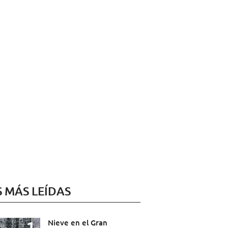
S MÁS LEÍDAS
Nieve en el Gran