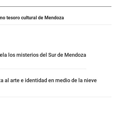
mo tesoro cultural de Mendoza
vela los misterios del Sur de Mendoza
a al arte e identidad en medio de la nieve