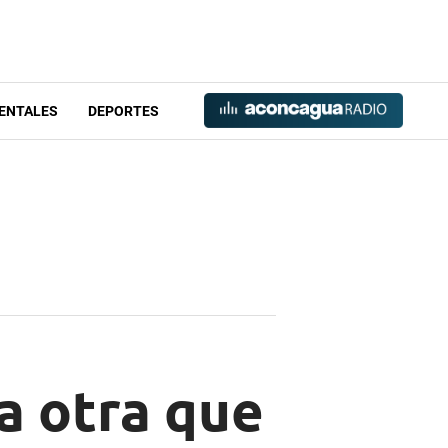
ENTALES
DEPORTES
a otra que