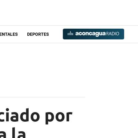
ENTALES
DEPORTES
ciado por
a la