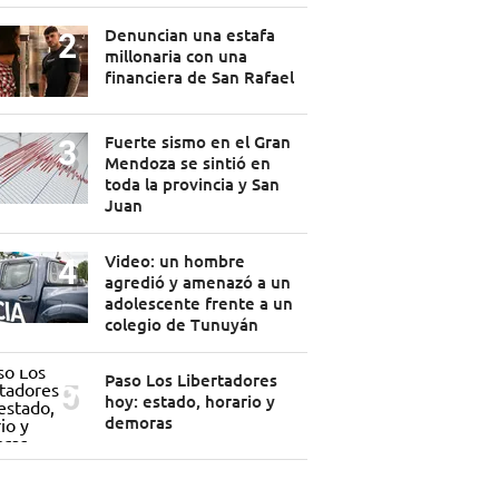
Denuncian una estafa
millonaria con una
financiera de San Rafael
Fuerte sismo en el Gran
Mendoza se sintió en
toda la provincia y San
Juan
Video: un hombre
agredió y amenazó a un
adolescente frente a un
colegio de Tunuyán
Paso Los Libertadores
hoy: estado, horario y
demoras