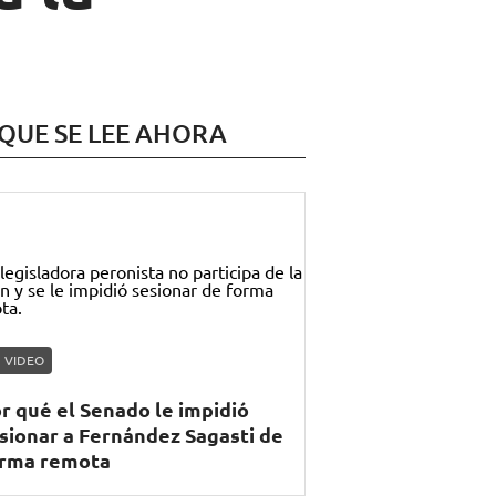
 QUE SE LEE AHORA
VIDEO
r qué el Senado le impidió
sionar a Fernández Sagasti de
rma remota