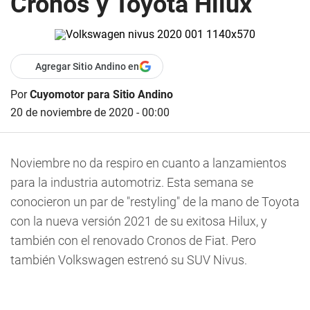
Cronos y Toyota Hilux
Agregar Sitio Andino en
Por
Cuyomotor para Sitio Andino
20 de noviembre de 2020 - 00:00
Noviembre no da respiro en cuanto a lanzamientos
para la industria automotriz. Esta semana se
conocieron un par de "restyling" de la mano de Toyota
con la nueva versión 2021 de su exitosa Hilux, y
también con el renovado Cronos de Fiat. Pero
también Volkswagen estrenó su SUV Nivus.