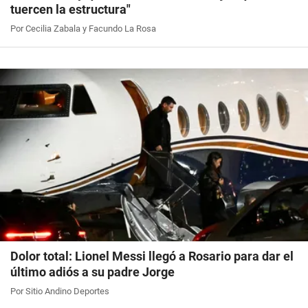
tuercen la estructura"
Por Cecilia Zabala y Facundo La Rosa
Dolor total: Lionel Messi llegó a Rosario para dar el
último adiós a su padre Jorge
Por Sitio Andino Deportes