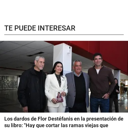
TE PUEDE INTERESAR
Los dardos de Flor Destéfanis en la presentación de
su libro: "Hay que cortar las ramas viejas que