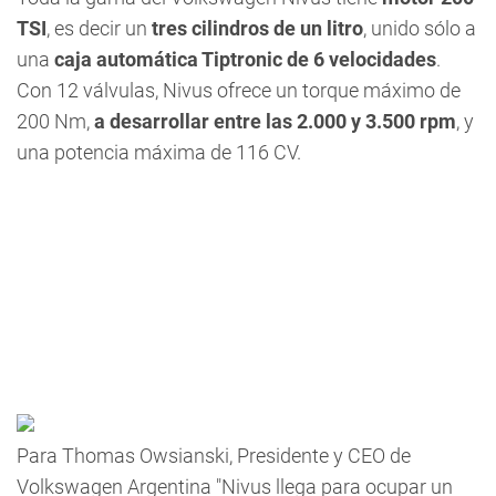
TSI
, es decir un
tres cilindros de un litro
, unido sólo a
una
caja automática Tiptronic de 6 velocidades
.
Con 12 válvulas, Nivus ofrece un torque máximo de
200 Nm,
a desarrollar entre las 2.000 y 3.500 rpm
, y
una potencia máxima de 116 CV.
Para Thomas Owsianski, Presidente y CEO de
Volkswagen Argentina "Nivus llega para ocupar un