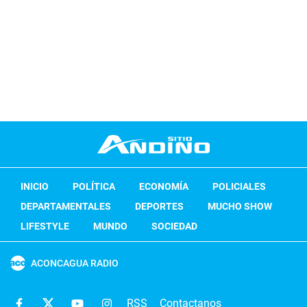
INICIO
POLÍTICA
ECONOMÍA
POLICIALES
DEPARTAMENTALES
DEPORTES
MUCHO SHOW
LIFESTYLE
MUNDO
SOCIEDAD
ACONCAGUA RADIO
RSS
Contactanos