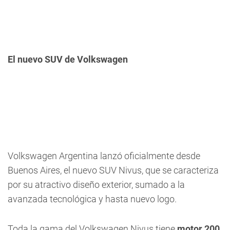
El nuevo SUV de Volkswagen
Volkswagen Argentina lanzó oficialmente desde
Buenos Aires, el nuevo SUV Nivus, que se caracteriza
por su atractivo diseño exterior, sumado a la
avanzada tecnológica y hasta nuevo logo.
Toda la gama del Volkswagen Nivus tiene
motor 200