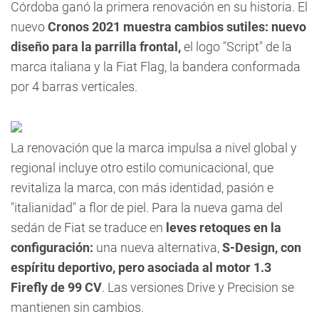
Córdoba ganó la primera renovación en su historia. El
nuevo
Cronos 2021 muestra cambios sutiles: nuevo
diseño para la parrilla frontal,
el logo "Script" de la
marca italiana y la Fiat Flag, la bandera conformada
por 4 barras verticales.
La renovación que la marca impulsa a nivel global y
regional incluye otro estilo comunicacional, que
revitaliza la marca, con más identidad, pasión e
"italianidad" a flor de piel. Para la nueva gama del
sedán de Fiat se traduce en
leves retoques en la
configuración:
una nueva alternativa,
S-Design, con
espíritu deportivo, pero asociada al motor 1.3
Firefly de 99 CV
. Las versiones Drive y Precision se
mantienen sin cambios.