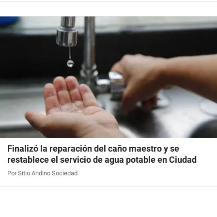
Finalizó la reparación del caño maestro y se
restablece el servicio de agua potable en Ciudad
Por Sitio Andino Sociedad