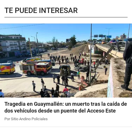
TE PUEDE INTERESAR
Tragedia en Guaymallén: un muerto tras la caída de
dos vehículos desde un puente del Acceso Este
Por Sitio Andino Policiales