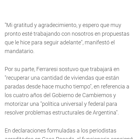
"Mi gratitud y agradecimiento, y espero que muy
pronto esté trabajando con nosotros en propuestas
que le hice para seguir adelante", manifestó el
mandatario.
Por su parte, Ferraresi sostuvo que trabajará en
"recuperar una cantidad de viviendas que están
paradas desde hace mucho tiempo", en referencia a
los cuatro años del Gobierno de Cambiemos y
motorizar una "política universal y federal para
resolver problemas estructurales de Argentina".
En declaraciones formuladas a los periodistas