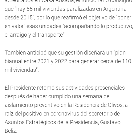
acreditados en Casa Rosada, el funcionario consignó
que "hay 55 mil viviendas paralizadas en Argentina
desde 2015", por lo que reafirmó el objetivo de "poner
en valor" esas unidades "acompañando lo productivo,
el arraigo y el transporte".
También anticipó que su gestión diseñará un "plan
bianual entre 2021 y 2022 para generar cerca de 110
mil viviendas".
El Presidente retomó sus actividades presenciales
después de haber cumplido una semana de
aislamiento preventivo en la Residencia de Olivos, a
raíz del positivo en coronavirus del secretario de
Asuntos Estratégicos de la Presidencia, Gustavo
Beliz.