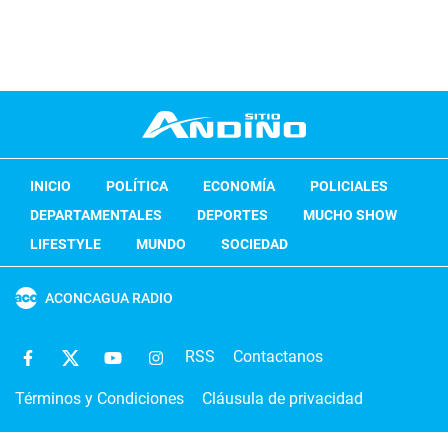
INICIO
POLÍTICA
ECONOMÍA
POLICIALES
DEPARTAMENTALES
DEPORTES
MUCHO SHOW
LIFESTYLE
MUNDO
SOCIEDAD
ACONCAGUA RADIO
RSS
Contactanos
Términos y Condiciones
Cláusula de privacidad