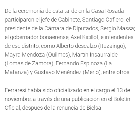
De la ceremonia de esta tarde en la Casa Rosada
participaron el jefe de Gabinete, Santiago Cafiero; el
presidente de la Cámara de Diputados, Sergio Massa;
el gobernador bonaerense, Axel Kicillof, e intendentes
de ese distrito, como Alberto descalzo (Ituzaingó),
Mayra Mendoza (Quilmes), Martín Insaurralde
(Lomas de Zamora), Fernando Espinoza (La
Matanza) y Gustavo Menéndez (Merlo), entre otros.
Ferraresi había sido oficializado en el cargo el 13 de
noviembre, a través de una publicación en el Boletín
Oficial, después de la renuncia de Bielsa