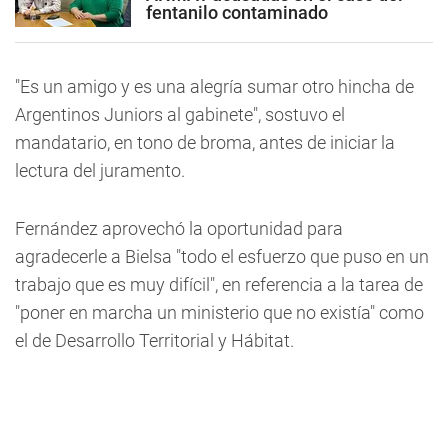
fentanilo contaminado
"Es un amigo y es una alegría sumar otro hincha de
Argentinos Juniors al gabinete", sostuvo el
mandatario, en tono de broma, antes de iniciar la
lectura del juramento.
Fernández aprovechó la oportunidad para
agradecerle a Bielsa "todo el esfuerzo que puso en un
trabajo que es muy difícil", en referencia a la tarea de
"poner en marcha un ministerio que no existía" como
el de Desarrollo Territorial y Hábitat.