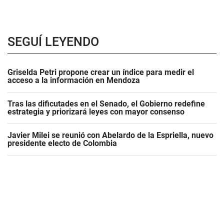
SEGUÍ LEYENDO
Griselda Petri propone crear un índice para medir el
acceso a la información en Mendoza
Tras las dificutades en el Senado, el Gobierno redefine
estrategia y priorizará leyes con mayor consenso
Javier Milei se reunió con Abelardo de la Espriella, nuevo
presidente electo de Colombia