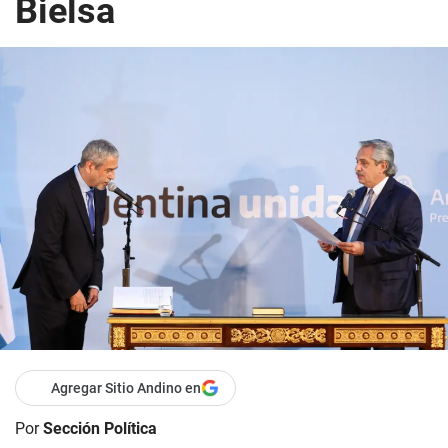
Bielsa
Agregar Sitio Andino en
Por
Sección Política