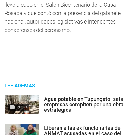
llevó a cabo en el Salón Bicentenario de la Casa
Rosada y que contó con la presencia del gabinete
nacional, autoridades legislativas e intendentes
bonaerenses del peronismo.
LEE ADEMÁS
Agua potable en Tupungato: seis
empresas compiten por una obra
VIDEO
estratégica
Liberan a las ex funcionarias de
ANMAT acusadas en el caso del