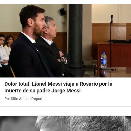
Dolor total: Lionel Messi viaja a Rosario por la
muerte de su padre Jorge Messi
Por Sitio Andino Deportes