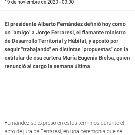
19 de noviembre de 2020 - 00:00
El presidente Alberto Fernández definió hoy como
un "amigo" a Jorge Ferraresi, el flamante ministro
de Desarrollo Territorial y Hábitat, y apostó por
seguir "trabajando" en distintas "propuestas" con la
extitular de esa cartera María Eugenia Bielsa, quien
renunció al cargo la semana última
.
Fernández se expresó en estos términos durante el
acto de jura de Ferraresi, en una ceremonia que se