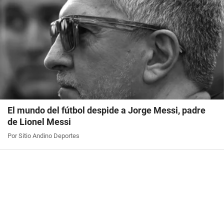
El mundo del fútbol despide a Jorge Messi, padre
de Lionel Messi
Por Sitio Andino Deportes