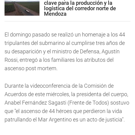
clave para la producción y la
logística del corredor norte de
Mendoza
El domingo pasado se realizó un homenaje a los 44
tripulantes del submarino al cumplirse tres años de
su desaparición y el ministro de Defensa, Agustín
Rossi, entregó a los familiares los atributos del
ascenso post mortem.
Durante la videoconferencia de la Comisión de
Acuerdos de este miércoles, la presidenta del cuerpo,
Anabel Fernández Sagasti (Frente de Todos) sostuvo
que "el ascenso de 44 héroes que perdieron la vida
patrullando el Mar Argentino es un acto de justicia".