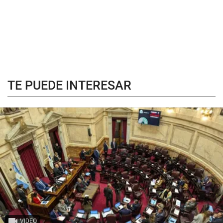
TE PUEDE INTERESAR
VIDEO