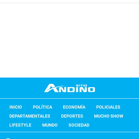
INICIO
POLÍTICA
ECONOMÍA
POLICIALES
DEPARTAMENTALES
DEPORTES
MUCHO SHOW
LIFESTYLE
MUNDO
SOCIEDAD