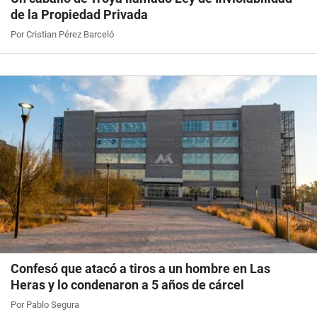
de la Propiedad Privada
Por Cristian Pérez Barceló
Confesó que atacó a tiros a un hombre en Las
Heras y lo condenaron a 5 años de cárcel
Por Pablo Segura