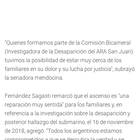
"Quienes formamos parte de la Comisión Bicameral
(Investigadora de la Desaparición del ARA San Juan)
tuvimos la posibilidad de estar muy cerca de los
familiares en su dolor y su lucha por justicia", subrayó
la senadora mendocina.
Fernández Sagasti remarcó que el ascenso es "una
reparación muy sentida" para los familiares y, en
referencia a la investigación sobre la desaparición y
posterior hallazgo del submarino, el 16 de noviembre
de 2018, agregó: "Todos los argentinos estamos
comprometidos a que se descubra la verdad y se