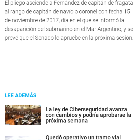
El pliego asciende a Fernández de capitán de fragata
al rango de capitán de navío o coronel con fecha 15
de noviembre de 2017, día en el que se informó la
desaparición del submarino en el Mar Argentino, y se
prevé que el Senado lo apruebe en la próxima sesión.
LEE ADEMÁS
La ley de Ciberseguridad avanza
con cambios y podría aprobarse la
próxima semana
Quedó operativo un tramo vial