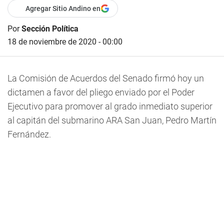
Agregar Sitio Andino en
Por
Sección Política
18 de noviembre de 2020 - 00:00
La Comisión de Acuerdos del Senado firmó hoy un
dictamen a favor del pliego enviado por el Poder
Ejecutivo para promover al grado inmediato superior
al capitán del submarino ARA San Juan, Pedro Martín
Fernández.