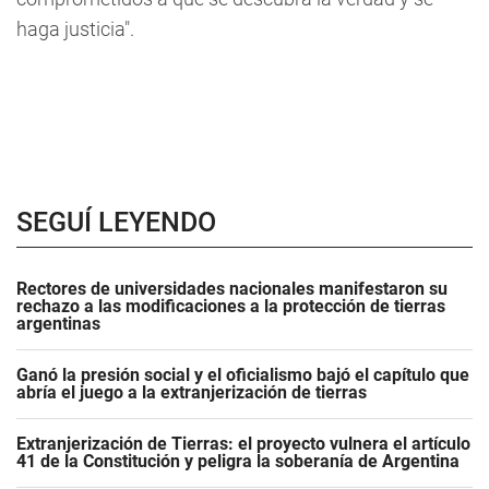
haga justicia".
SEGUÍ LEYENDO
Rectores de universidades nacionales manifestaron su
rechazo a las modificaciones a la protección de tierras
argentinas
Ganó la presión social y el oficialismo bajó el capítulo que
abría el juego a la extranjerización de tierras
Extranjerización de Tierras: el proyecto vulnera el artículo
41 de la Constitución y peligra la soberanía de Argentina