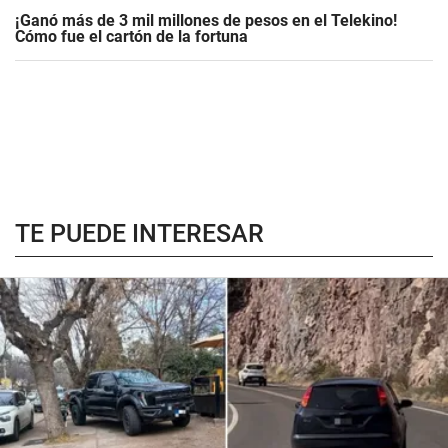
¡Ganó más de 3 mil millones de pesos en el Telekino!
Cómo fue el cartón de la fortuna
TE PUEDE INTERESAR