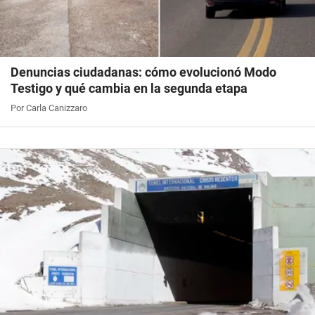
Denuncias ciudadanas: cómo evolucionó Modo
Testigo y qué cambia en la segunda etapa
Por Carla Canizzaro