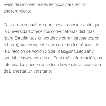
aviso de inconvenientes técnicos para recibir
asesoramiento.
Para otras consultas sobre becas, considerando que
la Universidad ofrece dos convocatorias distintas
(para Estudiantes, en octubre y para Ingresantes, en
febrero), siguen vigentes los correos electrónicos de
la Dirección de Acción Social:
das@uncu.edu.ar
y
ayudabecas@uncu.edu.ar
. Para más información, los
interesados pueden acceder a la web de la secretaría
de Bienestar Universitario: