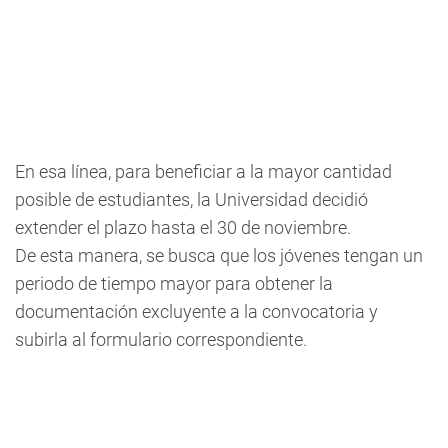
En esa línea, para beneficiar a la mayor cantidad
posible de estudiantes, la Universidad decidió
extender el plazo hasta el 30 de noviembre.
De esta manera, se busca que los jóvenes tengan un
periodo de tiempo mayor para obtener la
documentación excluyente a la convocatoria y
subirla al formulario correspondiente.