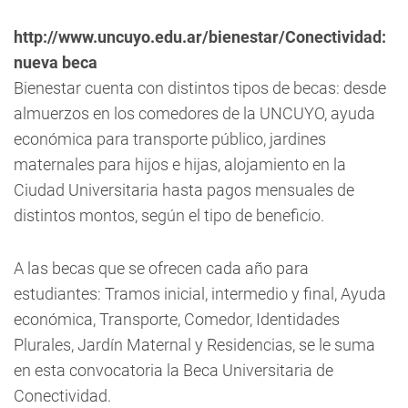
http://www.uncuyo.edu.ar/bienestar
/
Conectividad:
nueva beca
Bienestar cuenta con distintos tipos de becas: desde
almuerzos en los comedores de la UNCUYO, ayuda
económica para transporte público, jardines
maternales para hijos e hijas, alojamiento en la
Ciudad Universitaria hasta pagos mensuales de
distintos montos, según el tipo de beneficio.
A las becas que se ofrecen cada año para
estudiantes: Tramos inicial, intermedio y final, Ayuda
económica, Transporte, Comedor, Identidades
Plurales, Jardín Maternal y Residencias, se le suma
en esta convocatoria la Beca Universitaria de
Conectividad.