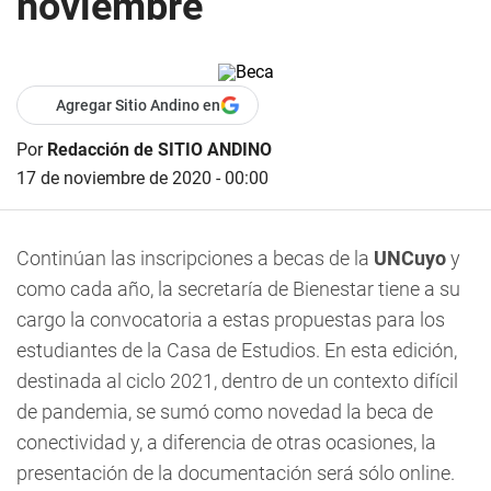
noviembre
Agregar Sitio Andino en
Por
Redacción de SITIO ANDINO
17 de noviembre de 2020 - 00:00
Continúan las inscripciones a becas de la
UNCuyo
y
como cada año, la secretaría de Bienestar tiene a su
cargo la convocatoria a estas propuestas para los
estudiantes de la Casa de Estudios. En esta edición,
destinada al ciclo 2021, dentro de un contexto difícil
de pandemia, se sumó como novedad la beca de
conectividad y, a diferencia de otras ocasiones, la
presentación de la documentación será sólo online.