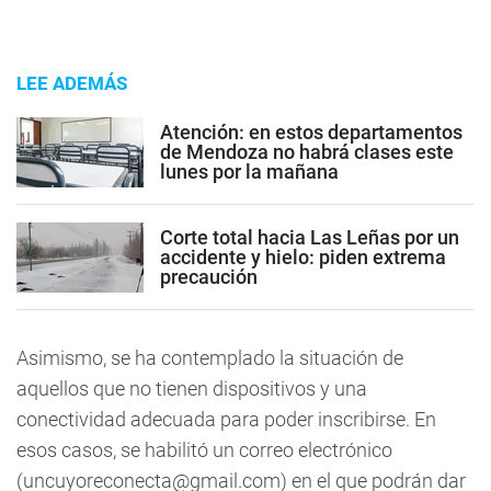
LEE ADEMÁS
Atención: en estos departamentos
de Mendoza no habrá clases este
lunes por la mañana
Corte total hacia Las Leñas por un
accidente y hielo: piden extrema
precaución
Asimismo, se ha contemplado la situación de
aquellos que no tienen dispositivos y una
conectividad adecuada para poder inscribirse. En
esos casos, se habilitó un correo electrónico
(
uncuyoreconecta@gmail.com
) en el que podrán dar