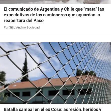
El comunicado de Argentina y Chile que "mata" las
expectativas de los camioneros que aguardan la
reapertura del Paso
Por Sitio Andino Sociedad
Batalla campal en el ex Cose: agresión, heridos y