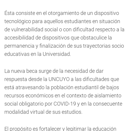
Ésta consiste en el otorgamiento de un dispositivo
tecnológico para aquellos estudiantes en situación
de vulnerabilidad social o con dificultad respecto a la
accesibilidad de dispositivos que obstaculice la
permanencia y finalización de sus trayectorias socio
educativas en la Universidad.
La nueva beca surge de la necesidad de dar
respuesta desde la UNCUYO a las dificultades que
está atravesando la población estudiantil de bajos
recursos económicos en el contexto de aislamiento
social obligatorio por COVID-19 y en la consecuente
modalidad virtual de sus estudios.
El propósito es fortalecer y legitimar la educación