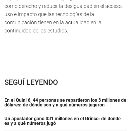
como derecho y reducir la desigualdad en el acceso,
uso e impacto que las tecnologías de la
comunicación tienen en la actualidad en la
continuidad de los estudios.
SEGUÍ LEYENDO
En el Quini 6, 44 personas se repartieron los 3 millones de
dólares: de dónde son y a qué números jugaron
Un apostador ganó $31 millones en el Brinco: de dónde
es y a qué números jugó