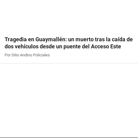
Tragedia en Guaymallén: un muerto tras la caída de
dos vehículos desde un puente del Acceso Este
Por Sitio Andino Policiales