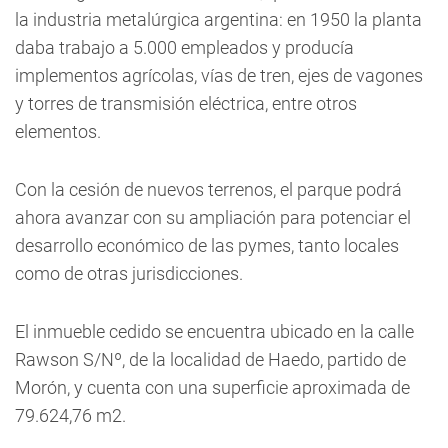
la industria metalúrgica argentina: en 1950 la planta
daba trabajo a 5.000 empleados y producía
implementos agrícolas, vías de tren, ejes de vagones
y torres de transmisión eléctrica, entre otros
elementos.
Con la cesión de nuevos terrenos, el parque podrá
ahora avanzar con su ampliación para potenciar el
desarrollo económico de las pymes, tanto locales
como de otras jurisdicciones.
El inmueble cedido se encuentra ubicado en la calle
Rawson S/Nº, de la localidad de Haedo, partido de
Morón, y cuenta con una superficie aproximada de
79.624,76 m2.