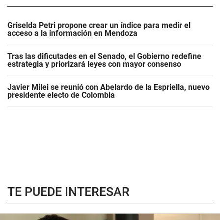
Griselda Petri propone crear un índice para medir el
acceso a la información en Mendoza
Tras las dificutades en el Senado, el Gobierno redefine
estrategia y priorizará leyes con mayor consenso
Javier Milei se reunió con Abelardo de la Espriella, nuevo
presidente electo de Colombia
TE PUEDE INTERESAR