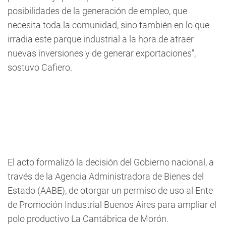
posibilidades de la generación de empleo, que
necesita toda la comunidad, sino también en lo que
irradia este parque industrial a la hora de atraer
nuevas inversiones y de generar exportaciones",
sostuvo Cafiero.
El acto formalizó la decisión del Gobierno nacional, a
través de la Agencia Administradora de Bienes del
Estado (AABE), de otorgar un permiso de uso al Ente
de Promoción Industrial Buenos Aires para ampliar el
polo productivo La Cantábrica de Morón.