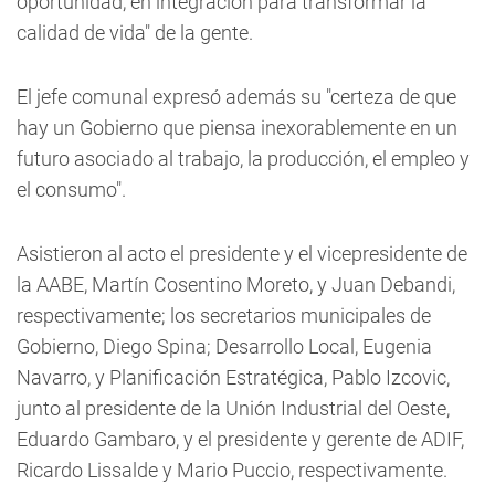
oportunidad, en integración para transformar la
calidad de vida" de la gente.
El jefe comunal expresó además su "certeza de que
hay un Gobierno que piensa inexorablemente en un
futuro asociado al trabajo, la producción, el empleo y
el consumo".
Asistieron al acto el presidente y el vicepresidente de
la AABE, Martín Cosentino Moreto, y Juan Debandi,
respectivamente; los secretarios municipales de
Gobierno, Diego Spina; Desarrollo Local, Eugenia
Navarro, y Planificación Estratégica, Pablo Izcovic,
junto al presidente de la Unión Industrial del Oeste,
Eduardo Gambaro, y el presidente y gerente de ADIF,
Ricardo Lissalde y Mario Puccio, respectivamente.