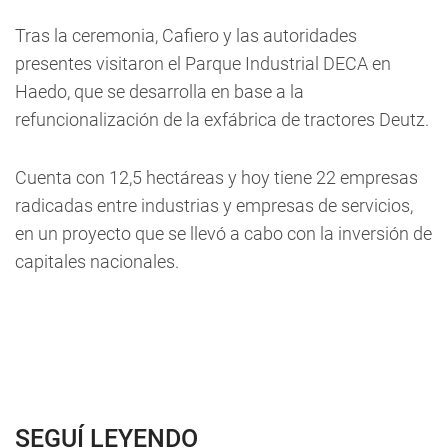
Tras la ceremonia, Cafiero y las autoridades
presentes visitaron el Parque Industrial DECA en
Haedo, que se desarrolla en base a la
refuncionalización de la exfábrica de tractores Deutz.
Cuenta con 12,5 hectáreas y hoy tiene 22 empresas
radicadas entre industrias y empresas de servicios,
en un proyecto que se llevó a cabo con la inversión de
capitales nacionales.
SEGUÍ LEYENDO