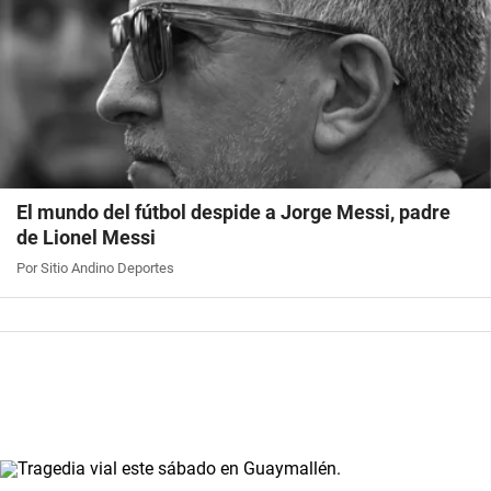
El mundo del fútbol despide a Jorge Messi, padre
de Lionel Messi
Por Sitio Andino Deportes