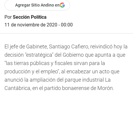
Agregar Sitio Andino en
Por
Sección Política
11 de noviembre de 2020 - 00:00
El jefe de Gabinete, Santiago Cafiero, reivindicó hoy la
decisión "estratégica" del Gobierno que apunta a que
"las tierras públicas y fiscales sirvan para la
producción y el empleo", al encabezar un acto que
anunció la ampliación del parque industrial La
Cantábrica, en el partido bonaerense de Morón.