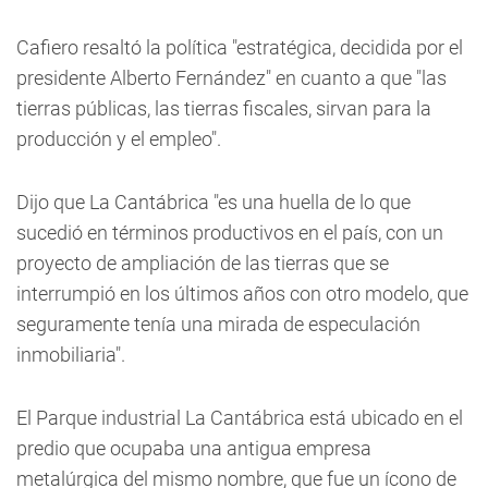
Cafiero resaltó la política "estratégica, decidida por el
presidente Alberto Fernández" en cuanto a que "las
tierras públicas, las tierras fiscales, sirvan para la
producción y el empleo".
Dijo que La Cantábrica "es una huella de lo que
sucedió en términos productivos en el país, con un
proyecto de ampliación de las tierras que se
interrumpió en los últimos años con otro modelo, que
seguramente tenía una mirada de especulación
inmobiliaria".
El Parque industrial La Cantábrica está ubicado en el
predio que ocupaba una antigua empresa
metalúrgica del mismo nombre, que fue un ícono de