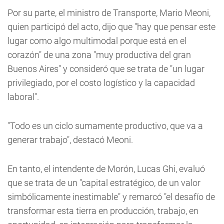
Por su parte, el ministro de Transporte, Mario Meoni,
quien participó del acto, dijo que "hay que pensar este
lugar como algo multimodal porque está en el
corazón" de una zona "muy productiva del gran
Buenos Aires" y consideró que se trata de "un lugar
privilegiado, por el costo logístico y la capacidad
laboral".
"Todo es un ciclo sumamente productivo, que va a
generar trabajo", destacó Meoni.
En tanto, el intendente de Morón, Lucas Ghi, evaluó
que se trata de un "capital estratégico, de un valor
simbólicamente inestimable" y remarcó "el desafío de
transformar esta tierra en producción, trabajo, en