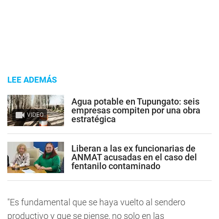
LEE ADEMÁS
Agua potable en Tupungato: seis
empresas compiten por una obra
VIDEO
estratégica
Liberan a las ex funcionarias de
ANMAT acusadas en el caso del
fentanilo contaminado
"Es fundamental que se haya vuelto al sendero
productivo y que se piense, no solo en las