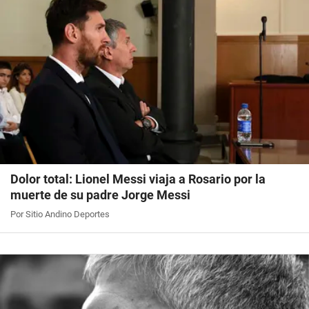
Dolor total: Lionel Messi viaja a Rosario por la
muerte de su padre Jorge Messi
Por Sitio Andino Deportes