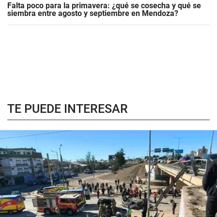
Falta poco para la primavera: ¿qué se cosecha y qué se
siembra entre agosto y septiembre en Mendoza?
TE PUEDE INTERESAR