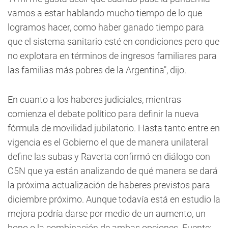
vamos a estar hablando mucho tiempo de lo que
logramos hacer, como haber ganado tiempo para
que el sistema sanitario esté en condiciones pero que
no explotara en términos de ingresos familiares para
las familias más pobres de la Argentina", dijo.
En cuanto a los haberes judiciales, mientras
comienza el debate político para definir la nueva
fórmula de movilidad jubilatorio. Hasta tanto entre en
vigencia es el Gobierno el que de manera unilateral
define las subas y Raverta confirmó en diálogo con
C5N que ya están analizando de qué manera se dará
la próxima actualización de haberes previstos para
diciembre próximo. Aunque todavía está en estudio la
mejora podría darse por medio de un aumento, un
bono o la combinación de ambas opciones. Fuente: