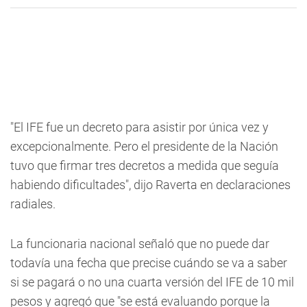
"El IFE fue un decreto para asistir por única vez y
excepcionalmente. Pero el presidente de la Nación
tuvo que firmar tres decretos a medida que seguía
habiendo dificultades", dijo Raverta en declaraciones
radiales.
La funcionaria nacional señaló que no puede dar
todavía una fecha que precise cuándo se va a saber
si se pagará o no una cuarta versión del IFE de 10 mil
pesos y agregó que "se está evaluando porque la