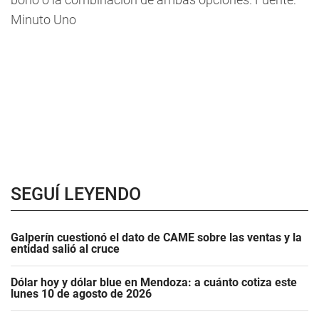
Minuto Uno
SEGUÍ LEYENDO
Galperín cuestionó el dato de CAME sobre las ventas y la
entidad salió al cruce
Dólar hoy y dólar blue en Mendoza: a cuánto cotiza este
lunes 10 de agosto de 2026