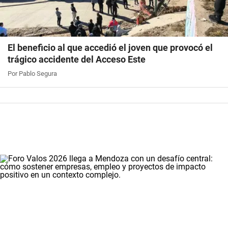
El beneficio al que accedió el joven que provocó el
trágico accidente del Acceso Este
Por Pablo Segura