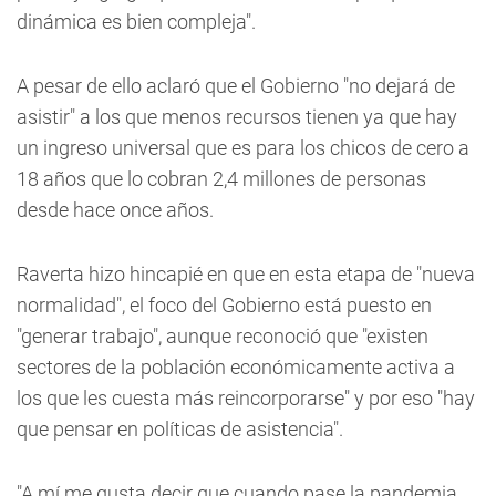
dinámica es bien compleja".
A pesar de ello aclaró que el Gobierno "no dejará de
asistir" a los que menos recursos tienen ya que hay
un ingreso universal que es para los chicos de cero a
18 años que lo cobran 2,4 millones de personas
desde hace once años.
Raverta hizo hincapié en que en esta etapa de "nueva
normalidad", el foco del Gobierno está puesto en
"generar trabajo", aunque reconoció que "existen
sectores de la población económicamente activa a
los que les cuesta más reincorporarse" y por eso "hay
que pensar en políticas de asistencia".
"A mí me gusta decir que cuando pase la pandemia