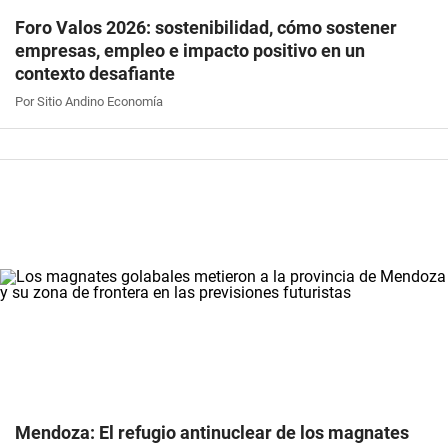
Foro Valos 2026: sostenibilidad, cómo sostener
empresas, empleo e impacto positivo en un
contexto desafiante
Por Sitio Andino Economía
Mendoza: El refugio antinuclear de los magnates