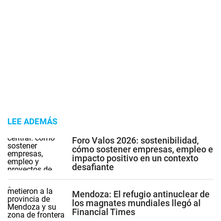
LEE ADEMÁS
Foro Valos 2026: sostenibilidad,
cómo sostener empresas, empleo e
impacto positivo en un contexto
desafiante
Mendoza: El refugio antinuclear de
los magnates mundiales llegó al
Financial Times