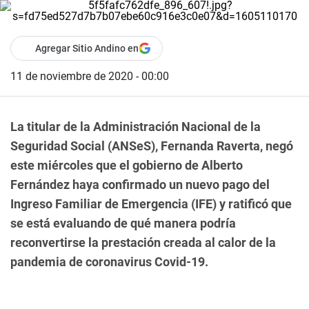
Agregar Sitio Andino en
11 de noviembre de 2020 - 00:00
La titular de la Administración Nacional de la
Seguridad Social (ANSeS), Fernanda Raverta, negó
este miércoles que el gobierno de Alberto
Fernández haya confirmado un nuevo pago del
Ingreso Familiar de Emergencia (IFE) y ratificó que
se está evaluando de qué manera podría
reconvertirse la prestación creada al calor de la
pandemia de coronavirus Covid-19.