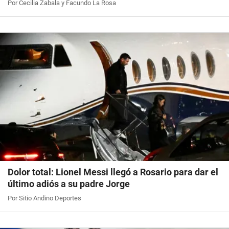
Por Cecilia Zabala y Facundo La Rosa
Dolor total: Lionel Messi llegó a Rosario para dar el
último adiós a su padre Jorge
Por Sitio Andino Deportes