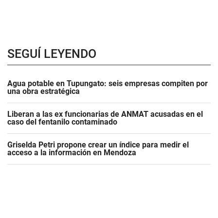
SEGUÍ LEYENDO
Agua potable en Tupungato: seis empresas compiten por
una obra estratégica
Liberan a las ex funcionarias de ANMAT acusadas en el
caso del fentanilo contaminado
Griselda Petri propone crear un índice para medir el
acceso a la información en Mendoza