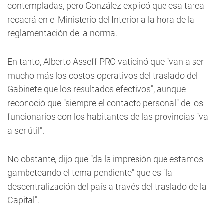
contempladas, pero González explicó que esa tarea
recaerá en el Ministerio del Interior a la hora de la
reglamentación de la norma.
En tanto, Alberto Asseff PRO vaticinó que "van a ser
mucho más los costos operativos del traslado del
Gabinete que los resultados efectivos", aunque
reconoció que "siempre el contacto personal" de los
funcionarios con los habitantes de las provincias "va
a ser útil".
No obstante, dijo que "da la impresión que estamos
gambeteando el tema pendiente" que es "la
descentralización del país a través del traslado de la
Capital".