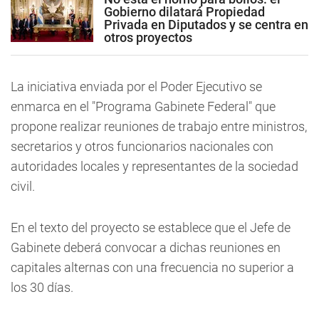
Gobierno dilatará Propiedad
Privada en Diputados y se centra en
otros proyectos
La iniciativa enviada por el Poder Ejecutivo se
enmarca en el "Programa Gabinete Federal" que
propone realizar reuniones de trabajo entre ministros,
secretarios y otros funcionarios nacionales con
autoridades locales y representantes de la sociedad
civil.
En el texto del proyecto se establece que el Jefe de
Gabinete deberá convocar a dichas reuniones en
capitales alternas con una frecuencia no superior a
los 30 días.