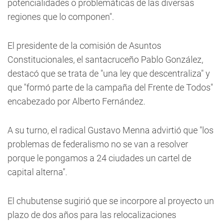
potencialidades o problemáticas de las diversas
regiones que lo componen".
El presidente de la comisión de Asuntos
Constitucionales, el santacruceño Pablo González,
destacó que se trata de "una ley que descentraliza" y
que "formó parte de la campaña del Frente de Todos"
encabezado por Alberto Fernández.
A su turno, el radical Gustavo Menna advirtió que "los
problemas de federalismo no se van a resolver
porque le pongamos a 24 ciudades un cartel de
capital alterna".
El chubutense sugirió que se incorpore al proyecto un
plazo de dos años para las relocalizaciones