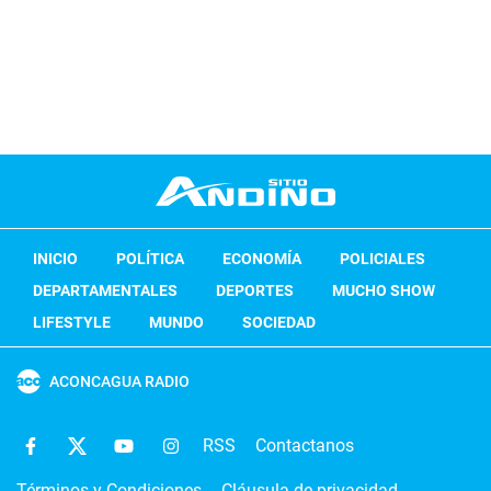
INICIO
POLÍTICA
ECONOMÍA
POLICIALES
DEPARTAMENTALES
DEPORTES
MUCHO SHOW
LIFESTYLE
MUNDO
SOCIEDAD
ACONCAGUA RADIO
RSS
Contactanos
Términos y Condiciones
Cláusula de privacidad