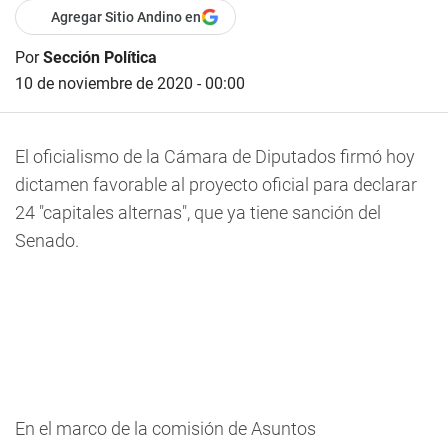
Agregar Sitio Andino en
Por
Sección Política
10 de noviembre de 2020 - 00:00
El oficialismo de la Cámara de Diputados firmó hoy
dictamen favorable al proyecto oficial para declarar
24 "capitales alternas", que ya tiene sanción del
Senado.
En el marco de la comisión de Asuntos