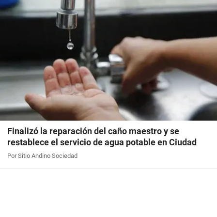
Finalizó la reparación del caño maestro y se
restablece el servicio de agua potable en Ciudad
Por Sitio Andino Sociedad