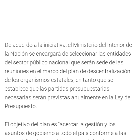
De acuerdo a la iniciativa, el Ministerio del Interior de
la Nación se encargará de seleccionar las entidades
del sector público nacional que serán sede de las
reuniones en el marco del plan de descentralización
de los organismos estatales, en tanto que se
establece que las partidas presupuestarias
necesarias serán previstas anualmente en la Ley de
Presupuesto.
El objetivo del plan es "acercar la gestión y los
asuntos de gobierno a todo el país conforme a las