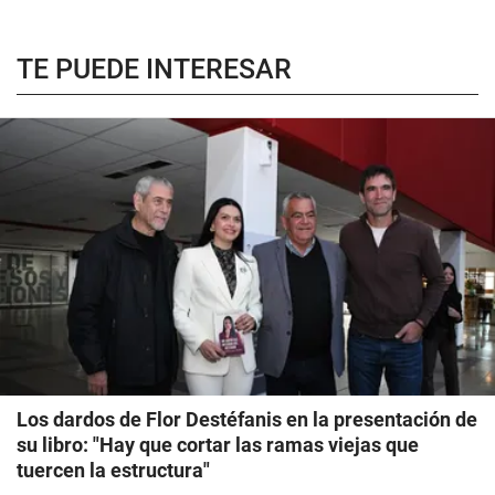
TE PUEDE INTERESAR
Los dardos de Flor Destéfanis en la presentación de
su libro: "Hay que cortar las ramas viejas que
tuercen la estructura"