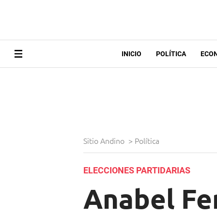
INICIO
POLÍTICA
ECO
Sitio Andino
>
Política
ELECCIONES PARTIDARIAS
Anabel Fer