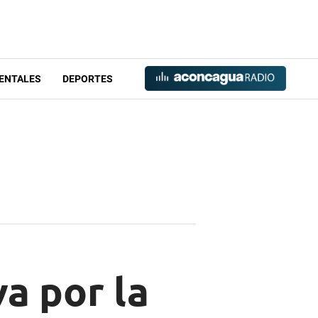
ENTALES
DEPORTES
a por la