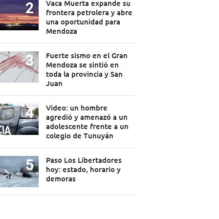
Vaca Muerta expande su
frontera petrolera y abre
una oportunidad para
Mendoza
Fuerte sismo en el Gran
Mendoza se sintió en
toda la provincia y San
Juan
Video: un hombre
agredió y amenazó a un
adolescente frente a un
colegio de Tunuyán
Paso Los Libertadores
hoy: estado, horario y
demoras