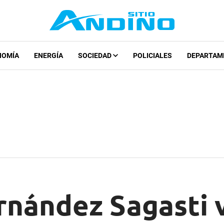
NOMÍA
ENERGÍA
SOCIEDAD
POLICIALES
DEPARTAM
nández Sagasti v