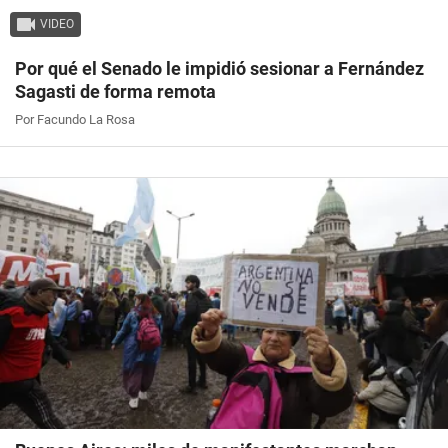
VIDEO
Por qué el Senado le impidió sesionar a Fernández
Sagasti de forma remota
Por Facundo La Rosa