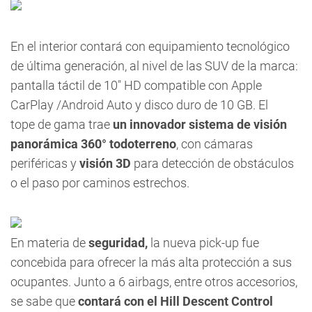
En el interior contará con equipamiento tecnológico
de última generación, al nivel de las SUV de la marca:
pantalla táctil de 10" HD compatible con Apple
CarPlay /Android Auto y disco duro de 10 GB. El
tope
de gama trae
un innovador sistema de visión
panorámica 360° todoterreno
, con cámaras
periféricas y
visión 3D
para detección de obstáculos
o el paso por caminos estrechos.
En materia de
seguridad,
la nueva pick-up fue
concebida para ofrecer la más alta protección a sus
ocupantes. Junto a 6 airbags, entre otros accesorios,
se sabe que
contará con el Hill Descent Control