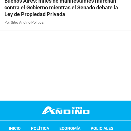
Buenos Aires: miles de manifestantes marchan
contra el Gobierno mientras el Senado debate la
Ley de Propiedad Privada
Por Sitio Andino Política
INICIO
POLÍTICA
ECONOMÍA
POLICIALES