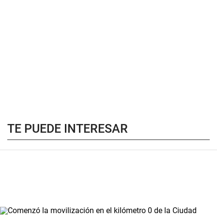
TE PUEDE INTERESAR