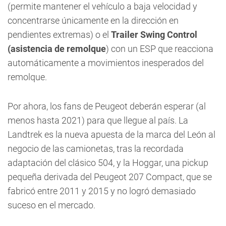
(permite mantener el vehículo a baja velocidad y
concentrarse únicamente en la dirección en
pendientes extremas) o el
Trailer Swing Control
(asistencia de remolque
) con un ESP que reacciona
automáticamente a movimientos inesperados del
remolque.
Por ahora, los fans de Peugeot deberán esperar (al
menos hasta 2021) para que llegue al país. La
Landtrek es l
a nueva apuesta de la marca del León al
negocio de las camionetas, tras la recordada
adaptación del clásico 504, y la Hoggar, una pickup
pequeña derivada del Peugeot 207 Compact, que se
fabricó entre 2011 y 2015 y no logró demasiado
suceso en el mercado.