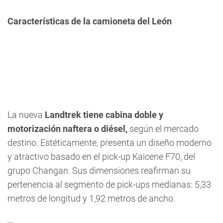
Características de la camioneta del León
La nueva
Landtrek tiene cabina doble y
motorización naftera o diésel,
según el mercado
destino. Estéticamente, presenta un diseño moderno
y atractivo basado en el pick-up Kaicene F70, del
grupo Changan. Sus dimensiones reafirman su
pertenencia al segmento de pick-ups medianas: 5,33
metros de longitud y 1,92 metros de ancho.