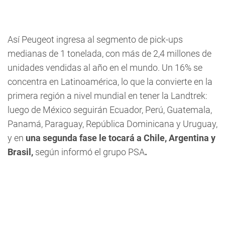
Así Peugeot ingresa al segmento de pick-ups
medianas de 1 tonelada, con más de 2,4 millones de
unidades vendidas al año en el mundo. Un 16% se
concentra en Latinoamérica, lo que la convierte en la
primera región a nivel mundial en tener la Landtrek:
luego de México seguirán Ecuador, Perú, Guatemala,
Panamá, Paraguay, República Dominicana y Uruguay,
y en
una segunda fase le tocará a Chile, Argentina y
Brasil,
según informó el grupo PSA
.