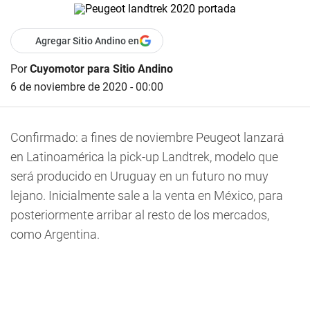
Agregar Sitio Andino en
Por
Cuyomotor para Sitio Andino
6 de noviembre de 2020 - 00:00
Confirmado: a fines de noviembre Peugeot lanzará
en Latinoamérica la pick-up Landtrek, modelo que
será producido en Uruguay en un futuro no muy
lejano. Inicialmente sale a la venta en México, para
posteriormente arribar al resto de los mercados,
como Argentina.