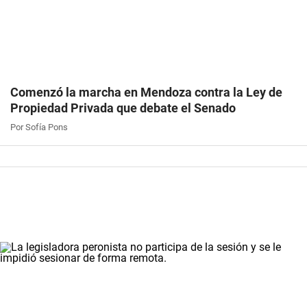
Comenzó la marcha en Mendoza contra la Ley de
Propiedad Privada que debate el Senado
Por Sofía Pons