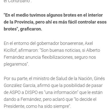
el Conurbano".
"En el medio tuvimos algunos brotes en el interior
de la Provincia, pero ahí es más fácil controlar esos
brotes", graficaron.
En el entorno del gobernador bonaerense, Axel
Kicillof, afirmaron: "Son buenas noticias, si Alberto
Fernández anuncia flexibilizaciones, seguro nos
plegaremos".
Por su parte, el ministro de Salud de la Nación, Ginés
González García, afirmó que la posibilidad de pasar
de ASPO a DISPO es "una información" que le están
dando a Fernández, pero aclaró que "lo decide el
Presidente, como ha sido siempre".