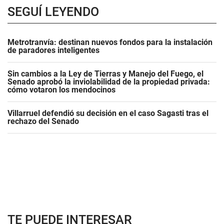
SEGUÍ LEYENDO
Metrotranvía: destinan nuevos fondos para la instalación
de paradores inteligentes
Sin cambios a la Ley de Tierras y Manejo del Fuego, el
Senado aprobó la inviolabilidad de la propiedad privada:
cómo votaron los mendocinos
Villarruel defendió su decisión en el caso Sagasti tras el
rechazo del Senado
TE PUEDE INTERESAR