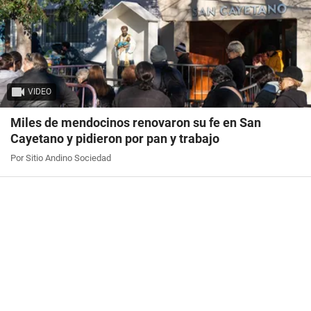
VIDEO
Miles de mendocinos renovaron su fe en San
Cayetano y pidieron por pan y trabajo
Por Sitio Andino Sociedad