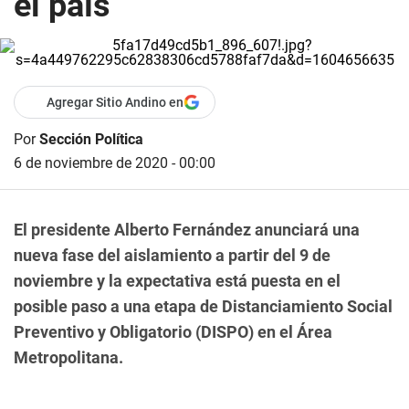
el país
Agregar Sitio Andino en
Por
Sección Política
6 de noviembre de 2020 - 00:00
El presidente Alberto Fernández anunciará una
nueva fase del aislamiento a partir del 9 de
noviembre y la expectativa está puesta en el
posible paso a una etapa de Distanciamiento Social
Preventivo y Obligatorio (DISPO) en el Área
Metropolitana.