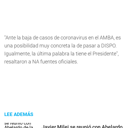
"Ante la baja de casos de coronavirus en el AMBA, es
una posibilidad muy concreta la de pasar a DISPO.
Igualmente, la última palabra la tiene el Presidente",
resaltaron a NA fuentes oficiales.
LEE ADEMÁS
Javier Milei se reunió con Abelardo