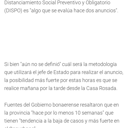
Distanciamiento Social Preventivo y Obligatorio
(DISPO) es "algo que se evalúa hace dos anuncios".
Si bien "aún no se definió" cuál será la metodología
que utilizará el jefe de Estado para realizar el anuncio,
la posibilidad más fuerte por estas horas es que se
realice mañana por la tarde desde la Casa Rosada.
Fuentes del Gobierno bonaerense resaltaron que en
la provincia "hace por lo menos 10 semanas" que
tienen "tendencia a la baja de casos y más fuerte en