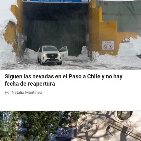
Siguen las nevadas en el Paso a Chile y no hay
fecha de reapertura
Por Natalia Mantineo