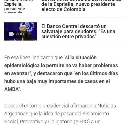
de la Espriella, nuevo presidente
electo de Colombia
El Banco Central descartó un
salvataje para deudores: "Es una
VIDEO
cuestión entre privados"
En esa línea, indicaron que "
si la situación
epidemiológica lo permite no va haber problemas
en avanzar", y destacaron que "en los últimos días
hubo una baja muy importantes de casos en el
AMBA".
Desde el entorno presidencial afirmaron a Noticias
Argentinas que la idea de pasar del Aislamiento
Social, Preventivo y Obligatorio (ASPO) a un