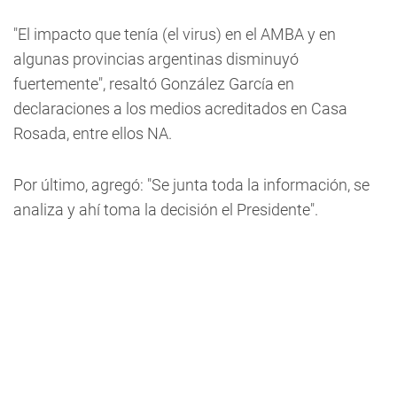
"El impacto que tenía (el virus) en el AMBA y en
algunas provincias argentinas disminuyó
fuertemente", resaltó González García en
declaraciones a los medios acreditados en Casa
Rosada, entre ellos NA.
Por último, agregó: "Se junta toda la información, se
analiza y ahí toma la decisión el Presidente".