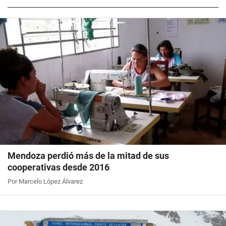
Mendoza perdió más de la mitad de sus
cooperativas desde 2016
Por Marcelo López Álvarez