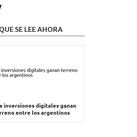
y
 QUE SE LEE AHORA
s inversiones digitales ganan
rreno entre los argentinos