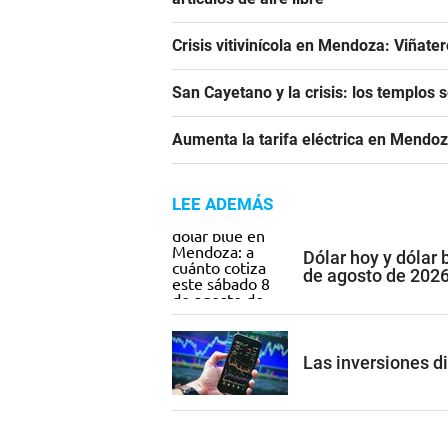
Crisis vitivinícola en Mendoza: Viñate
San Cayetano y la crisis: los templos 
Aumenta la tarifa eléctrica en Mendoz
LEE ADEMÁS
Dólar hoy y dólar
de agosto de 202
Las inversiones di