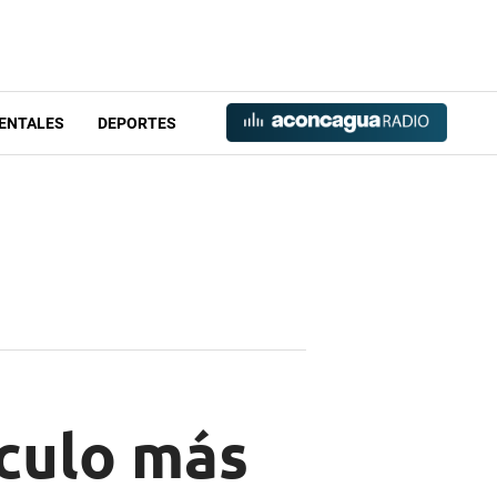
ENTALES
DEPORTES
ículo más