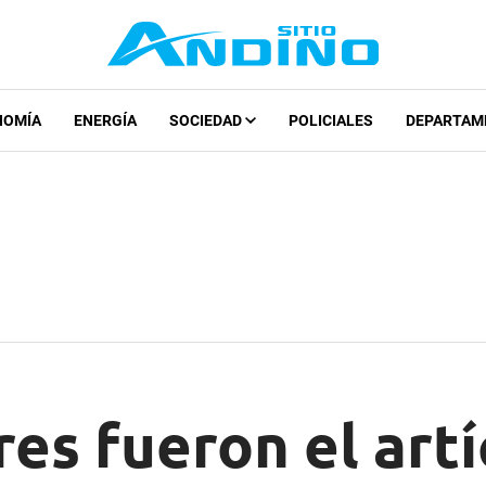
NOMÍA
ENERGÍA
SOCIEDAD
POLICIALES
DEPARTAM
res fueron el art