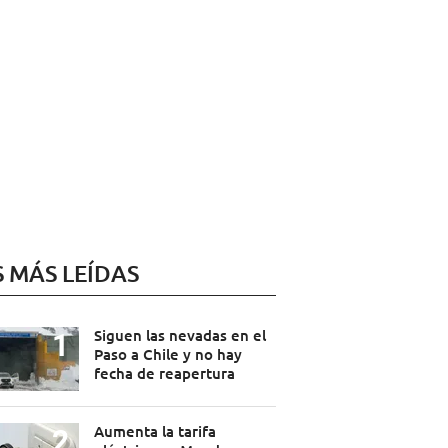
S MÁS LEÍDAS
Siguen las nevadas en el
Paso a Chile y no hay
fecha de reapertura
Aumenta la tarifa