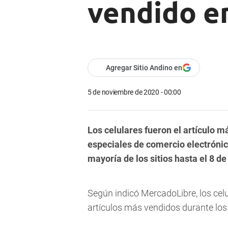
vendido e
Agregar Sitio Andino en
5 de noviembre de 2020 - 00:00
Los celulares fueron el artículo m
especiales de comercio electrónic
mayoría de los sitios hasta el 8 d
Según indicó MercadoLibre, los celu
artículos más vendidos durante los