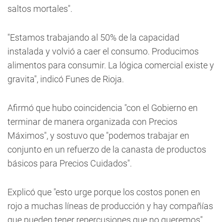
saltos mortales".
"Estamos trabajando al 50% de la capacidad
instalada y volvió a caer el consumo. Producimos
alimentos para consumir. La lógica comercial existe y
gravita", indicó Funes de Rioja.
Afirmó que hubo coincidencia "con el Gobierno en
terminar de manera organizada con Precios
Máximos", y sostuvo que "podemos trabajar en
conjunto en un refuerzo de la canasta de productos
básicos para Precios Cuidados".
Explicó que "esto urge porque los costos ponen en
rojo a muchas líneas de producción y hay compañías
que pueden tener repercusiones que no queremos".