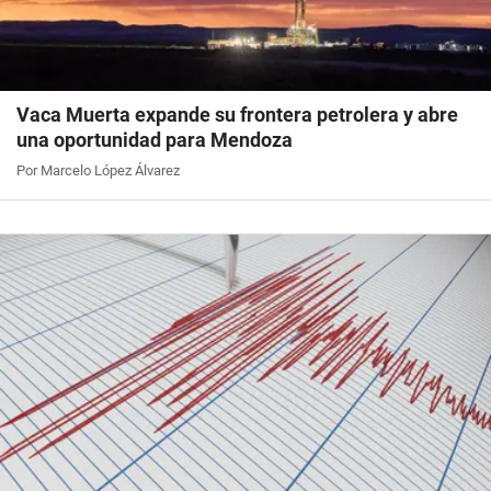
Vaca Muerta expande su frontera petrolera y abre
una oportunidad para Mendoza
Por Marcelo López Álvarez