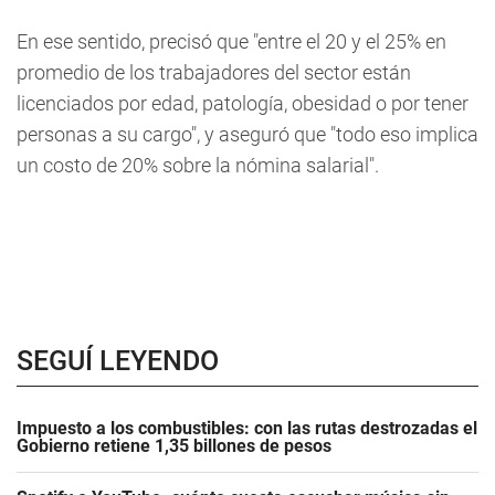
En ese sentido, precisó que "entre el 20 y el 25% en
promedio de los trabajadores del sector están
licenciados por edad, patología, obesidad o por tener
personas a su cargo", y aseguró que "todo eso implica
un costo de 20% sobre la nómina salarial".
SEGUÍ LEYENDO
Impuesto a los combustibles: con las rutas destrozadas el
Gobierno retiene 1,35 billones de pesos