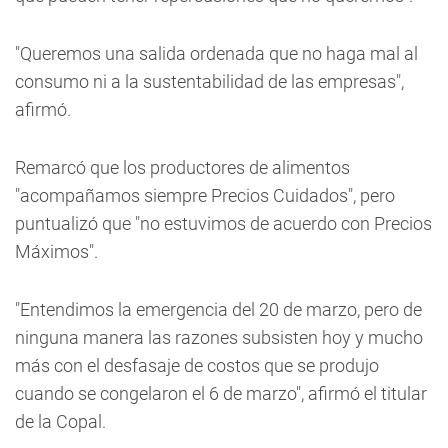
"Queremos una salida ordenada que no haga mal al
consumo ni a la sustentabilidad de las empresas",
afirmó.
Remarcó que los productores de alimentos
"acompañamos siempre Precios Cuidados", pero
puntualizó que "no estuvimos de acuerdo con Precios
Máximos".
"Entendimos la emergencia del 20 de marzo, pero de
ninguna manera las razones subsisten hoy y mucho
más con el desfasaje de costos que se produjo
cuando se congelaron el 6 de marzo", afirmó el titular
de la Copal.