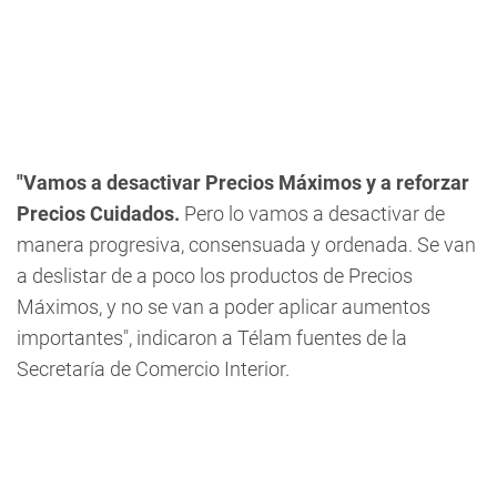
"Vamos a desactivar Precios Máximos y a reforzar
Precios Cuidados.
Pero lo vamos a desactivar de
manera progresiva, consensuada y ordenada. Se van
a deslistar de a poco los productos de Precios
Máximos, y no se van a poder aplicar aumentos
importantes", indicaron a Télam fuentes de la
Secretaría de Comercio Interior.