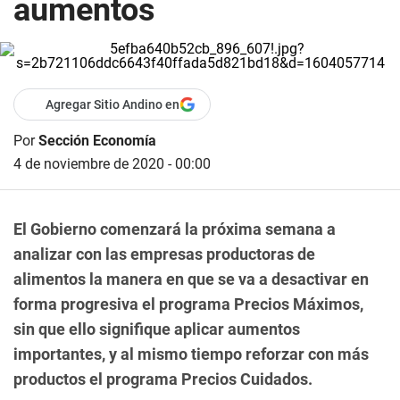
aumentos
Agregar Sitio Andino en
Por
Sección Economía
4 de noviembre de 2020 - 00:00
El Gobierno comenzará la próxima semana a
analizar con las empresas productoras de
alimentos la manera en que se va a desactivar en
forma progresiva el programa Precios Máximos,
sin que ello signifique aplicar aumentos
importantes, y al mismo tiempo reforzar con más
productos el programa Precios Cuidados.