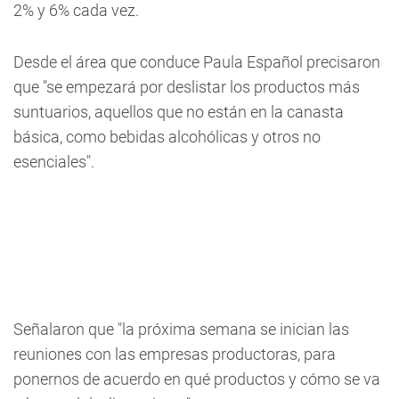
2% y 6% cada vez.
Desde el área que conduce Paula Español precisaron
que "se empezará por deslistar los productos más
suntuarios, aquellos que no están en la canasta
básica, como bebidas alcohólicas y otros no
esenciales".
Señalaron que "la próxima semana se inician las
reuniones con las empresas productoras, para
ponernos de acuerdo en qué productos y cómo se va