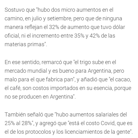
Sostuvo que "hubo dos micro aumentos en el
camino, en julio y setiembre, pero que de ninguna
manera reflejan el 32% de aumento que tuvo dólar
oficial, ni el incremento entre 35% y 42% de las
materias primas".
En ese sentido, remarcó que "el trigo sube en el
mercado mundial y es bueno para Argentina, pero
malo para el que fabrica pan", y añadió que "el cacao,
el café, son costos importados en su esencia, porque
no se producen en Argentina".
También señaló que "hubo aumentos salariales del
25% al 28%", y agregó que "está el costo Covid, que es
el de los protocolos y los licenciamientos de la gente".