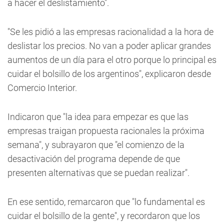
a hacer el deslistamiento".
"Se les pidió a las empresas racionalidad a la hora de
deslistar los precios. No van a poder aplicar grandes
aumentos de un día para el otro porque lo principal es
cuidar el bolsillo de los argentinos", explicaron desde
Comercio Interior.
Indicaron que "la idea para empezar es que las
empresas traigan propuesta racionales la próxima
semana", y subrayaron que "el comienzo de la
desactivación del programa depende de que
presenten alternativas que se puedan realizar".
En ese sentido, remarcaron que "lo fundamental es
cuidar el bolsillo de la gente", y recordaron que los