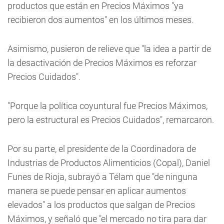
productos que están en Precios Máximos "ya
recibieron dos aumentos" en los últimos meses.
Asimismo, pusieron de relieve que "la idea a partir de
la desactivación de Precios Máximos es reforzar
Precios Cuidados".
"Porque la política coyuntural fue Precios Máximos,
pero la estructural es Precios Cuidados", remarcaron.
Por su parte, el presidente de la Coordinadora de
Industrias de Productos Alimenticios (Copal), Daniel
Funes de Rioja, subrayó a Télam que "de ninguna
manera se puede pensar en aplicar aumentos
elevados" a los productos que salgan de Precios
Máximos, y señaló que "el mercado no tira para dar