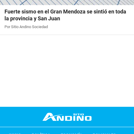
Fuerte sismo en el Gran Mendoza se sintió en toda
la provincia y San Juan
Por Sitio Andino Sociedad