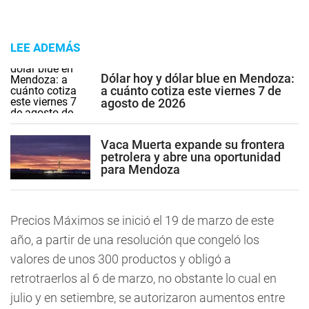
LEE ADEMÁS
Dólar hoy y dólar blue en Mendoza:
a cuánto cotiza este viernes 7 de
agosto de 2026
Vaca Muerta expande su frontera
petrolera y abre una oportunidad
para Mendoza
Precios Máximos se inició el 19 de marzo de este
año, a partir de una resolución que congeló los
valores de unos 300 productos y obligó a
retrotraerlos al 6 de marzo, no obstante lo cual en
julio y en setiembre, se autorizaron aumentos entre