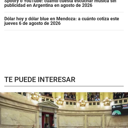
Spotify o YouTube: cuánto cuesta escuchar música sin
publicidad en Argentina en agosto de 2026
Dólar hoy y dólar blue en Mendoza: a cuánto cotiza este
jueves 6 de agosto de 2026
TE PUEDE INTERESAR