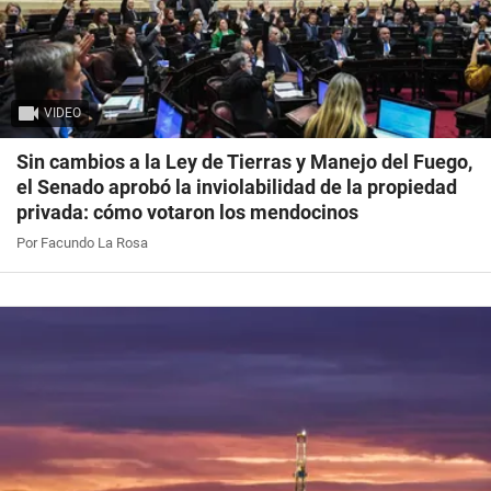
VIDEO
Sin cambios a la Ley de Tierras y Manejo del Fuego,
el Senado aprobó la inviolabilidad de la propiedad
privada: cómo votaron los mendocinos
Por Facundo La Rosa