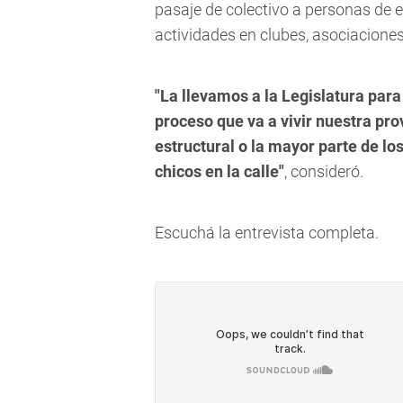
pasaje de colectivo a personas de e
actividades en clubes, asociaciones
"La llevamos a la Legislatura par
proceso que va a vivir nuestra pr
estructural o la mayor parte de lo
chicos en la calle"
, consideró.
Escuchá la entrevista completa.