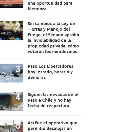
una oportunidad para
Mendoza
Sin cambios a la Ley de
Tierras y Manejo del
VIDEO
Fuego, el Senado aprobó
la inviolabilidad de la
propiedad privada: cómo
votaron los mendocinos
Paso Los Libertadores
hoy: estado, horario y
demoras
Siguen las nevadas en el
Paso a Chile y no hay
fecha de reapertura
Así fue el operativo que
permitió desalojar un