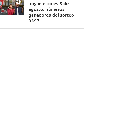
hoy miércoles 5 de
agosto: números
ganadores del sorteo
3397