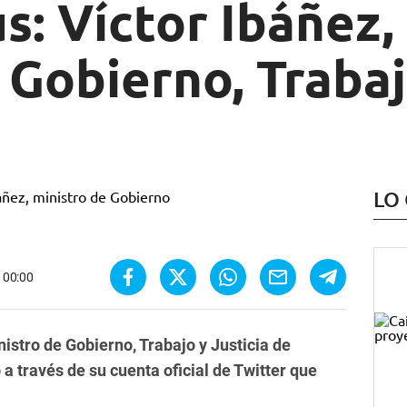
s: Víctor Ibáñez, 
 Gobierno, Trabaj
LO
 00:00
nistro de Gobierno, Trabajo y Justicia de
 través de su cuenta oficial de Twitter que