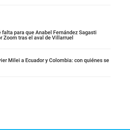
ué falta para que Anabel Fernández Sagasti
 Zoom tras el aval de Villarruel
vier Milei a Ecuador y Colombia: con quiénes se