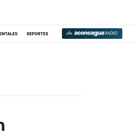
ENTALES
DEPORTES
n