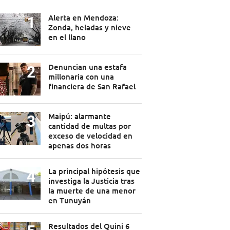
Alerta en Mendoza:
Zonda, heladas y nieve
en el llano
Denuncian una estafa
millonaria con una
financiera de San Rafael
Maipú: alarmante
cantidad de multas por
exceso de velocidad en
apenas dos horas
La principal hipótesis que
investiga la Justicia tras
la muerte de una menor
en Tunuyán
Resultados del Quini 6