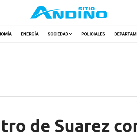
NOMÍA
ENERGÍA
SOCIEDAD
POLICIALES
DEPARTAM
tro de Suarez co