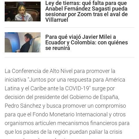
Ley de tierras: qué falta para que
Anabel Fernández Sagasti pueda
sesionar por Zoom tras el aval de
Villarruel
Para qué viajó Javier Milei a
Ecuador y Colombia: con quiénes
se reunirá
La Conferencia de Alto Nivel para promover la
iniciativa "Juntos por una respuesta para América
Latina y el Caribe ante la COVID-19" surge por
decisión del presidente del Gobierno de España,
Pedro Sánchez y busca promover un compromiso
para que el Fondo Monetario Internacional y otros
organismos articulen mecanismos financieros para
que los países de la región puedan paliar la crisis