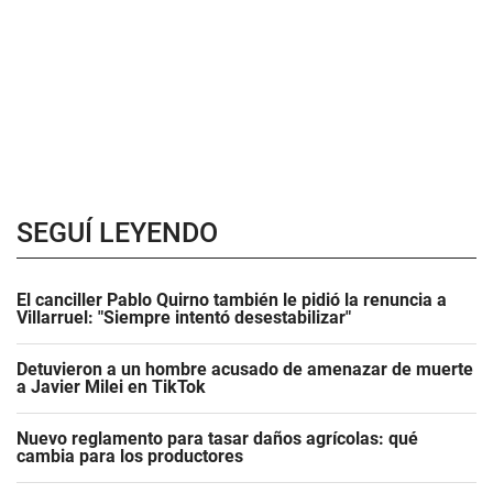
SEGUÍ LEYENDO
El canciller Pablo Quirno también le pidió la renuncia a
Villarruel: "Siempre intentó desestabilizar"
Detuvieron a un hombre acusado de amenazar de muerte
a Javier Milei en TikTok
Nuevo reglamento para tasar daños agrícolas: qué
cambia para los productores