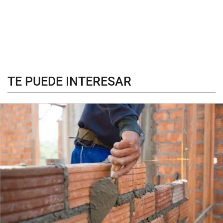
TE PUEDE INTERESAR