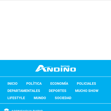
INICIO
POLÍTICA
ECONOMÍA
POLICIALES
DEPARTAMENTALES
DEPORTES
MUCHO SHOW
LIFESTYLE
MUNDO
SOCIEDAD