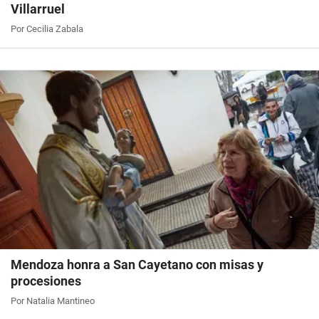
Villarruel
Por Cecilia Zabala
Mendoza honra a San Cayetano con misas y
procesiones
Por Natalia Mantineo