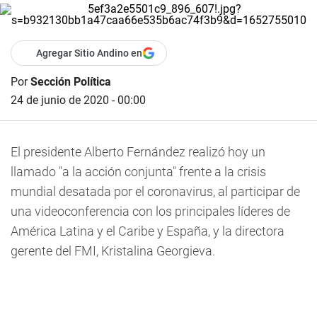
Agregar Sitio Andino en
Por
Sección Política
24 de junio de 2020 - 00:00
El presidente Alberto Fernández realizó hoy un
llamado "a la acción conjunta" frente a la crisis
mundial desatada por el coronavirus, al participar de
una videoconferencia con los principales líderes de
América Latina y el Caribe y España, y la directora
gerente del FMI, Kristalina Georgieva.