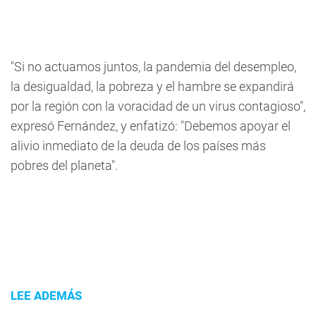
"Si no actuamos juntos, la pandemia del desempleo,
la desigualdad, la pobreza y el hambre se expandirá
por la región con la voracidad de un virus contagioso",
expresó Fernández, y enfatizó: "Debemos apoyar el
alivio inmediato de la deuda de los países más
pobres del planeta".
LEE ADEMÁS