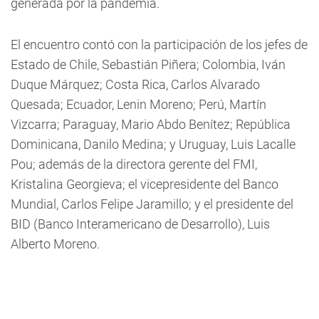
generada por la pandemia.
El encuentro contó con la participación de los jefes de
Estado de Chile, Sebastián Piñera; Colombia, Iván
Duque Márquez; Costa Rica, Carlos Alvarado
Quesada; Ecuador, Lenin Moreno; Perú, Martín
Vizcarra; Paraguay, Mario Abdo Benítez; República
Dominicana, Danilo Medina; y Uruguay, Luis Lacalle
Pou; además de la directora gerente del FMI,
Kristalina Georgieva; el vicepresidente del Banco
Mundial, Carlos Felipe Jaramillo; y el presidente del
BID (Banco Interamericano de Desarrollo), Luis
Alberto Moreno.