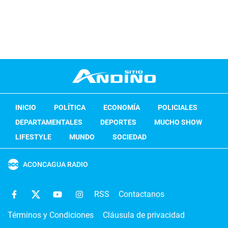
INICIO
POLÍTICA
ECONOMÍA
POLICIALES
DEPARTAMENTALES
DEPORTES
MUCHO SHOW
LIFESTYLE
MUNDO
SOCIEDAD
ACONCAGUA RADIO
RSS
Contactanos
Términos y Condiciones
Cláusula de privacidad