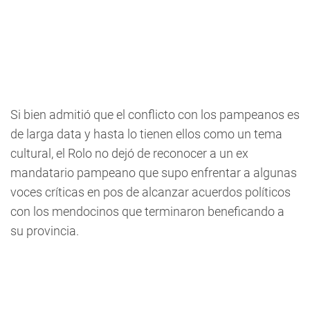
Si bien admitió que el conflicto con los pampeanos es
de larga data y hasta lo tienen ellos como un tema
cultural, el Rolo no dejó de reconocer a un ex
mandatario pampeano que supo enfrentar a algunas
voces críticas en pos de alcanzar acuerdos políticos
con los mendocinos que terminaron beneficando a
su provincia.