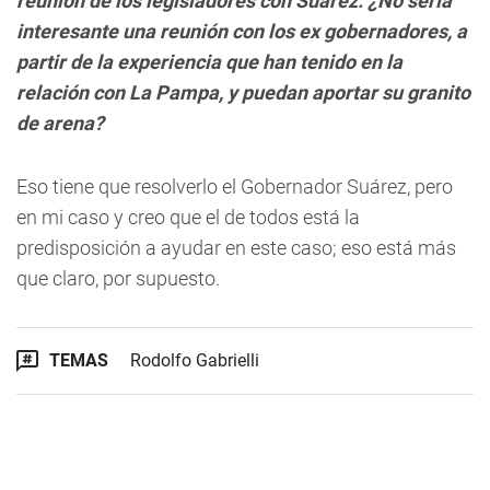
reunión de los legisladores con Suárez. ¿No sería
interesante una reunión con los ex gobernadores, a
partir de la experiencia que han tenido en la
relación con La Pampa, y puedan aportar su granito
de arena?
Eso tiene que resolverlo el Gobernador Suárez, pero
en mi caso y creo que el de todos está la
predisposición a ayudar en este caso; eso está más
que claro, por supuesto.
TEMAS
Rodolfo Gabrielli