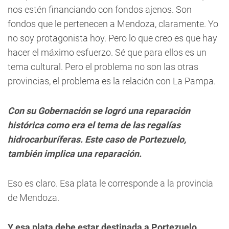
nos estén financiando con fondos ajenos. Son
fondos que le pertenecen a Mendoza, claramente. Yo
no soy protagonista hoy. Pero lo que creo es que hay
hacer el máximo esfuerzo. Sé que para ellos es un
tema cultural. Pero el problema no son las otras
provincias, el problema es la relación con La Pampa.
Con su Gobernación se logró una reparación
histórica como era el tema de las regalías
hidrocarburíferas. Este caso de Portezuelo,
también implica una reparación.
Eso es claro. Esa plata le corresponde a la provincia
de Mendoza.
Y esa plata debe estar destinada a Portezuelo...