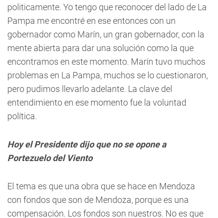
politicamente. Yo tengo que reconocer del lado de La
Pampa me encontré en ese entonces con un
gobernador como Marín, un gran gobernador, con la
mente abierta para dar una solución como la que
encontramos en este momento. Marín tuvo muchos
problemas en La Pampa, muchos se lo cuestionaron,
pero pudimos llevarlo adelante. La clave del
entendimiento en ese momento fue la voluntad
política.
Hoy el Presidente dijo que no se opone a
Portezuelo del Viento
El tema es que una obra que se hace en Mendoza
con fondos que son de Mendoza, porque es una
compensación. Los fondos son nuestros. No es que