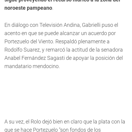
noroeste pampeano
.
En diálogo con
Televisión Andina
, Gabrielli puso el
acento en que se puede alcanzar un acuerdo por
Portezuelo del Viento. Respaldó plenamente a
Rodolfo Suarez, y remarcó la actitud de la senadora
Anabel Fernández Sagasti de apoyar la posición del
mandatario mendocino.
A su vez, el Rolo dejó bien en claro que la plata con la
que se hace Portezuelo "son fondos de los