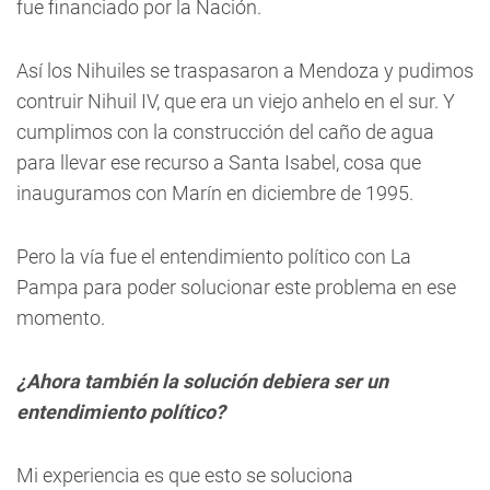
fue financiado por la Nación.
Así los Nihuiles se traspasaron a Mendoza y pudimos
contruir Nihuil IV, que era un viejo anhelo en el sur. Y
cumplimos con la construcción del caño de agua
para llevar ese recurso a Santa Isabel, cosa que
inauguramos con Marín en diciembre de 1995.
Pero la vía fue el entendimiento político con La
Pampa para poder solucionar este problema en ese
momento.
¿Ahora también la solución debiera ser un
entendimiento político?
Mi experiencia es que esto se soluciona