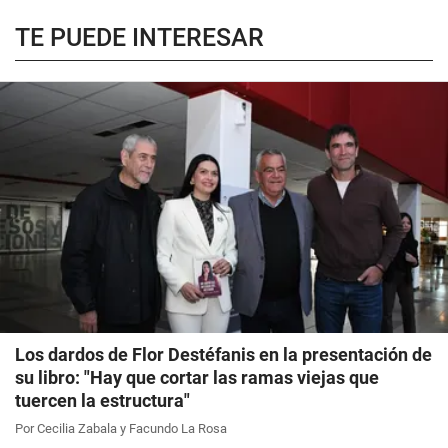
TE PUEDE INTERESAR
Los dardos de Flor Destéfanis en la presentación de
su libro: "Hay que cortar las ramas viejas que
tuercen la estructura"
Por Cecilia Zabala y Facundo La Rosa