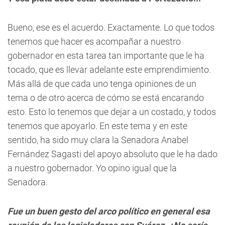
Bueno, ese es el acuerdo. Exactamente. Lo que todos
tenemos que hacer es acompañar a nuestro
gobernador en esta tarea tan importante que le ha
tocado, que es llevar adelante este emprendimiento.
Más allá de que cada uno tenga opiniones de un
tema o de otro acerca de cómo se está encarando
esto. Esto lo tenemos que dejar a un costado, y todos
tenemos que apoyarlo. En este tema y en este
sentido, ha sido muy clara la Senadora Anabel
Fernández Sagasti del apoyo absoluto que le ha dado
a nuestro gobernador. Yo opino igual que la
Senadora.
Fue un buen gesto del arco político en general esa