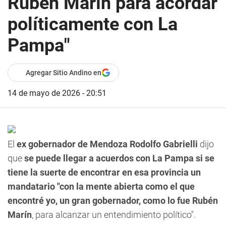
Rubén Marín para acordar
políticamente con La
Pampa"
Agregar Sitio Andino en
14 de mayo de 2026 - 20:51
El
ex gobernador de Mendoza Rodolfo Gabrielli
dijo
que
se puede llegar a acuerdos con La Pampa si se
tiene la suerte de encontrar en esa provincia un
mandatario "con la mente abierta como el que
encontré yo, un gran gobernador, como lo fue Rubén
Marín
, para alcanzar un entendimiento político".