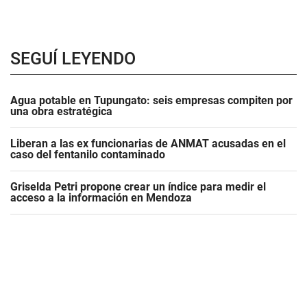
SEGUÍ LEYENDO
Agua potable en Tupungato: seis empresas compiten por
una obra estratégica
Liberan a las ex funcionarias de ANMAT acusadas en el
caso del fentanilo contaminado
Griselda Petri propone crear un índice para medir el
acceso a la información en Mendoza