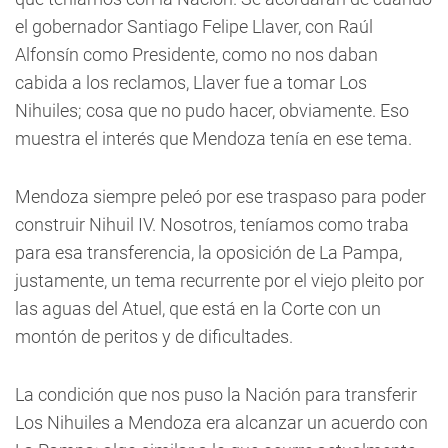
el gobernador Santiago Felipe Llaver, con Raúl
Alfonsín como Presidente, como no nos daban
cabida a los reclamos, Llaver fue a tomar Los
Nihuiles; cosa que no pudo hacer, obviamente. Eso
muestra el interés que Mendoza tenía en ese tema.
Mendoza siempre peleó por ese traspaso para poder
construir Nihuil IV. Nosotros, teníamos como traba
para esa transferencia, la oposición de La Pampa,
justamente, un tema recurrente por el viejo pleito por
las aguas del Atuel, que está en la Corte con un
montón de peritos y de dificultades.
La condición que nos puso la Nación para transferir
Los Nihuiles a Mendoza era alcanzar un acuerdo con