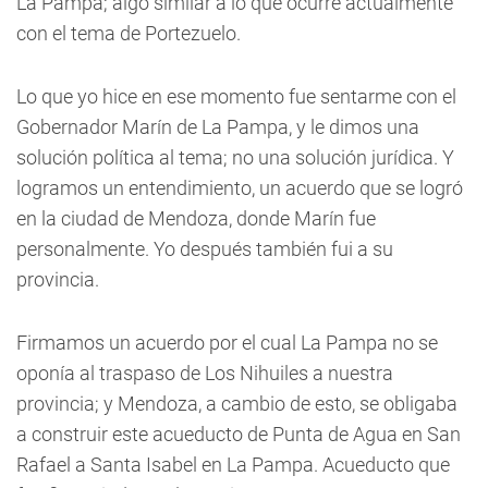
La Pampa; algo similar a lo que ocurre actualmente
con el tema de Portezuelo.
Lo que yo hice en ese momento fue sentarme con el
Gobernador Marín de La Pampa, y le dimos una
solución política al tema; no una solución jurídica. Y
logramos un entendimiento, un acuerdo que se logró
en la ciudad de Mendoza, donde Marín fue
personalmente. Yo después también fui a su
provincia.
Firmamos un acuerdo por el cual La Pampa no se
oponía al traspaso de Los Nihuiles a nuestra
provincia; y Mendoza, a cambio de esto, se obligaba
a construir este acueducto de Punta de Agua en San
Rafael a Santa Isabel en La Pampa. Acueducto que