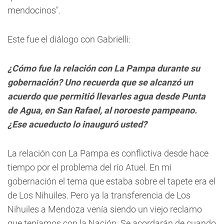
mendocinos".
Este fue el diálogo con Gabrielli:
¿Cómo fue la relación con La Pampa durante su
gobernación? Uno recuerda que se alcanzó un
acuerdo que permitió llevarles agua desde Punta
de Agua, en San Rafael, al noroeste pampeano.
¿Ese acueducto lo inauguró usted?
La relación con La Pampa es conflictiva desde hace
tiempo por el problema del río Atuel. En mi
gobernación el tema que estaba sobre el tapete era el
de Los Nihuiles. Pero ya la transferencia de Los
Nihuiles a Mendoza venía siendo un viejo reclamo
que teníamos con la Nación. Se acordarán de cuando