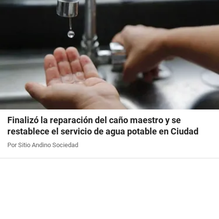
Finalizó la reparación del caño maestro y se
restablece el servicio de agua potable en Ciudad
Por Sitio Andino Sociedad