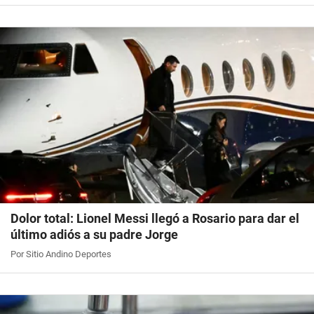
Dolor total: Lionel Messi llegó a Rosario para dar el
último adiós a su padre Jorge
Por Sitio Andino Deportes