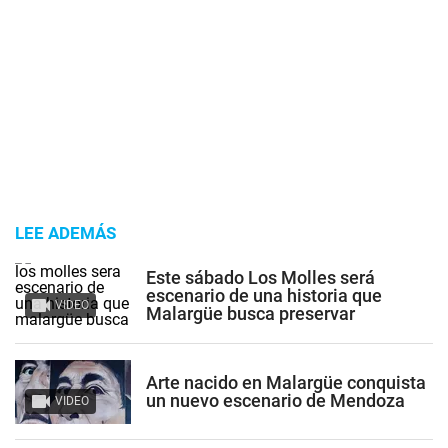
LEE ADEMÁS
Este sábado Los Molles será
escenario de una historia que
VIDEO
Malargüe busca preservar
Arte nacido en Malargüe conquista
un nuevo escenario de Mendoza
VIDEO