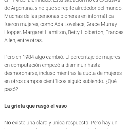
de Argentina, sino que se repite alrededor del mundo.
Muchas de las personas pioneras en informática
fueron mujeres, como Ada Lovelace, Grace Murray
Hopper, Margaret Hamilton, Betty Holberton, Frances
Allen, entre otras.
Pero en 1984 algo cambió. El porcentaje de mujeres
en computación empezó a disminuir hasta
desmoronarse, incluso mientras la cuota de mujeres
en otros campos científicos siguió subiendo. ¿Qué
pasó?
La grieta que rasgó el vaso
No existe una clara y única respuesta. Pero hay un