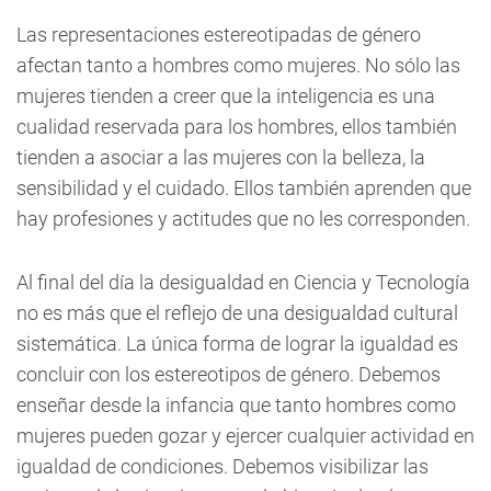
Las representaciones estereotipadas de género
afectan tanto a hombres como mujeres. No sólo las
mujeres tienden a creer que la inteligencia es una
cualidad reservada para los hombres, ellos también
tienden a asociar a las mujeres con la belleza, la
sensibilidad y el cuidado. Ellos también aprenden que
hay profesiones y actitudes que no les corresponden.
Al final del día la desigualdad en Ciencia y Tecnología
no es más que el reflejo de una desigualdad cultural
sistemática. La única forma de lograr la igualdad es
concluir con los estereotipos de género. Debemos
enseñar desde la infancia que tanto hombres como
mujeres pueden gozar y ejercer cualquier actividad en
igualdad de condiciones. Debemos visibilizar las