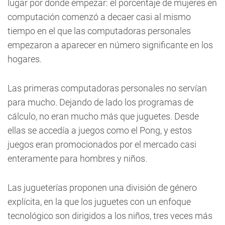
lugar por donde empezar: el porcentaje de mujeres en
computación comenzó a decaer casi al mismo
tiempo en el que las computadoras personales
empezaron a aparecer en número significante en los
hogares.
Las primeras computadoras personales no servían
para mucho. Dejando de lado los programas de
cálculo, no eran mucho más que juguetes. Desde
ellas se accedía a juegos como el Pong, y estos
juegos eran promocionados por el mercado casi
enteramente para hombres y niños.
Las jugueterías proponen una división de género
explícita, en la que los juguetes con un enfoque
tecnológico son dirigidos a los niños, tres veces más