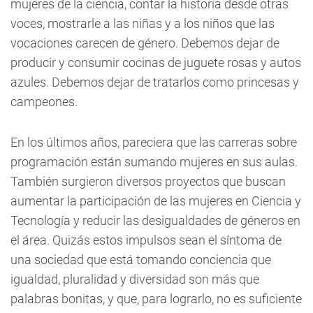
mujeres de la ciencia, contar la historia desde otras
voces, mostrarle a las niñas y a los niños que las
vocaciones carecen de género. Debemos dejar de
producir y consumir cocinas de juguete rosas y autos
azules. Debemos dejar de tratarlos como princesas y
campeones.
En los últimos años, pareciera que las carreras sobre
programación están sumando mujeres en sus aulas.
También surgieron diversos proyectos que buscan
aumentar la participación de las mujeres en Ciencia y
Tecnología y reducir las desigualdades de géneros en
el área. Quizás estos impulsos sean el síntoma de
una sociedad que está tomando conciencia que
igualdad, pluralidad y diversidad son más que
palabras bonitas, y que, para lograrlo, no es suficiente