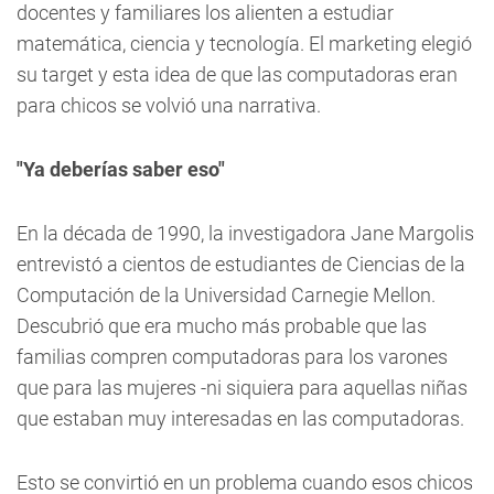
docentes y familiares los alienten a estudiar
matemática, ciencia y tecnología. El marketing elegió
su target y esta idea de que las computadoras eran
para chicos se volvió una narrativa.
"Ya deberías saber eso"
En la década de 1990, la investigadora Jane Margolis
entrevistó a cientos de estudiantes de Ciencias de la
Computación de la Universidad Carnegie Mellon.
Descubrió que era mucho más probable que las
familias compren computadoras para los varones
que para las mujeres -ni siquiera para aquellas niñas
que estaban muy interesadas en las computadoras.
Esto se convirtió en un problema cuando esos chicos