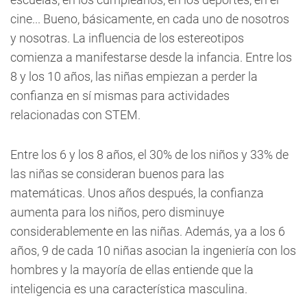
cine... Bueno, básicamente, en cada uno de nosotros
y nosotras. La influencia de los estereotipos
comienza a manifestarse desde la infancia. Entre los
8 y los 10 años, las niñas empiezan a perder la
confianza en sí mismas para actividades
relacionadas con STEM.
Entre los 6 y los 8 años, el 30% de los niños y 33% de
las niñas se consideran buenos para las
matemáticas. Unos años después, la confianza
aumenta para los niños, pero disminuye
considerablemente en las niñas. Además, ya a los 6
años, 9 de cada 10 niñas asocian la ingeniería con los
hombres y la mayoría de ellas entiende que la
inteligencia es una característica masculina.