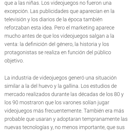
que a las niñas. Los videojuegos no fueron una
excepción. Las publicidades que aparecían en la
televisión y los diarios de la época también
reforzaban esta idea. Pero el marketing aparece
mucho antes de que los videojuegos salgan a la
venta: la definición del género, la historia y los
protagonistas se realiza en función del público
objetivo.
La industria de videojuegos generó una situación
similar a la del huevo y la gallina. Los estudios de
mercado realizados durante las décadas de los 80 y
los 90 mostraron que los varones solían jugar
videojuegos más frecuentemente. También era más
probable que usaran y adoptaran tempranamente las
nuevas tecnologías y, no menos importante, que sus