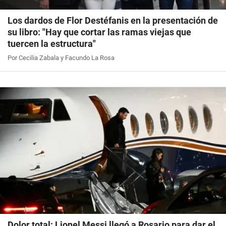
Los dardos de Flor Destéfanis en la presentación de
su libro: "Hay que cortar las ramas viejas que
tuercen la estructura"
Por Cecilia Zabala y Facundo La Rosa
Dolor total: Lionel Messi llegó a Rosario para dar el