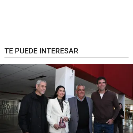
TE PUEDE INTERESAR