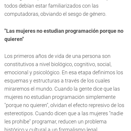
todos debían estar familiarizados con las
computadoras, obviando el sesgo de género.
"Las mujeres no estudian programación porque no
quieren"
Los primeros años de vida de una persona son
constitutivos a nivel biológico, cognitivo, social,
emocional y psicológico. En esa etapa definimos los
esquemas y estructuras a través de los cuales
miraremos el mundo. Cuando la gente dice que las
mujeres no estudian programación simplemente
"porque no quieren", olvidan el efecto represivo de los
estereotipos. Cuando dicen que a las mujeres "nadie
les prohíbe" programar, reducen un problema
histórico y cultural a un formalismo legal.