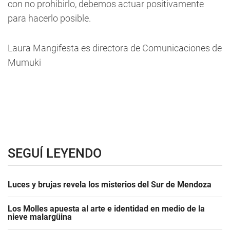
con no prohibirlo, debemos actuar positivamente
para hacerlo posible.
Laura Mangifesta es directora de Comunicaciones de
Mumuki
SEGUÍ LEYENDO
Luces y brujas revela los misterios del Sur de Mendoza
Los Molles apuesta al arte e identidad en medio de la
nieve malargüina