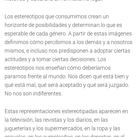
Los estereotipos que consumimos crean un
horizonte de posibilidades y determinan lo que es
esperable de cada género. A partir de estas imágenes
definimos cómo percibimos a los demás y a nosotros
mismos, e incluso nos predisponen a adoptar ciertas
actitudes y a tomar ciertas decisiones. Los
estereotipos nos enseñan cómo deberíamos
pararnos frente al mundo. Nos dicen qué está bien y
qué está mal, qué será aceptado y qué será juzgado.
No nos son indiferentes.
Estas representaciones estereotipadas aparecen en
la televisión, las revistas y los diarios, en las
jugueterías y los supermercados, en la ropa y las
escuelas, en los cumpleaños, en los deportes, en el