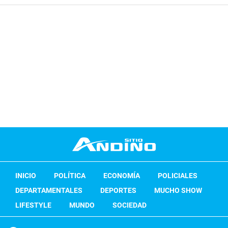
INICIO
POLÍTICA
ECONOMÍA
POLICIALES
DEPARTAMENTALES
DEPORTES
MUCHO SHOW
LIFESTYLE
MUNDO
SOCIEDAD