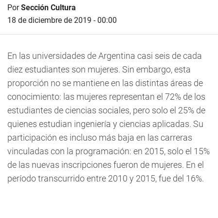
Por
Sección Cultura
18 de diciembre de 2019 - 00:00
En las universidades de Argentina casi seis de cada
diez estudiantes son mujeres. Sin embargo, esta
proporción no se mantiene en las distintas áreas de
conocimiento: las mujeres representan el 72% de los
estudiantes de ciencias sociales, pero solo el 25% de
quienes estudian ingeniería y ciencias aplicadas. Su
participación es incluso más baja en las carreras
vinculadas con la programación: en 2015, solo el 15%
de las nuevas inscripciones fueron de mujeres. En el
período transcurrido entre 2010 y 2015, fue del 16%.