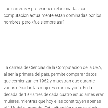
Las carreras y profesiones relacionadas con
computación actualmente están dominadas por los
hombres, pero ¿fue siempre así?
La carrera de Ciencias de la Computación de la UBA,
al ser la primera del país, permite comparar datos
que comienzan en 1962 y muestran que durante
varias décadas las mujeres eran mayoría. En la
década de 1970, tres de cada cuatro estudiantes eran
mujeres, mientras que hoy ellas constituyen apenas
el 11% del alumnado. Esta situación no es exclusiva