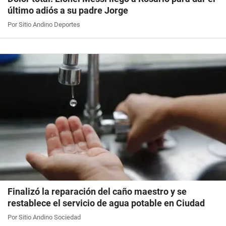
último adiós a su padre Jorge
Por Sitio Andino Deportes
Finalizó la reparación del caño maestro y se
restablece el servicio de agua potable en Ciudad
Por Sitio Andino Sociedad