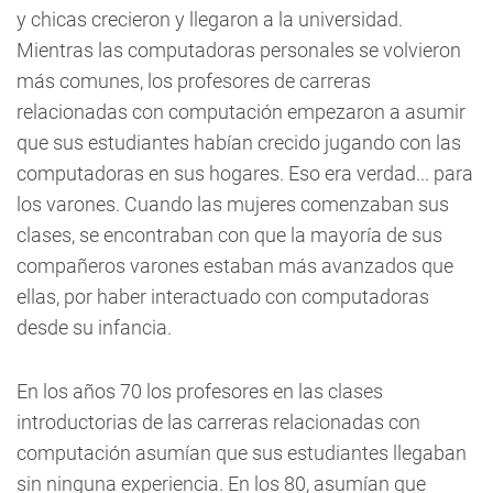
y chicas crecieron y llegaron a la universidad.
Mientras las computadoras personales se volvieron
más comunes, los profesores de carreras
relacionadas con computación empezaron a asumir
que sus estudiantes habían crecido jugando con las
computadoras en sus hogares. Eso era verdad... para
los varones. Cuando las mujeres comenzaban sus
clases, se encontraban con que la mayoría de sus
compañeros varones estaban más avanzados que
ellas, por haber interactuado con computadoras
desde su infancia.
En los años 70 los profesores en las clases
introductorias de las carreras relacionadas con
computación asumían que sus estudiantes llegaban
sin ninguna experiencia. En los 80, asumían que