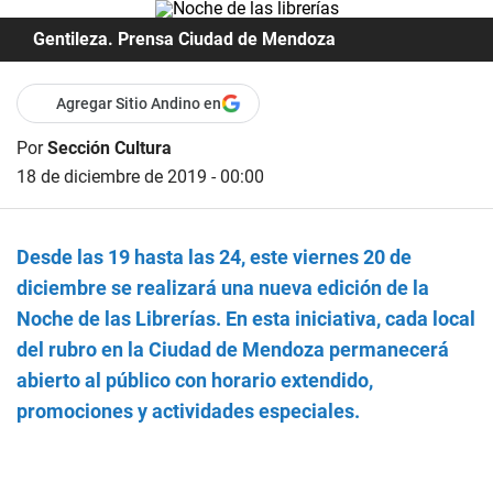
Gentileza. Prensa Ciudad de Mendoza
Agregar Sitio Andino en
Por
Sección Cultura
18 de diciembre de 2019 - 00:00
Desde las 19 hasta las 24, este viernes 20 de
diciembre se realizará una nueva edición de la
Noche de las Librerías. En esta iniciativa, cada local
del rubro en la Ciudad de Mendoza permanecerá
abierto al público con horario extendido,
promociones y actividades especiales.