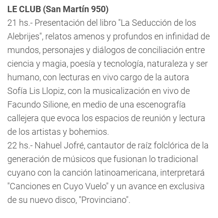
LE CLUB (San Martín 950)
21 hs.- Presentación del libro "La Seducción de los
Alebrijes", relatos amenos y profundos en infinidad de
mundos, personajes y diálogos de conciliación entre
ciencia y magia, poesía y tecnología, naturaleza y ser
humano, con lecturas en vivo cargo de la autora
Sofía Lis Llopiz, con la musicalización en vivo de
Facundo Silione, en medio de una escenografía
callejera que evoca los espacios de reunión y lectura
de los artistas y bohemios.
22 hs.- Nahuel Jofré, cantautor de raíz folclórica de la
generación de músicos que fusionan lo tradicional
cuyano con la canción latinoamericana, interpretará
"Canciones en Cuyo Vuelo" y un avance en exclusiva
de su nuevo disco, "Provinciano".