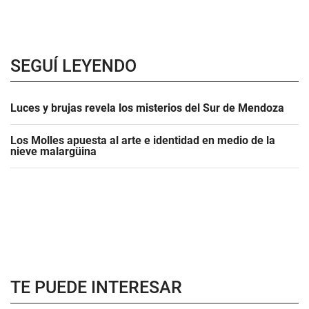
SEGUÍ LEYENDO
Luces y brujas revela los misterios del Sur de Mendoza
Los Molles apuesta al arte e identidad en medio de la
nieve malargüina
TE PUEDE INTERESAR