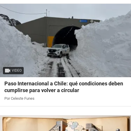
VIDEO
Paso Internacional a Chile: qué condiciones deben
cumplirse para volver a circular
Por Celeste Funes