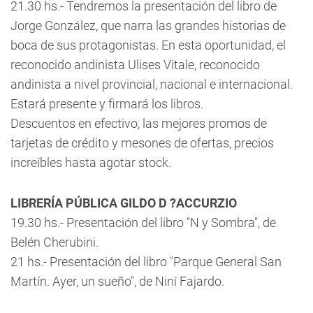
21.30 hs.- Tendremos la presentación del libro de
Jorge González, que narra las grandes historias de
boca de sus protagonistas. En esta oportunidad, el
reconocido andinista Ulises Vitale, reconocido
andinista a nivel provincial, nacional e internacional.
Estará presente y firmará los libros.
Descuentos en efectivo, las mejores promos de
tarjetas de crédito y mesones de ofertas, precios
increíbles hasta agotar stock.
LIBRERÍA PÚBLICA GILDO D ?ACCURZIO
19.30 hs.- Presentación del libro "N y Sombra", de
Belén Cherubini.
21 hs.- Presentación del libro "Parque General San
Martín. Ayer, un sueño", de Niní Fajardo.