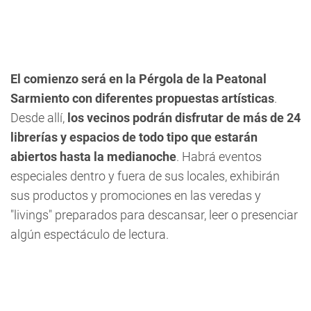
El comienzo será en la Pérgola de la Peatonal
Sarmiento con diferentes propuestas artísticas
.
Desde allí,
los vecinos podrán disfrutar de más de 24
librerías y espacios de todo tipo que estarán
abiertos hasta la medianoche
.
Habrá eventos
especiales dentro y fuera de sus locales
, exhibirán
sus productos y promociones en las veredas y
"livings" preparados para descansar, leer o presenciar
algún espectáculo de lectura.