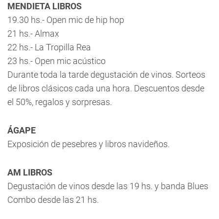
MENDIETA LIBROS
19.30 hs.- Open mic de hip hop
21 hs.- Almax
22 hs.- La Tropilla Rea
23 hs.- Open mic acústico
Durante toda la tarde degustación de vinos. Sorteos
de libros clásicos cada una hora. Descuentos desde
el 50%, regalos y sorpresas.
ÁGAPE
Exposición de pesebres y libros navideños.
AM LIBROS
Degustación de vinos desde las 19 hs. y banda Blues
Combo desde las 21 hs.