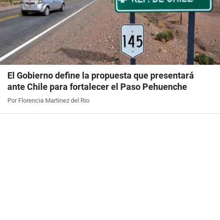
El Gobierno define la propuesta que presentará
ante Chile para fortalecer el Paso Pehuenche
Por Florencia Martinez del Rio