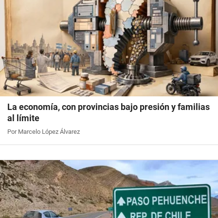
La economía, con provincias bajo presión y familias
al límite
Por Marcelo López Álvarez