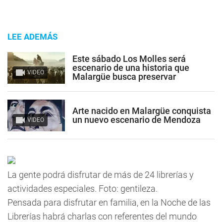
LEE ADEMÁS
Este sábado Los Molles será
escenario de una historia que
VIDEO
Malargüe busca preservar
Arte nacido en Malargüe conquista
un nuevo escenario de Mendoza
VIDEO
La gente podrá disfrutar de más de 24 librerías y
actividades especiales. Foto: gentileza.
Pensada para disfrutar en familia, en la Noche de las
Librerías habrá charlas con referentes del mundo