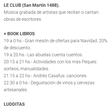
LE CLUB (San Martín 1488).
Música grabada de artistas que recitan o cantan
obras de escritores.
+ BOOK LIBROS
19 a 0 hs.- Gran mesón de ofertas para Navidad. 20%
de descuento.
19 a 20 hs.- Las abuelas cuenta cuentos.
20.15 a 21 hs.- Actividades con los más Peques:
sorteos, manualidades.
21.15 a 22 hs.- Andrés Casafus: canciones
22.30 a 0 hs.- Degustación de vinos y cervezas
artesanales.
LUDDITAS