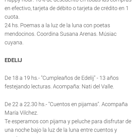
en efectivo, tarjeta de débito o tarjeta de crédito en 1
cuota.
24 hs. Poemas a la luz de la luna con poetas
mendocinos. Coordina Susana Arenas. Músiac
cuyana.
EDELIJ
De 18 a 19 hs.- "Cumpleaños de Edelij" - 13 años
festejando lecturas. Acompaña: Nati del Valle.
De 22 a 22.30 hs.- "Cuentos en pijamas". Acompaña
María Vilchez.
Te esperamos con pijama y peluche para disfrutar de
una noche bajo la luz de la luna entre cuentos y