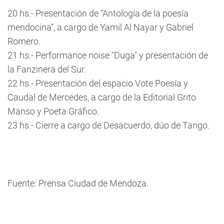
20 hs.- Presentación de "Antología de la poesía
mendocina", a cargo de Yamil Al Nayar y Gabriel
Romero.
21 hs.- Performance noise "Duga" y presentación de
la Fanzinera del Sur.
22 hs.- Presentación del espacio Vote Poesía y
Caudal de Mercedes, a cargo de la Editorial Grito
Manso y Poeta Gráfico.
23 hs.- Cierre a cargo de Desacuerdo, dúo de Tango.
Fuente: Prensa Ciudad de Mendoza.