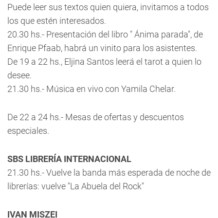
Puede leer sus textos quien quiera, invitamos a todos
los que estén interesados.
20.30 hs.- Presentación del libro " Ánima parada", de
Enrique Pfaab, habrá un vinito para los asistentes.
De 19 a 22 hs., Eljina Santos leerá el tarot a quien lo
desee.
21.30 hs.- Música en vivo con Yamila Chelar.
De 22 a 24 hs.- Mesas de ofertas y descuentos
especiales.
SBS LIBRERÍA INTERNACIONAL
21.30 hs.- Vuelve la banda más esperada de noche de
librerías: vuelve "La Abuela del Rock"
IVAN MISZEI