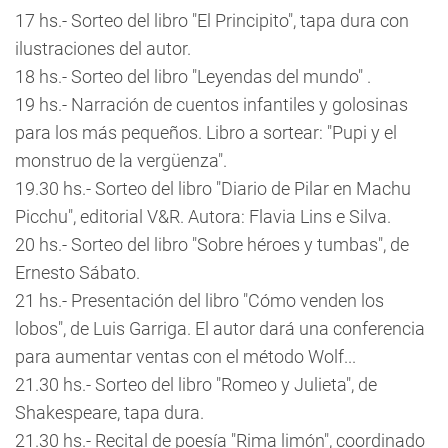
17 hs.- Sorteo del libro "El Principito", tapa dura con
ilustraciones del autor.
18 hs.- Sorteo del libro "Leyendas del mundo" .
19 hs.- Narración de cuentos infantiles y golosinas
para los más pequeños. Libro a sortear: "Pupi y el
monstruo de la vergüenza".
19.30 hs.- Sorteo del libro "Diario de Pilar en Machu
Picchu", editorial V&R. Autora: Flavia Lins e Silva.
20 hs.- Sorteo del libro "Sobre héroes y tumbas", de
Ernesto Sábato.
21 hs.- Presentación del libro "Cómo venden los
lobos", de Luis Garriga. El autor dará una conferencia
para aumentar ventas con el método Wolf...
21.30 hs.- Sorteo del libro "Romeo y Julieta", de
Shakespeare, tapa dura.
21.30 hs.- Recital de poesía "Rima limón", coordinado