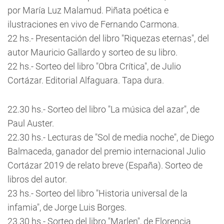
por María Luz Malamud. Piñata poética e
ilustraciones en vivo de Fernando Carmona.
22 hs.- Presentación del libro "Riquezas eternas", del
autor Mauricio Gallardo y sorteo de su libro.
22 hs.- Sorteo del libro "Obra Crítica", de Julio
Cortázar. Editorial Alfaguara. Tapa dura.
22.30 hs.- Sorteo del libro "La música del azar", de
Paul Auster.
22.30 hs.- Lecturas de "Sol de media noche", de Diego
Balmaceda, ganador del premio internacional Julio
Cortázar 2019 de relato breve (España). Sorteo de
libros del autor.
23 hs.- Sorteo del libro "Historia universal de la
infamia", de Jorge Luis Borges.
23.30 hs.- Sorteo del libro "Marlen", de Florencia