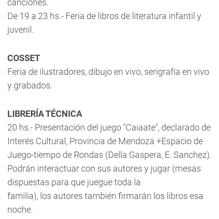
canciones.
De 19 a 23 hs.- Feria de libros de literatura infantil y
juvenil.
COSSET
Feria de ilustradores, dibujo en vivo, serigrafía en vivo
y grabados.
LIBRERÍA TÉCNICA
20 hs.- Presentación del juego "Caiaate", declarado de
Interés Cultural, Provincia de Mendoza +Espacio de
Juego-tiempo de Rondas (Della Gaspera, E. Sanchez).
Podrán interactuar con sus autores y jugar (mesas
dispuestas para que juegue toda la
familia), los autores también firmarán los libros esa
noche.