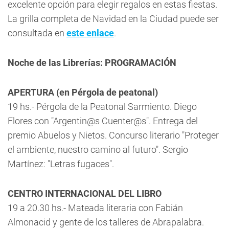
excelente opción para elegir regalos en estas fiestas.
La grilla completa de Navidad en la Ciudad puede ser
consultada en
este enlace
.
Noche de las Librerías: PROGRAMACIÓN
APERTURA (en Pérgola de peatonal)
19 hs.- Pérgola de la Peatonal Sarmiento. Diego
Flores con "Argentin@s Cuenter@s". Entrega del
premio Abuelos y Nietos. Concurso literario "Proteger
el ambiente, nuestro camino al futuro". Sergio
Martínez: "Letras fugaces".
CENTRO INTERNACIONAL DEL LIBRO
19 a 20.30 hs.- Mateada literaria con Fabián
Almonacid y gente de los talleres de Abrapalabra.