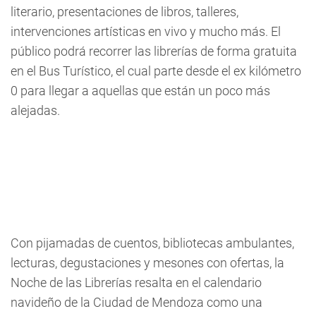
literario, presentaciones de libros, talleres,
intervenciones artísticas en vivo y mucho más. El
público podrá recorrer las librerías de forma gratuita
en el Bus Turístico, el cual parte desde el ex kilómetro
0 para llegar a aquellas que están un poco más
alejadas.
Con pijamadas de cuentos, bibliotecas ambulantes,
lecturas, degustaciones y mesones con ofertas, la
Noche de las Librerías resalta en el calendario
navideño de la Ciudad de Mendoza como una