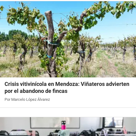
Crisis vitivinícola en Mendoza: Viñateros advierten
por el abandono de fincas
Por Marcelo López Álvarez