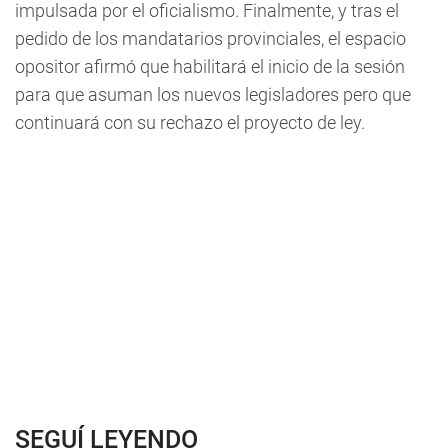
impulsada por el oficialismo. Finalmente, y tras el
pedido de los mandatarios provinciales, el espacio
opositor afirmó que habilitará el inicio de la sesión
para que asuman los nuevos legisladores pero que
continuará con su rechazo el proyecto de ley.
SEGUÍ LEYENDO