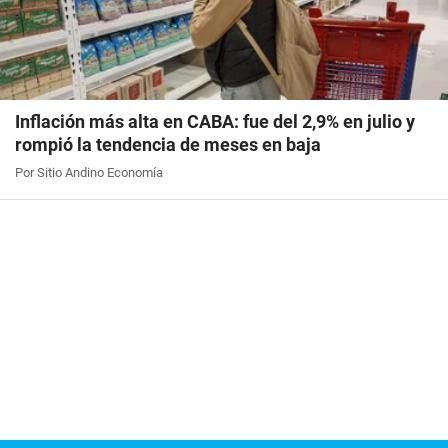
Inflación más alta en CABA: fue del 2,9% en julio y
rompió la tendencia de meses en baja
Por Sitio Andino Economía