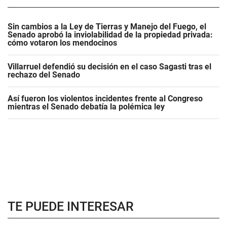
Sin cambios a la Ley de Tierras y Manejo del Fuego, el
Senado aprobó la inviolabilidad de la propiedad privada:
cómo votaron los mendocinos
Villarruel defendió su decisión en el caso Sagasti tras el
rechazo del Senado
Así fueron los violentos incidentes frente al Congreso
mientras el Senado debatía la polémica ley
TE PUEDE INTERESAR