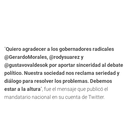
"
Quiero agradecer a los gobernadores radicales
@GerardoMorales, @rodysuarez y
@gustavovaldesok por aportar sinceridad al debate
político. Nuestra sociedad nos reclama seriedad y
diálogo para resolver los problemas. Debemos
estar a la altura
", fue el mensaje que publicó el
mandatario nacional en su cuenta de Twitter.