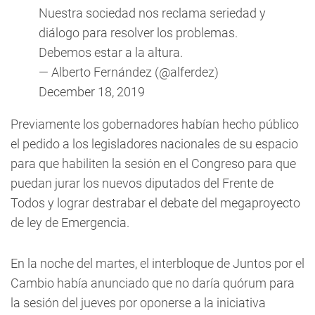
Nuestra sociedad nos reclama seriedad y
diálogo para resolver los problemas.
Debemos estar a la altura.
— Alberto Fernández (@alferdez)
December 18, 2019
Previamente los gobernadores habían hecho público
el pedido a los legisladores nacionales de su espacio
para que habiliten la sesión en el Congreso para que
puedan jurar los nuevos diputados del Frente de
Todos y lograr destrabar el debate del megaproyecto
de ley de Emergencia.
En la noche del martes, el interbloque de Juntos por el
Cambio había anunciado que no daría quórum para
la sesión del jueves por oponerse a la iniciativa