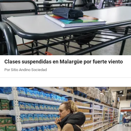
Clases suspendidas en Malargüe por fuerte viento
Por Sitio Andino Sociedad