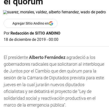
el quórum
Agregar Sitio Andino en
Por
Redacción de SITIO ANDINO
18 de diciembre de 2019 - 00:00
El presidente
Alberto Fernández
agradeció a los
gobernadores radicales que solicitaron al interbloque
de Juntos por el Cambio que den quórum para la
sesión de la Cámara de Diputados prevista para este
jueves en la cual jurarán nuevos diputados
oficialistas y se debatirá el proyecto de "
Ley de
solidaridad social y reactivación productiva en el
marco de la emergencia pública".