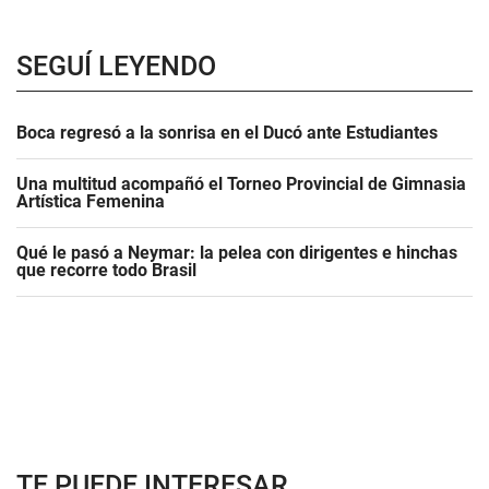
SEGUÍ LEYENDO
Boca regresó a la sonrisa en el Ducó ante Estudiantes
Una multitud acompañó el Torneo Provincial de Gimnasia
Artística Femenina
Qué le pasó a Neymar: la pelea con dirigentes e hinchas
que recorre todo Brasil
TE PUEDE INTERESAR