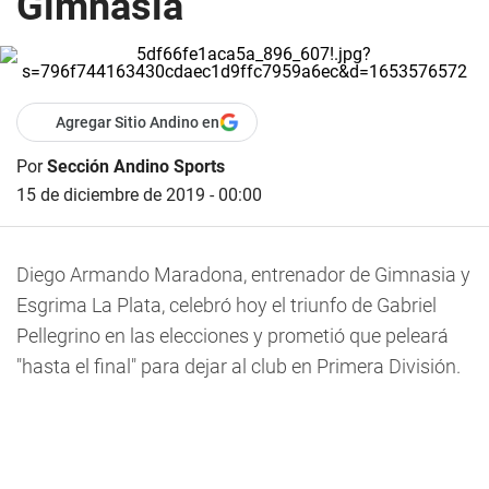
Gimnasia
Agregar Sitio Andino en
Por
Sección Andino Sports
15 de diciembre de 2019 - 00:00
Diego Armando Maradona, entrenador de Gimnasia y
Esgrima La Plata, celebró hoy el triunfo de Gabriel
Pellegrino en las elecciones y prometió que peleará
"hasta el final" para dejar al club en Primera División.