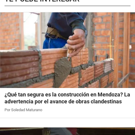
¿Qué tan segura es la construcción en Mendoza? La
advertencia por el avance de obras clandestinas
Por Soledad Maturano