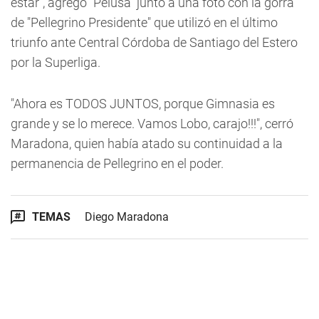
estar", agregó "Pelusa" junto a una foto con la gorra
de "Pellegrino Presidente" que utilizó en el último
triunfo ante Central Córdoba de Santiago del Estero
por la Superliga.
"Ahora es TODOS JUNTOS, porque Gimnasia es
grande y se lo merece. Vamos Lobo, carajo!!!", cerró
Maradona, quien había atado su continuidad a la
permanencia de Pellegrino en el poder.
TEMAS
Diego Maradona