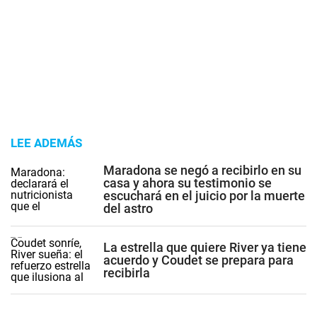
LEE ADEMÁS
Maradona se negó a recibirlo en su
casa y ahora su testimonio se
escuchará en el juicio por la muerte
del astro
La estrella que quiere River ya tiene
acuerdo y Coudet se prepara para
recibirla