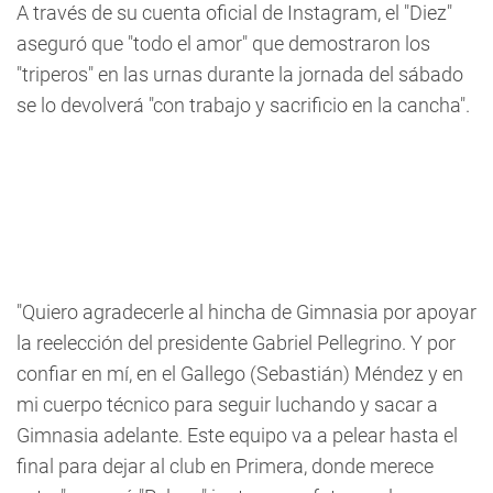
A través de su cuenta oficial de Instagram, el "Diez"
aseguró que "todo el amor" que demostraron los
"triperos" en las urnas durante la jornada del sábado
se lo devolverá "con trabajo y sacrificio en la cancha".
"Quiero agradecerle al hincha de Gimnasia por apoyar
la reelección del presidente Gabriel Pellegrino. Y por
confiar en mí, en el Gallego (Sebastián) Méndez y en
mi cuerpo técnico para seguir luchando y sacar a
Gimnasia adelante. Este equipo va a pelear hasta el
final para dejar al club en Primera, donde merece