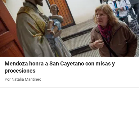
Mendoza honra a San Cayetano con misas y
procesiones
Por Natalia Mantineo