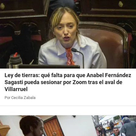
Ley de tierras: qué falta para que Anabel Fernández
Sagasti pueda sesionar por Zoom tras el aval de
Villarruel
Por Cecilia Zabala