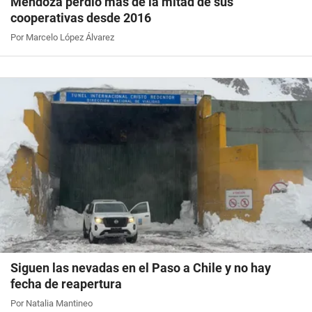
Mendoza perdió más de la mitad de sus
cooperativas desde 2016
Por Marcelo López Álvarez
Siguen las nevadas en el Paso a Chile y no hay
fecha de reapertura
Por Natalia Mantineo