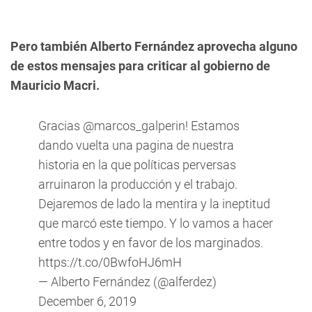
Pero también Alberto Fernández aprovecha alguno
de estos mensajes para criticar al gobierno de
Mauricio Macri.
Gracias
@marcos_galperin
! Estamos
dando vuelta una pagina de nuestra
historia en la que políticas perversas
arruinaron la producción y el trabajo.
Dejaremos de lado la mentira y la ineptitud
que marcó este tiempo. Y lo vamos a hacer
entre todos y en favor de los marginados.
https://t.co/0BwfoHJ6mH
— Alberto Fernández (@alferdez)
December 6, 2019