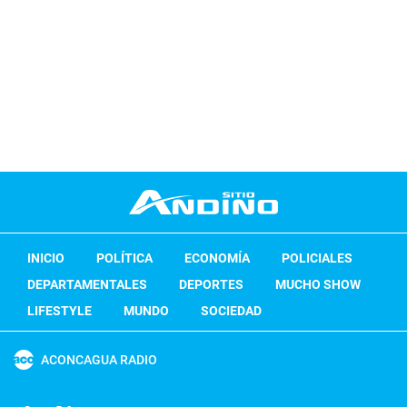
INICIO
POLÍTICA
ECONOMÍA
POLICIALES
DEPARTAMENTALES
DEPORTES
MUCHO SHOW
LIFESTYLE
MUNDO
SOCIEDAD
ACONCAGUA RADIO