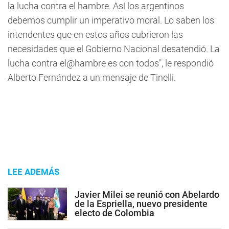
la lucha contra el hambre. Así los argentinos
debemos cumplir un imperativo moral. Lo saben los
intendentes que en estos años cubrieron las
necesidades que el Gobierno Nacional desatendió. La
lucha contra el@hambre es con todos", le respondió
Alberto Fernández a un mensaje de Tinelli.
LEE ADEMÁS
Javier Milei se reunió con Abelardo
de la Espriella, nuevo presidente
electo de Colombia