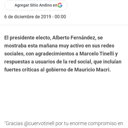
Agregar Sitio Andino en
6 de diciembre de 2019 - 00:00
El presidente electo, Alberto Fernández, se
mostraba esta mañana muy activo en sus redes
sociales, con agradecimientos a Marcelo Tinelli y
respuestas a usuarios de la red social, que incluían
fuertes críticas al gobierno de Mauricio Macri.
"Gracias @cuervotinell por tu enorme compromiso en