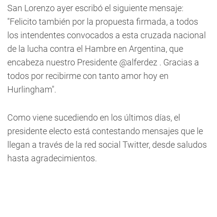
San Lorenzo ayer escribó el siguiente mensaje:
"Felicito también por la propuesta firmada, a todos
los intendentes convocados a esta cruzada nacional
de la lucha contra el Hambre en Argentina, que
encabeza nuestro Presidente @alferdez . Gracias a
todos por recibirme con tanto amor hoy en
Hurlingham".
Como viene sucediendo en los últimos días, el
presidente electo está contestando mensajes que le
llegan a través de la red social Twitter, desde saludos
hasta agradecimientos.