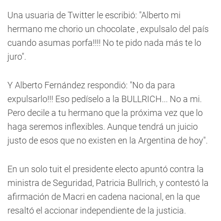
Una usuaria de Twitter le escribió: "Alberto mi
hermano me chorio un chocolate , expulsalo del país
cuando asumas porfa!!!! No te pido nada más te lo
juro".
Y Alberto Fernández respondió: "No da para
expulsarlo!!! Eso pedíselo a la BULLRICH... No a mi.
Pero decile a tu hermano que la próxima vez que lo
haga seremos inflexibles. Aunque tendrá un juicio
justo de esos que no existen en la Argentina de hoy".
En un solo tuit el presidente electo apuntó contra la
ministra de Seguridad, Patricia Bullrich, y contestó la
afirmación de Macri en cadena nacional, en la que
resaltó el accionar independiente de la justicia.