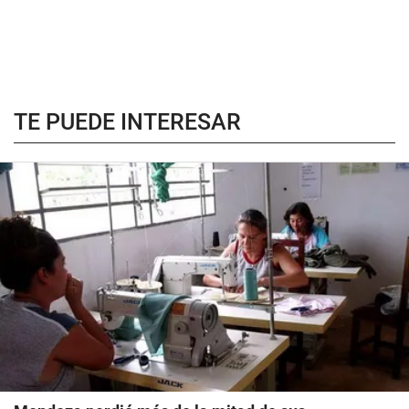
TE PUEDE INTERESAR