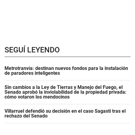
SEGUÍ LEYENDO
Metrotranvía: destinan nuevos fondos para la instalación
de paradores inteligentes
Sin cambios a la Ley de Tierras y Manejo del Fuego, el
Senado aprobó la inviolabilidad de la propiedad privada:
cómo votaron los mendocinos
Villarruel defendió su decisión en el caso Sagasti tras el
rechazo del Senado