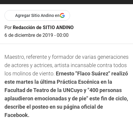
Agregar Sitio Andino en
Por
Redacción de SITIO ANDINO
6 de diciembre de 2019 - 00:00
Maestro, referente y formador de varias generaciones
de actores y actrices, artista incansable contra todos
los molinos de viento.
Ernesto "Flaco Suárez"
realizó
este martes la última
Práctica Escénica
en la
Facultad de Teatro de la UNCuyo y "400 personas
aplaudieron emocionadas y de pie" este fin de ciclo,
describe el posteo en su página oficial de
Facebook.