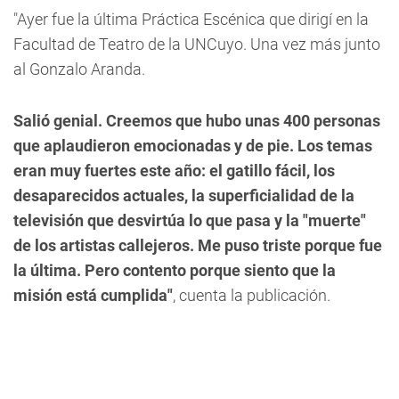
"Ayer fue la última Práctica Escénica que dirigí en la
Facultad de Teatro de la UNCuyo
. Una vez más junto
al Gonzalo Aranda.
Salió genial. Creemos que hubo unas 400 personas
que aplaudieron emocionadas y de pie. Los temas
eran muy fuertes este año: el gatillo fácil, los
desaparecidos actuales, la superficialidad de la
televisión que desvirtúa lo que pasa y la "muerte"
de los artistas callejeros. Me puso triste porque fue
la última. Pero contento porque siento que la
misión está cumplida"
, cuenta la publicación.