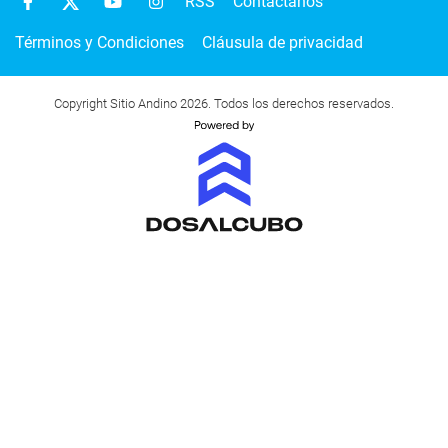
RSS
Contactanos
Términos y Condiciones
Cláusula de privacidad
Copyright Sitio Andino 2026. Todos los derechos reservados.