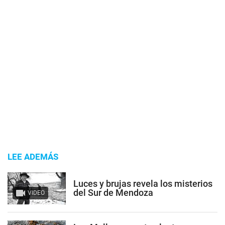
LEE ADEMÁS
Luces y brujas revela los misterios
del Sur de Mendoza
VIDEO