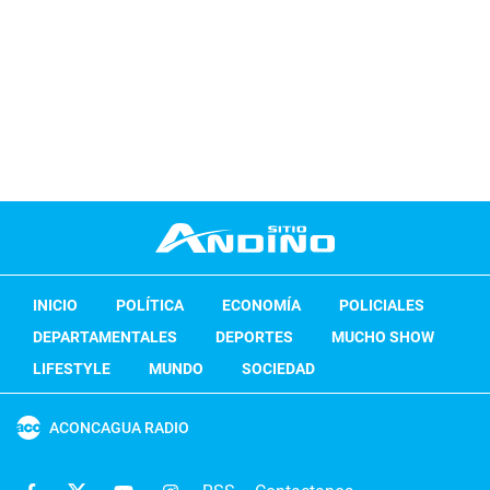
INICIO
POLÍTICA
ECONOMÍA
POLICIALES
DEPARTAMENTALES
DEPORTES
MUCHO SHOW
LIFESTYLE
MUNDO
SOCIEDAD
ACONCAGUA RADIO