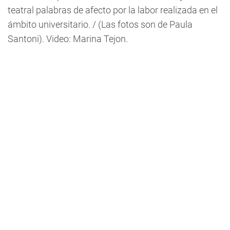
teatral palabras de afecto por la labor realizada en el
ámbito universitario. / (Las fotos son de Paula
Santoni). Video: Marina Tejon.