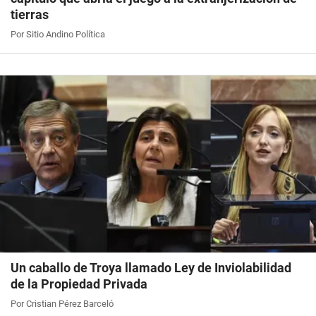
tierras
Por Sitio Andino Política
Un caballo de Troya llamado Ley de Inviolabilidad
de la Propiedad Privada
Por Cristian Pérez Barceló