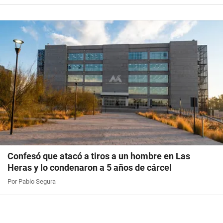
Confesó que atacó a tiros a un hombre en Las
Heras y lo condenaron a 5 años de cárcel
Por Pablo Segura