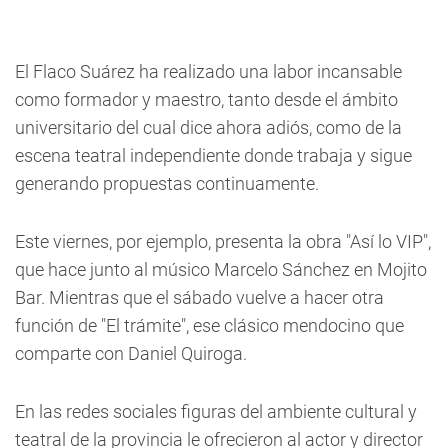
El Flaco Suárez ha realizado una labor incansable
como formador y maestro, tanto desde el ámbito
universitario del cual dice ahora adiós, como de la
escena teatral independiente donde trabaja y sigue
generando propuestas continuamente.
Este viernes, por ejemplo, presenta la obra "Así lo VIP",
que hace junto al músico Marcelo Sánchez en Mojito
Bar. Mientras que el sábado vuelve a hacer otra
función de "El trámite", ese clásico mendocino que
comparte con Daniel Quiroga.
En las redes sociales figuras del ambiente cultural y
teatral de la provincia le ofrecieron al actor y director