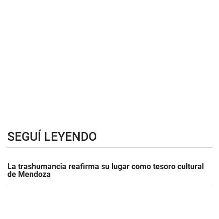
SEGUÍ LEYENDO
La trashumancia reafirma su lugar como tesoro cultural
de Mendoza