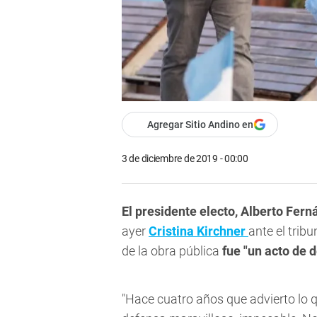
Agregar Sitio Andino en
3 de diciembre de 2019 - 00:00
El presidente electo, Alberto Fer
ayer
Cristina Kirchner
ante el trib
de la obra pública
fue "un acto de 
"Hace cuatro años que advierto lo qu