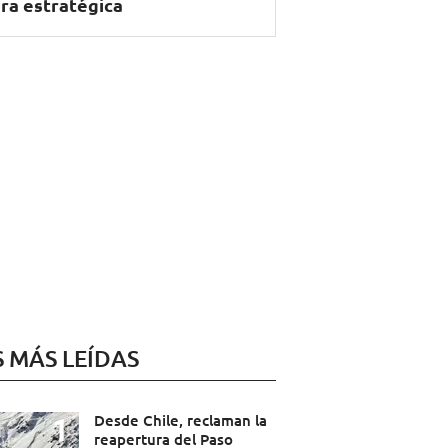
ra estratégica
S MÁS LEÍDAS
Desde Chile, reclaman la
reapertura del Paso