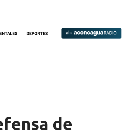
ENTALES
DEPORTES
efensa de