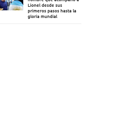
Lionel desde sus
primeros pasos hasta la
gloria mundial