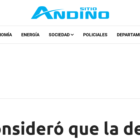
NOMÍA
ENERGÍA
SOCIEDAD
POLICIALES
DEPARTAM
nsideró que la d