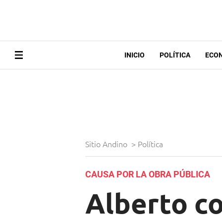
INICIO
POLÍTICA
ECO
Sitio Andino
>
Política
CAUSA POR LA OBRA PÚBLICA
Alberto co