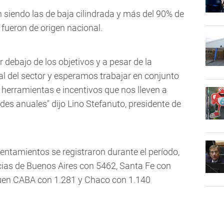
siendo las de baja cilindrada y más del 90% de
 fueron de origen nacional.
 debajo de los objetivos y a pesar de la
al del sector y esperamos trabajar en conjunto
 herramientas e incentivos que nos lleven a
des anuales" dijo Lino Stefanuto, presidente de
entamientos se registraron durante el período,
cias de Buenos Aires con 5462, Santa Fe con
uen CABA con 1.281 y Chaco con 1.140