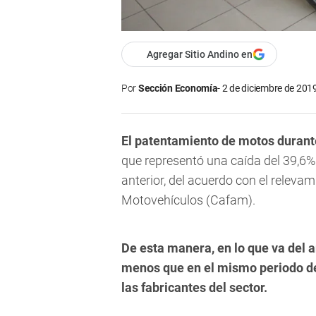
Agregar Sitio Andino en
Por
Sección Economía
2 de diciembre de 2019
El patentamiento de motos durant
que representó una caída del 39,6%
anterior, del acuerdo con el releva
Motovehículos (Cafam).
De esta manera, en lo que va del 
menos que en el mismo periodo del
las fabricantes del sector.