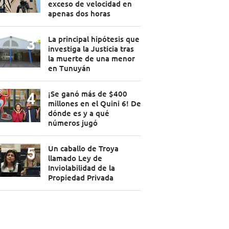
exceso de velocidad en
apenas dos horas
La principal hipótesis que
investiga la Justicia tras
la muerte de una menor
en Tunuyán
¡Se ganó más de $400
millones en el Quini 6! De
dónde es y a qué
números jugó
Un caballo de Troya
llamado Ley de
Inviolabilidad de la
Propiedad Privada