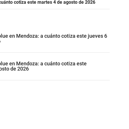
cuánto cotiza este martes 4 de agosto de 2026
 blue en Mendoza: a cuánto cotiza este jueves 6
6
 blue en Mendoza: a cuánto cotiza este
osto de 2026