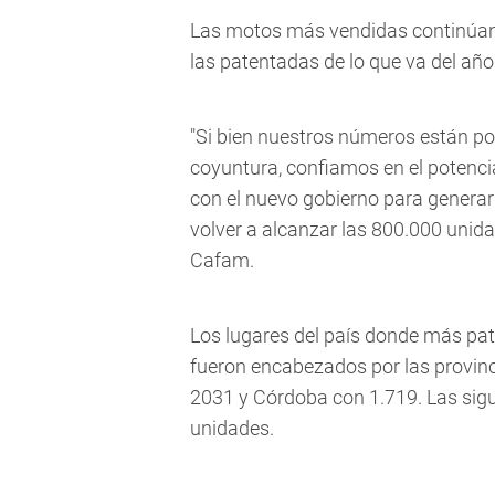
Las motos más vendidas continúan 
las patentadas de lo que va del año
"Si bien nuestros números están por
coyuntura, confiamos en el potenci
con el nuevo gobierno para generar
volver a alcanzar las 800.000 unida
Cafam.
Los lugares del país donde más pat
fueron encabezados por las provin
2031 y Córdoba con 1.719. Las sig
unidades.