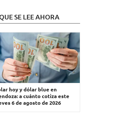
 QUE SE LEE AHORA
lar hoy y dólar blue en
ndoza: a cuánto cotiza este
eves 6 de agosto de 2026