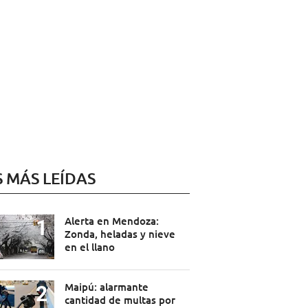
S MÁS LEÍDAS
Alerta en Mendoza:
Zonda, heladas y nieve
en el llano
Maipú: alarmante
cantidad de multas por