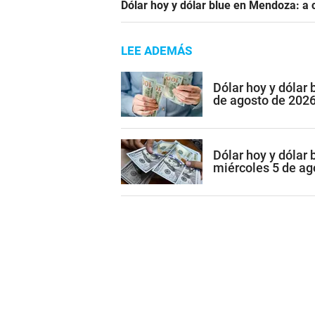
Dólar hoy y dólar blue en Mendoza: a 
LEE ADEMÁS
Dólar hoy y dólar
de agosto de 202
Dólar hoy y dólar
miércoles 5 de ag