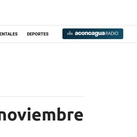
ENTALES
DEPORTES
 noviembre