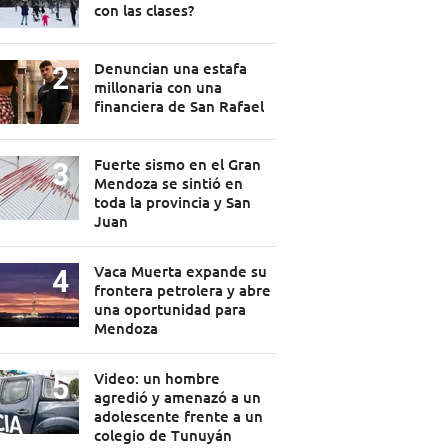
con las clases?
Denuncian una estafa
millonaria con una
financiera de San Rafael
Fuerte sismo en el Gran
Mendoza se sintió en
toda la provincia y San
Juan
Vaca Muerta expande su
frontera petrolera y abre
una oportunidad para
Mendoza
Video: un hombre
agredió y amenazó a un
adolescente frente a un
colegio de Tunuyán