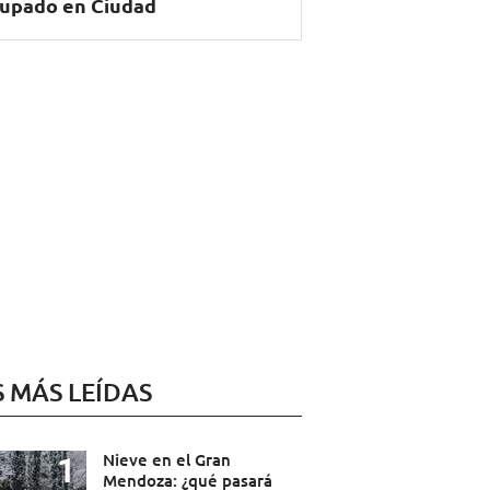
upado en Ciudad
S MÁS LEÍDAS
Nieve en el Gran
Mendoza: ¿qué pasará