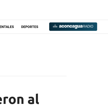
ENTALES
DEPORTES
eron al