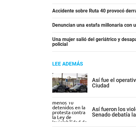
Accidente sobre Ruta 40 provocó derr
Denuncian una estafa millonaria con u
Una mujer salió del geriátrico y desap
policial
LEE ADEMÁS
Así fue el operati
Ciudad
Así fueron los vio
Senado debatía la