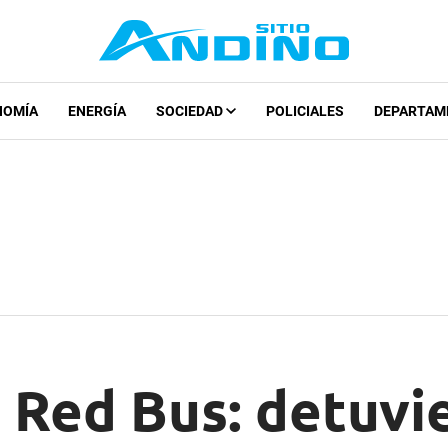
NOMÍA
ENERGÍA
SOCIEDAD
POLICIALES
DEPARTAM
 Red Bus: detuvi