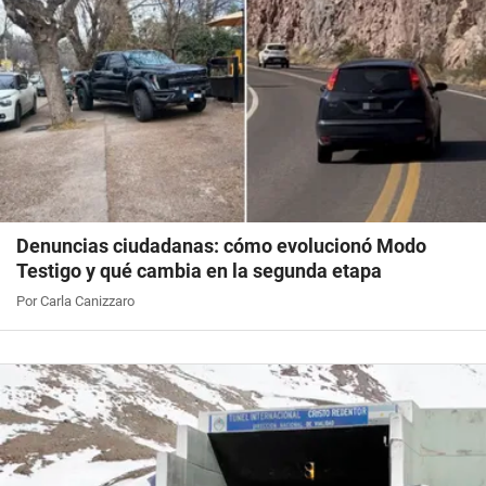
Denuncias ciudadanas: cómo evolucionó Modo
Testigo y qué cambia en la segunda etapa
Por Carla Canizzaro