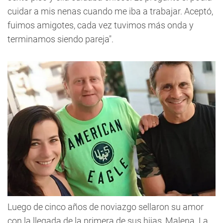
cuidar a mis nenas cuando me iba a trabajar. Aceptó,
fuimos amigotes, cada vez tuvimos más onda y
terminamos siendo pareja".
Luego de cinco años de noviazgo sellaron su amor
con la llegada de la primera de sus hijas, Malena. La