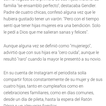
familia "se ensambló perfecto", destacaba Gendler.
Padre de cuatro chicas, confesó alguna vez que le
hubiera gustado tener un varón: "Pero con el tiempo
sentí que tener hijas mujeres era una bendición. Solo
le pedí a Dios que me salieran sanas y felices".
Aunque alguna vez se definió como "mujeriego",
advirtió que con sus hijas era "cero cuida", aunque le
resultó "raro" cuando la mayor le presentó a su novio.
En su cuenta de Instagram el periodista solía
compartir fotos constantemente de su mujer y de sus
cuatro hijas, tanto en cumpleaños como en
celebraciones familiares, como en días comunes,
desde un día de pileta, hasta la espera del Ratón
Pérez o un almuerzo familiar.