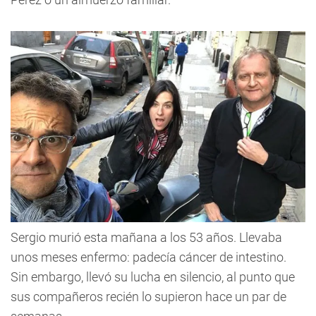
Sergio murió esta mañana a los 53 años. Llevaba
unos meses enfermo: padecía cáncer de intestino.
Sin embargo, llevó su lucha en silencio, al punto que
sus compañeros recién lo supieron hace un par de