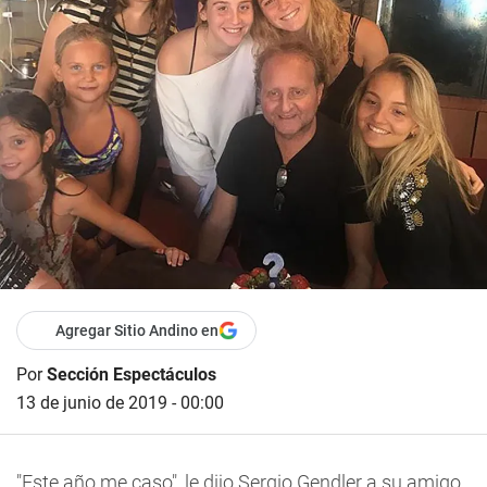
Agregar Sitio Andino en
Por
Sección Espectáculos
13 de junio de 2019 - 00:00
"Este año me caso", le dijo Sergio Gendler a su amigo