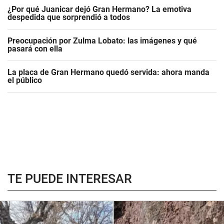
¿Por qué Juanicar dejó Gran Hermano? La emotiva
despedida que sorprendió a todos
Preocupación por Zulma Lobato: las imágenes y qué
pasará con ella
La placa de Gran Hermano quedó servida: ahora manda
el público
TE PUEDE INTERESAR