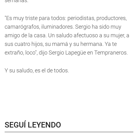
semanas.
"Es muy triste para todos: periodistas, productores,
camarógrafos, iluminadores. Sergio ha sido muy
amigo de la casa. Un saludo afectuoso a su mujer, a
sus cuatro hijos, su mamá y su hermana. Ya te
extraño, loco", dijo Sergio Lapegüe en Tempraneros.
Y su saludo, es el de todos.
SEGUÍ LEYENDO