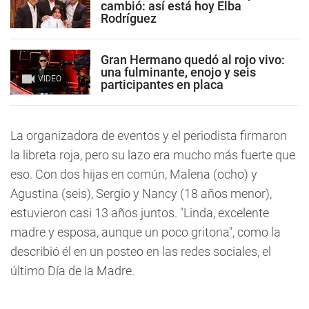
cambió: así está hoy Elba
Rodríguez
Gran Hermano quedó al rojo vivo:
una fulminante, enojo y seis
VIDEO
participantes en placa
La organizadora de eventos y el periodista firmaron
la libreta roja, pero su lazo era mucho más fuerte que
eso. Con dos hijas en común, Malena (ocho) y
Agustina (seis), Sergio y Nancy (18 años menor),
estuvieron casi 13 años juntos. "Linda, excelente
madre y esposa, aunque un poco gritona", como la
describió él en un posteo en las redes sociales, el
último Día de la Madre.