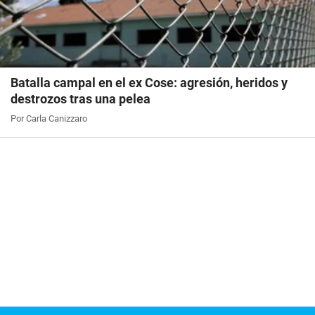
Batalla campal en el ex Cose: agresión, heridos y
destrozos tras una pelea
Por Carla Canizzaro