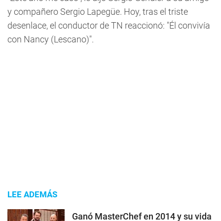
y compañero Sergio Lapegüe. Hoy, tras el triste
desenlace, el conductor de TN reaccionó: "Él convivía
con Nancy (Lescano)".
LEE ADEMÁS
Ganó MasterChef en 2014 y su vida