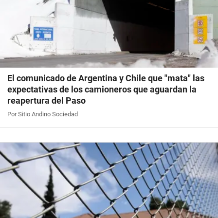
El comunicado de Argentina y Chile que "mata" las
expectativas de los camioneros que aguardan la
reapertura del Paso
Por Sitio Andino Sociedad