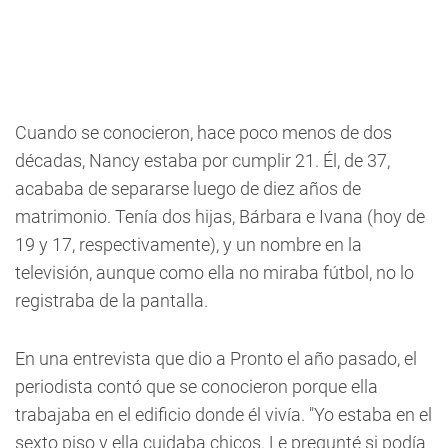
Cuando se conocieron, hace poco menos de dos
décadas, Nancy estaba por cumplir 21. Él, de 37,
acababa de separarse luego de diez años de
matrimonio. Tenía dos hijas, Bárbara e Ivana (hoy de
19 y 17, respectivamente), y un nombre en la
televisión, aunque como ella no miraba fútbol, no lo
registraba de la pantalla.
En una entrevista que dio a Pronto el año pasado, el
periodista contó que se conocieron porque ella
trabajaba en el edificio donde él vivía. "Yo estaba en el
sexto piso y ella cuidaba chicos. Le pregunté si podía