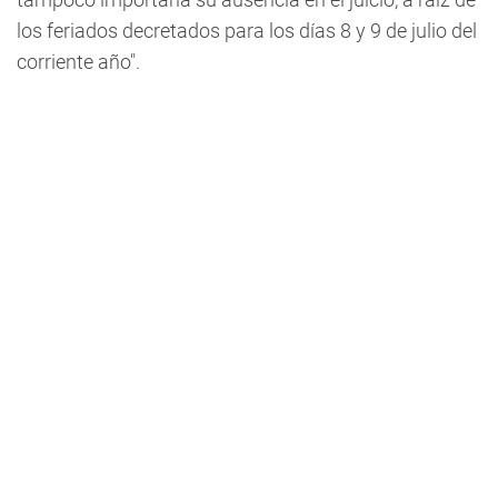
los feriados decretados para los días 8 y 9 de julio del
corriente año".