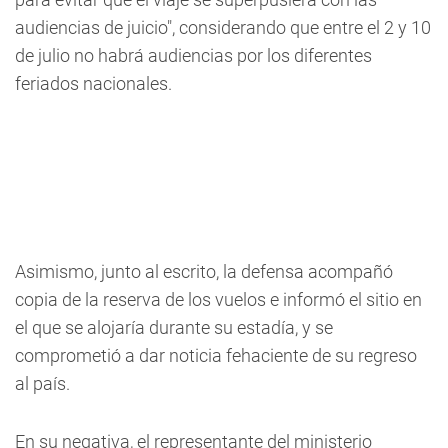
audiencias de juicio", considerando que entre el 2 y 10
de julio no habrá audiencias por los diferentes
feriados nacionales.
Asimismo, junto al escrito, la defensa acompañó
copia de la reserva de los vuelos e informó el sitio en
el que se alojaría durante su estadía, y se
comprometió a dar noticia fehaciente de su regreso
al país.
En su negativa, el representante del ministerio