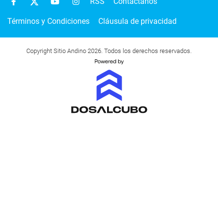
RSS
Contactanos
Términos y Condiciones
Cláusula de privacidad
Copyright Sitio Andino 2026. Todos los derechos reservados.