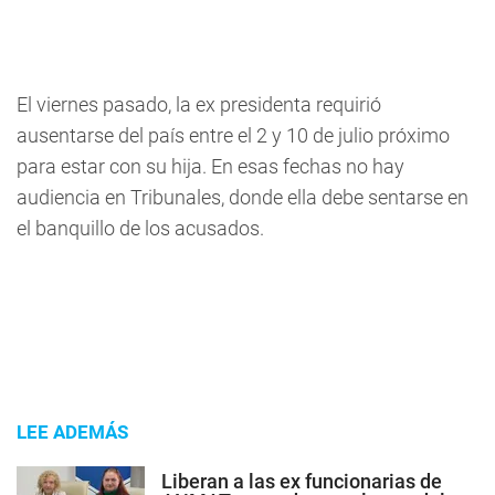
El viernes pasado, la ex presidenta requirió
ausentarse del país entre el 2 y 10 de julio próximo
para estar con su hija. En esas fechas no hay
audiencia en Tribunales, donde ella debe sentarse en
el banquillo de los acusados.
LEE ADEMÁS
Liberan a las ex funcionarias de