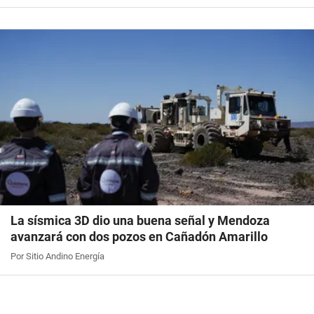
La sísmica 3D dio una buena señal y Mendoza
avanzará con dos pozos en Cañadón Amarillo
Por Sitio Andino Energía