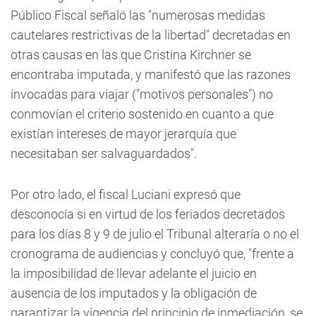
Público Fiscal señaló las "numerosas medidas
cautelares restrictivas de la libertad" decretadas en
otras causas en las que Cristina Kirchner se
encontraba imputada, y manifestó que las razones
invocadas para viajar ("motivos personales") no
conmovían el criterio sostenido en cuanto a que
existían intereses de mayor jerarquía que
necesitaban ser salvaguardados".
Por otro lado, el fiscal Luciani expresó que
desconocía si en virtud de los feriados decretados
para los días 8 y 9 de julio el Tribunal alteraría o no el
cronograma de audiencias y concluyó que, "frente a
la imposibilidad de llevar adelante el juicio en
ausencia de los imputados y la obligación de
garantizar la vigencia del principio de inmediación, se