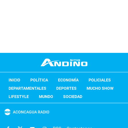
INICIO
POLÍTICA
ECONOMÍA
POLICIALES
DEPARTAMENTALES
DEPORTES
MUCHO SHOW
LIFESTYLE
MUNDO
SOCIEDAD
ACONCAGUA RADIO