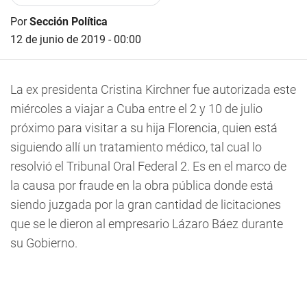
Por
Sección Política
12 de junio de 2019 - 00:00
La ex presidenta Cristina Kirchner fue autorizada este
miércoles a viajar a Cuba entre el 2 y 10 de julio
próximo para visitar a su hija Florencia, quien está
siguiendo allí un tratamiento médico, tal cual lo
resolvió el Tribunal Oral Federal 2. Es en el marco de
la causa por fraude en la obra pública donde está
siendo juzgada por la gran cantidad de licitaciones
que se le dieron al empresario Lázaro Báez durante
su Gobierno.