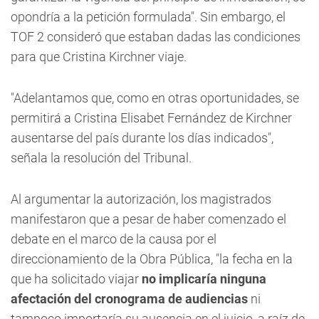
opondría a la petición formulada". Sin embargo, el
TOF 2 consideró que estaban dadas las condiciones
para que Cristina Kirchner viaje.
"Adelantamos que, como en otras oportunidades, se
permitirá a Cristina Elisabet Fernández de Kirchner
ausentarse del país durante los días indicados",
señala la resolución del Tribunal.
Al argumentar la autorización, los magistrados
manifestaron que a pesar de haber comenzado el
debate en el marco de la causa por el
direccionamiento de la Obra Pública, "la fecha en la
que ha solicitado viajar
no implicaría ninguna
afectación del cronograma de audiencias
ni
tampoco importaría su ausencia en el juicio, a raíz de