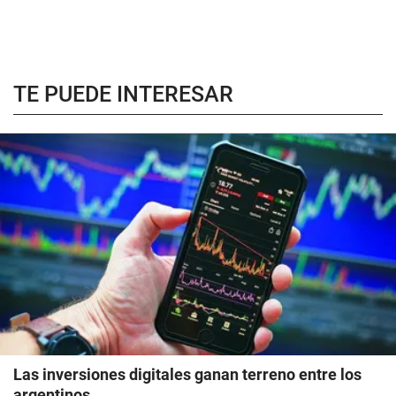
TE PUEDE INTERESAR
Las inversiones digitales ganan terreno entre los
argentinos