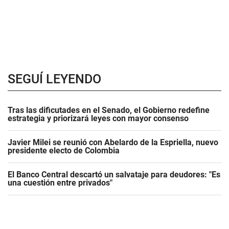
SEGUÍ LEYENDO
Tras las dificutades en el Senado, el Gobierno redefine
estrategia y priorizará leyes con mayor consenso
Javier Milei se reunió con Abelardo de la Espriella, nuevo
presidente electo de Colombia
El Banco Central descartó un salvataje para deudores: "Es
una cuestión entre privados"