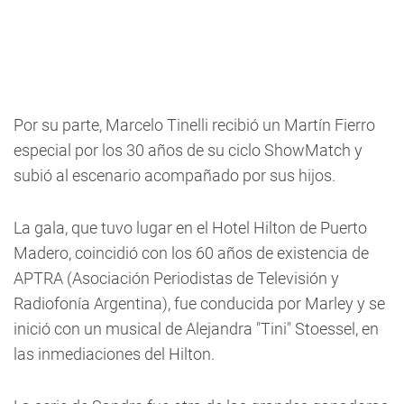
Por su parte, Marcelo Tinelli recibió un Martín Fierro
especial por los 30 años de su ciclo ShowMatch y
subió al escenario acompañado por sus hijos.
La gala, que tuvo lugar en el Hotel Hilton de Puerto
Madero, coincidió con los 60 años de existencia de
APTRA (Asociación Periodistas de Televisión y
Radiofonía Argentina), fue conducida por Marley y se
inició con un musical de Alejandra "Tini" Stoessel, en
las inmediaciones del Hilton.