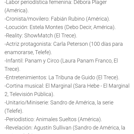
-Labor periodística femenina: Débora Plager
(América).
-Cronista/movilero: Fabián Rubino (América).
-Locución: Estela Montes (Debo Decir, América).
-Reality: ShowMatch (El Trece).
-Actriz protagonista: Carla Peterson (100 días para
enamorarse, Telefe).
-Infantil: Panam y Circo (Laura Panam Franco, El
Trece).
-Entretenimientos: La Tribuna de Guido (El Trece).
-Cortina musical: El Marginal (Sara Hebe - El Marginal
2, Televisión Pública).
-Unitario/Miniserie: Sandro de América, la serie
(Telefe).
-Periodístico: Animales Sueltos (América).
-Revelación: Agustín Sullivan (Sandro de América, la