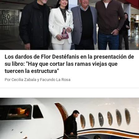
Los dardos de Flor Destéfanis en la presentación de
su libro: "Hay que cortar las ramas viejas que
tuercen la estructura"
Por Cecilia Zabala y Facundo La Rosa