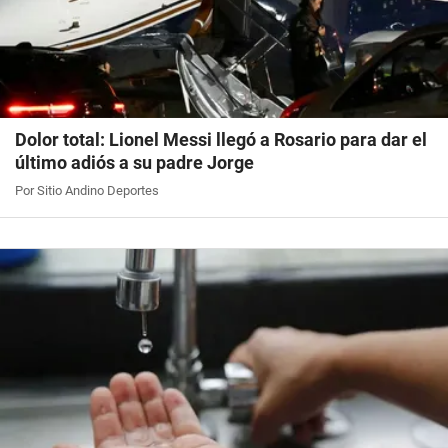
Dolor total: Lionel Messi llegó a Rosario para dar el
último adiós a su padre Jorge
Por Sitio Andino Deportes