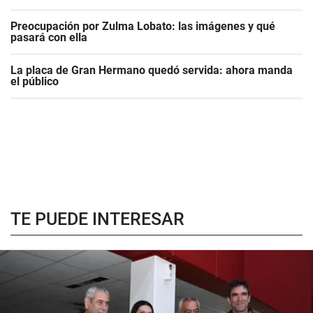
Preocupación por Zulma Lobato: las imágenes y qué
pasará con ella
La placa de Gran Hermano quedó servida: ahora manda
el público
TE PUEDE INTERESAR