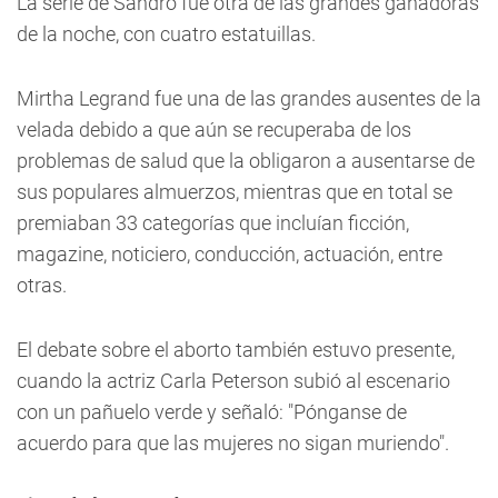
La serie de Sandro fue otra de las grandes ganadoras
de la noche, con cuatro estatuillas.
Mirtha Legrand fue una de las grandes ausentes de la
velada debido a que aún se recuperaba de los
problemas de salud que la obligaron a ausentarse de
sus populares almuerzos, mientras que en total se
premiaban 33 categorías que incluían ficción,
magazine, noticiero, conducción, actuación, entre
otras.
El debate sobre el aborto también estuvo presente,
cuando la actriz Carla Peterson subió al escenario
con un pañuelo verde y señaló: "Pónganse de
acuerdo para que las mujeres no sigan muriendo".