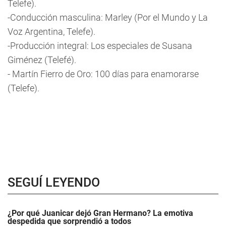
Telefe).
-Conducción masculina: Marley (Por el Mundo y La
Voz Argentina, Telefe).
-Producción integral: Los especiales de Susana
Giménez (Telefé).
- Martín Fierro de Oro: 100 días para enamorarse
(Telefe).
SEGUÍ LEYENDO
¿Por qué Juanicar dejó Gran Hermano? La emotiva
despedida que sorprendió a todos