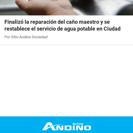
Finalizó la reparación del caño maestro y se
restablece el servicio de agua potable en Ciudad
Por Sitio Andino Sociedad