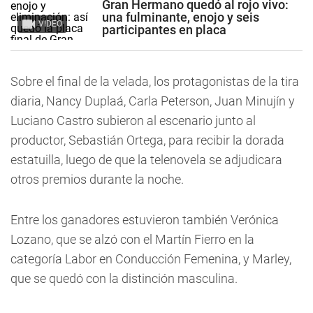
Gran Hermano quedó al rojo vivo:
una fulminante, enojo y seis
VIDEO
participantes en placa
Sobre el final de la velada, los protagonistas de la tira
diaria, Nancy Duplaá, Carla Peterson, Juan Minujín y
Luciano Castro subieron al escenario junto al
productor, Sebastián Ortega, para recibir la dorada
estatuilla, luego de que la telenovela se adjudicara
otros premios durante la noche.
Entre los ganadores estuvieron también Verónica
Lozano, que se alzó con el Martín Fierro en la
categoría Labor en Conducción Femenina, y Marley,
que se quedó con la distinción masculina.