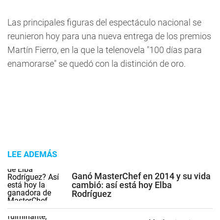
Las principales figuras del espectáculo nacional se
reunieron hoy para una nueva entrega de los premios
Martín Fierro, en la que la telenovela "100 días para
enamorarse" se quedó con la distinción de oro.
LEE ADEMÁS
Ganó MasterChef en 2014 y su vida
cambió: así está hoy Elba
Rodríguez