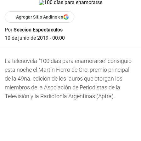
Agregar Sitio Andino en
Por
Sección Espectáculos
10 de junio de 2019 - 00:00
La telenovela "100 días para enamorarse" consiguió
esta noche el Martín Fierro de Oro, premio principal
de la 49na. edición de los lauros que otorgan los
miembros de la Asociación de Periodistas de la
Televisión y la Radiofonía Argentinas (Aptra).