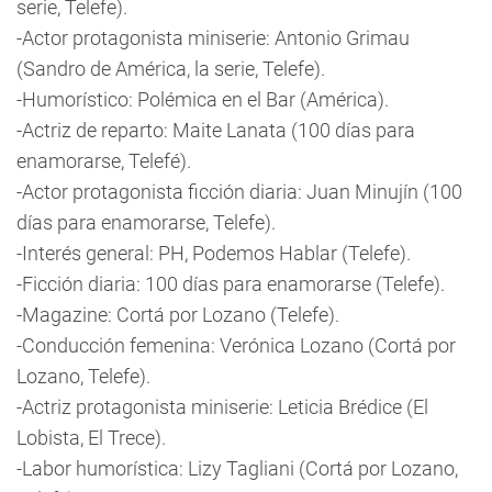
serie, Telefe).
-Actor protagonista miniserie: Antonio Grimau
(Sandro de América, la serie, Telefe).
-Humorístico: Polémica en el Bar (América).
-Actriz de reparto: Maite Lanata (100 días para
enamorarse, Telefé).
-Actor protagonista ficción diaria: Juan Minujín (100
días para enamorarse, Telefe).
-Interés general: PH, Podemos Hablar (Telefe).
-Ficción diaria: 100 días para enamorarse (Telefe).
-Magazine: Cortá por Lozano (Telefe).
-Conducción femenina: Verónica Lozano (Cortá por
Lozano, Telefe).
-Actriz protagonista miniserie: Leticia Brédice (El
Lobista, El Trece).
-Labor humorística: Lizy Tagliani (Cortá por Lozano,