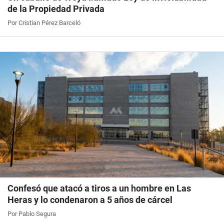
de la Propiedad Privada
Por Cristian Pérez Barceló
Confesó que atacó a tiros a un hombre en Las
Heras y lo condenaron a 5 años de cárcel
Por Pablo Segura