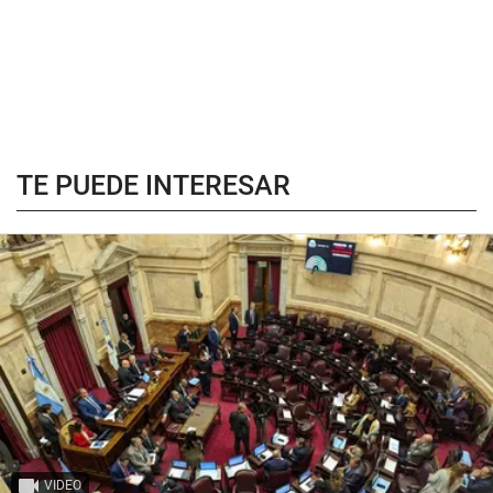
TE PUEDE INTERESAR
VIDEO