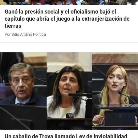
Ganó la presión social y el oficialismo bajó el
capítulo que abría el juego a la extranjerización de
tierras
Por Sitio Andino Política
Un caballo de Troya llamado Ley de Inviolabilidad