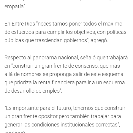
empatía".
En Entre Ríos "necesitamos poner todos el máximo
de esfuerzos para cumplir los objetivos, con políticas
públicas que trasciendan gobiernos", agregó.
Respecto al panorama nacional, señaló que trabajará
en "construir un gran frente de consenso, que más
allá de nombres se proponga salir de este esquema
que prioriza la renta financiera para ir a un esquema
de desarrollo de empleo".
"Es importante para el futuro, tenemos que construir
un gran frente opositor pero también trabajar para
generar las condiciones institucionales correctas",
continuó.