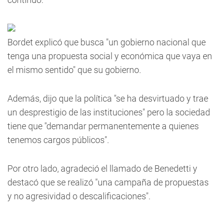
Bordet explicó que busca "un gobierno nacional que
tenga una propuesta social y económica que vaya en
el mismo sentido" que su gobierno.
Además, dijo que la política "se ha desvirtuado y trae
un desprestigio de las instituciones" pero la sociedad
tiene que "demandar permanentemente a quienes
tenemos cargos públicos".
Por otro lado, agradeció el llamado de Benedetti y
destacó que se realizó "una campaña de propuestas
y no agresividad o descalificaciones".