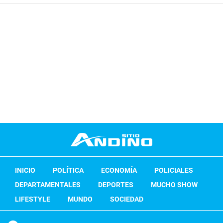
INICIO
POLÍTICA
ECONOMÍA
POLICIALES
DEPARTAMENTALES
DEPORTES
MUCHO SHOW
LIFESTYLE
MUNDO
SOCIEDAD