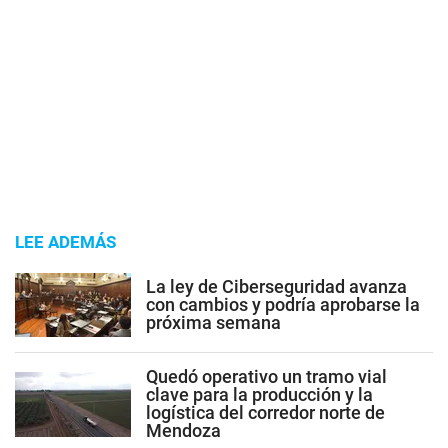
LEE ADEMÁS
La ley de Ciberseguridad avanza
con cambios y podría aprobarse la
próxima semana
Quedó operativo un tramo vial
clave para la producción y la
logística del corredor norte de
Mendoza