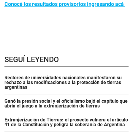
Conocé los resultados provisorios ingresando acá
SEGUÍ LEYENDO
Rectores de universidades nacionales manifestaron su
rechazo a las modificaciones a la protección de tierras
argentinas
Ganó la presión social y el oficialismo bajó el capítulo que
abría el juego a la extranjerización de tierras
Extranjerización de Tierras: el proyecto vulnera el artículo
41 de la Constitución y peligra la soberanía de Argentina