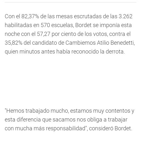
Con el 82,37% de las mesas escrutadas de las 3.262
habilitadas en 570 escuelas, Bordet se imponía esta
noche con el 57,27 por ciento de los votos, contra el
35,82% del candidato de Cambiemos Atilio Benedetti,
quien minutos antes había reconocido la derrota.
"Hemos trabajado mucho, estamos muy contentos y
esta diferencia que sacamos nos obliga a trabajar
con mucha más responsabilidad", consideró Bordet.