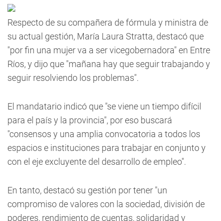
Respecto de su compañera de fórmula y ministra de
su actual gestión, María Laura Stratta, destacó que
"por fin una mujer va a ser vicegobernadora" en Entre
Ríos, y dijo que "mañana hay que seguir trabajando y
seguir resolviendo los problemas".
El mandatario indicó que "se viene un tiempo difícil
para el país y la provincia", por eso buscará
"consensos y una amplia convocatoria a todos los
espacios e instituciones para trabajar en conjunto y
con el eje excluyente del desarrollo de empleo".
En tanto, destacó su gestión por tener "un
compromiso de valores con la sociedad, división de
poderes, rendimiento de cuentas, solidaridad y