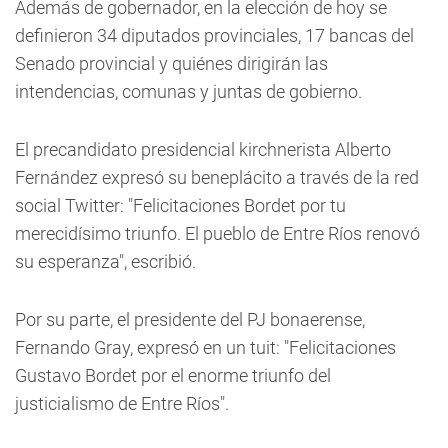
Además de gobernador, en la elección de hoy se
definieron 34 diputados provinciales, 17 bancas del
Senado provincial y quiénes dirigirán las
intendencias, comunas y juntas de gobierno.
El precandidato presidencial kirchnerista Alberto
Fernández expresó su beneplácito a través de la red
social Twitter: "Felicitaciones Bordet por tu
merecidísimo triunfo. El pueblo de Entre Ríos renovó
su esperanza", escribió.
Por su parte, el presidente del PJ bonaerense,
Fernando Gray, expresó en un tuit: "Felicitaciones
Gustavo Bordet por el enorme triunfo del
justicialismo de Entre Ríos".