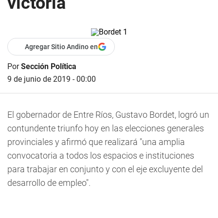
victoria
Agregar Sitio Andino en
Por
Sección Política
9 de junio de 2019 - 00:00
El gobernador de Entre Ríos, Gustavo Bordet, logró un
contundente triunfo hoy en las elecciones generales
provinciales y afirmó que realizará "una amplia
convocatoria a todos los espacios e instituciones
para trabajar en conjunto y con el eje excluyente del
desarrollo de empleo".