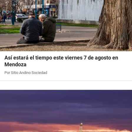
Así estará el tiempo este viernes 7 de agosto en
Mendoza
Por Sitio Andino Sociedad