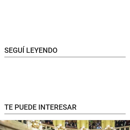
SEGUÍ LEYENDO
TE PUEDE INTERESAR