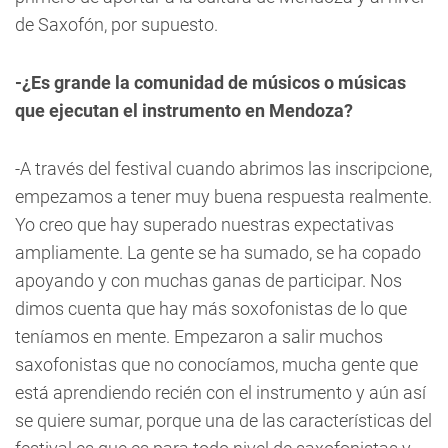
de Saxofón, por supuesto.
-¿Es grande la comunidad de músicos o músicas
que ejecutan el instrumento en Mendoza?
-A través del festival cuando abrimos las inscripcione,
empezamos a tener muy buena respuesta realmente.
Yo creo que hay superado nuestras expectativas
ampliamente. La gente se ha sumado, se ha copado
apoyando y con muchas ganas de participar. Nos
dimos cuenta que hay más soxofonistas de lo que
teníamos en mente. Empezaron a salir muchos
saxofonistas que no conocíamos, mucha gente que
está aprendiendo recién con el instrumento y aún así
se quiere sumar, porque una de las características del