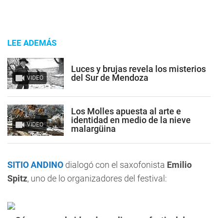
LEE ADEMÁS
Luces y brujas revela los misterios
del Sur de Mendoza
VIDEO
Los Molles apuesta al arte e
identidad en medio de la nieve
VIDEO
malargüina
SITIO ANDINO
dialogó con el saxofonista
Emilio
Spitz
, uno de lo organizadores del festival: