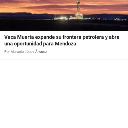
Vaca Muerta expande su frontera petrolera y abre
una oportunidad para Mendoza
Por Marcelo López Álvarez