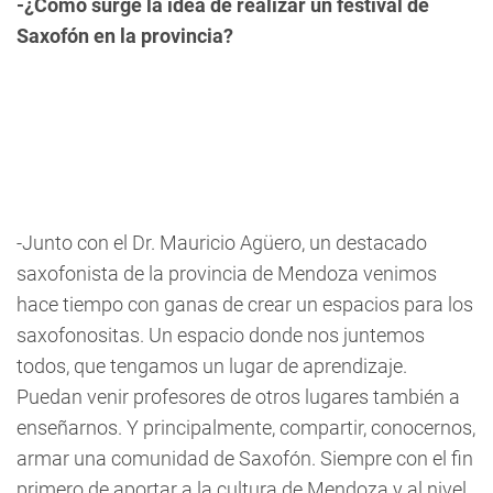
-¿Cómo surge la idea de realizar un festival de
Saxofón en la provincia?
-Junto con el Dr. Mauricio Agüero, un destacado
saxofonista de la provincia de Mendoza venimos
hace tiempo con ganas de crear un espacios para los
saxofonositas. Un espacio donde nos juntemos
todos, que tengamos un lugar de aprendizaje.
Puedan venir profesores de otros lugares también a
enseñarnos. Y principalmente, compartir, conocernos,
armar una comunidad de Saxofón. Siempre con el fin
primero de aportar a la cultura de Mendoza y al nivel