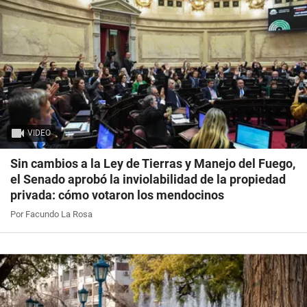
VIDEO
Sin cambios a la Ley de Tierras y Manejo del Fuego,
el Senado aprobó la inviolabilidad de la propiedad
privada: cómo votaron los mendocinos
Por Facundo La Rosa