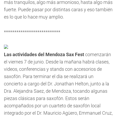
más tranquilos, algo más armonioso, hasta algo más
fuerte. Puede pasar por distintas caras y eso también
es lo que lo hace muy amplio.
***************************
Las actividades del Mendoza Sax Fest
comenzarán
el viernes 7 de junio. Desde la mañana habrá clases,
videos, conferencias y stands con accesorios de
saxofón. Para terminar el día se realizará un
concierto a cargo del Dr. Jonathan Helton, junto a la
Dra. Alejandra Saez, de Mendoza, tocando algunas
piezas clásicas para saxofón. Estos serán
acompañados por un cuarteto de saxofón local
integrado por el Dr. Mauricio Agüero, Emmanuel Cruz,