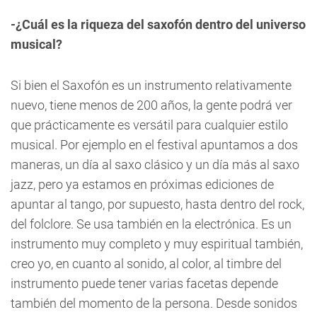
-¿Cuál es la riqueza del saxofón dentro del universo
musical?
Si bien el Saxofón es un instrumento relativamente
nuevo, tiene menos de 200 años, la gente podrá ver
que prácticamente es versátil para cualquier estilo
musical. Por ejemplo en el festival apuntamos a dos
maneras, un día al saxo clásico y un día más al saxo
jazz, pero ya estamos en próximas ediciones de
apuntar al tango, por supuesto, hasta dentro del rock,
del folclore. Se usa también en la electrónica. Es un
instrumento muy completo y muy espiritual también,
creo yo, en cuanto al sonido, al color, al timbre del
instrumento puede tener varias facetas depende
también del momento de la persona. Desde sonidos