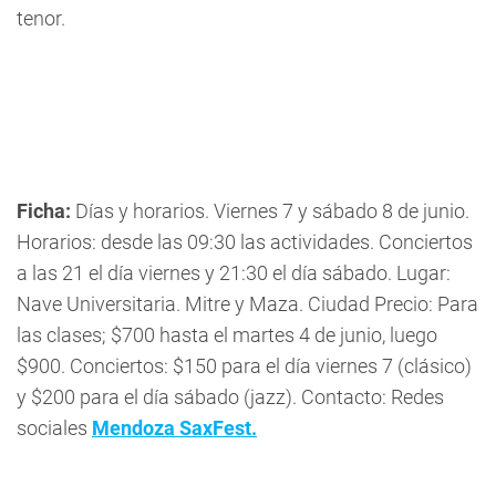
tenor.
Ficha:
Días y horarios. Viernes 7 y sábado 8 de junio.
Horarios: desde las 09:30 las actividades. Conciertos
a las 21 el día viernes y 21:30 el día sábado. Lugar:
Nave Universitaria. Mitre y Maza. Ciudad Precio: Para
las clases; $700 hasta el martes 4 de junio, luego
$900. Conciertos: $150 para el día viernes 7 (clásico)
y $200 para el día sábado (jazz). Contacto: Redes
sociales
Mendoza SaxFest.