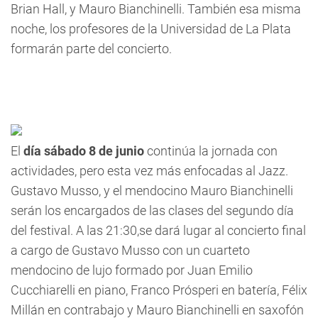
Brian Hall, y Mauro Bianchinelli. También esa misma
noche, los profesores de la Universidad de La Plata
formarán parte del concierto.
El
día sábado 8 de junio
continúa la jornada con
actividades, pero esta vez más enfocadas al Jazz.
Gustavo Musso, y el mendocino Mauro Bianchinelli
serán los encargados de las clases del segundo día
del festival. A las 21:30,se dará lugar al concierto final
a cargo de Gustavo Musso con un cuarteto
mendocino de lujo formado por Juan Emilio
Cucchiarelli en piano, Franco Prósperi en batería, Félix
Millán en contrabajo y Mauro Bianchinelli en saxofón