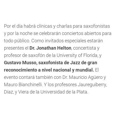
Por el día habrá clínicas y charlas para saxofonistas
y por la noche se celebrarán conciertos abiertos para
todo público. Como invitados especiales estarán
presentes el
Dr. Jonathan Helton
, concertista y
profesor de saxofón de la University of Florida, y
Gustavo Musso, saxofonista de Jazz de gran
reconocimiento a nivel nacional y mundial.
El
evento contará también con Dr. Mauricio Agüero y
Mauro Bianchinelli. Y los profesores Jaureguiberry,
Díaz, y Viera de la Universidad de la Plata.