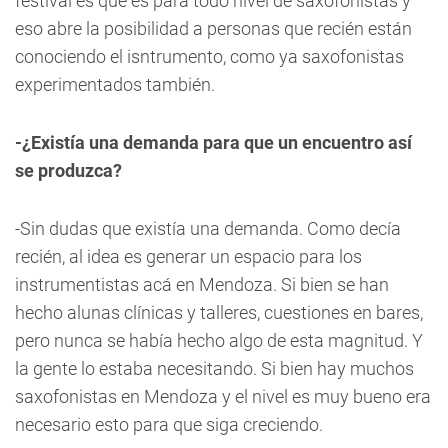
festival es que es para todo nivel de saxofonistas y
eso abre la posibilidad a personas que recién están
conociendo el isntrumento, como ya saxofonistas
experimentados también.
-¿Existía una demanda para que un encuentro así
se produzca?
-Sin dudas que existía una demanda. Como decía
recién, al idea es generar un espacio para los
instrumentistas acá en Mendoza. Si bien se han
hecho alunas clínicas y talleres, cuestiones en bares,
pero nunca se había hecho algo de esta magnitud. Y
la gente lo estaba necesitando. Si bien hay muchos
saxofonistas en Mendoza y el nivel es muy bueno era
necesario esto para que siga creciendo.