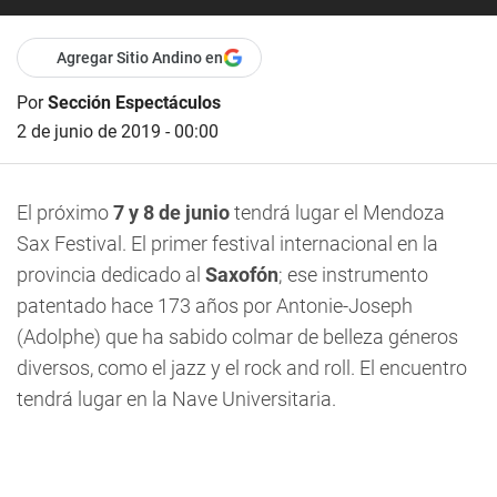
Agregar Sitio Andino en
Por
Sección Espectáculos
2 de junio de 2019 - 00:00
El próximo
7 y 8 de junio
tendrá lugar el
Mendoza
Sax Festival.
El primer festival internacional en la
provincia dedicado al
Saxofón
; ese instrumento
patentado hace 173 años por Antonie-Joseph
(Adolphe) que ha sabido colmar de belleza géneros
diversos, como el jazz y el rock and roll. El encuentro
tendrá lugar en la Nave Universitaria.