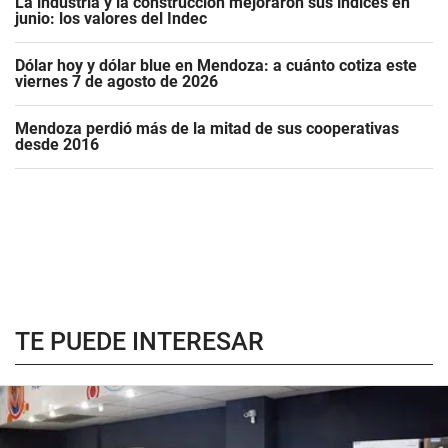
La industria y la construcción mejoraron sus índices en
junio: los valores del Indec
Dólar hoy y dólar blue en Mendoza: a cuánto cotiza este
viernes 7 de agosto de 2026
Mendoza perdió más de la mitad de sus cooperativas
desde 2016
TE PUEDE INTERESAR