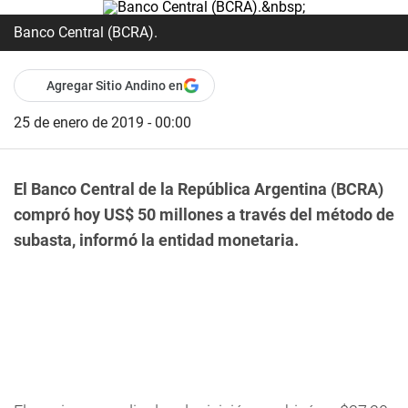
Banco Central (BCRA).
Agregar Sitio Andino en
25 de enero de 2019 - 00:00
El Banco Central de la República Argentina (BCRA)
compró hoy US$ 50 millones a través del método de
subasta, informó la entidad monetaria.