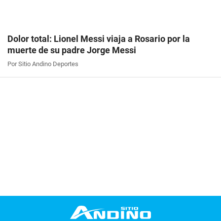
Dolor total: Lionel Messi viaja a Rosario por la
muerte de su padre Jorge Messi
Por Sitio Andino Deportes