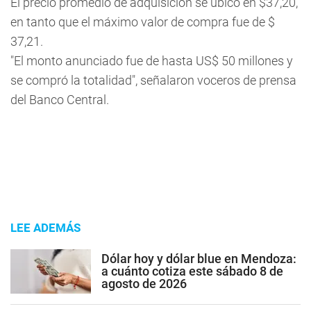
El precio promedio de adquisición se ubicó en $37,20,
en tanto que el máximo valor de compra fue de $
37,21.
"El monto anunciado fue de hasta US$ 50 millones y
se compró la totalidad", señalaron voceros de prensa
del Banco Central.
LEE ADEMÁS
Dólar hoy y dólar blue en Mendoza:
a cuánto cotiza este sábado 8 de
agosto de 2026