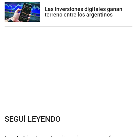
Las inversiones digitales ganan
terreno entre los argentinos
SEGUÍ LEYENDO