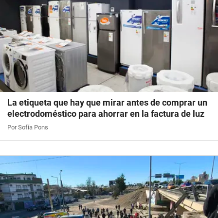
La etiqueta que hay que mirar antes de comprar un
electrodoméstico para ahorrar en la factura de luz
Por Sofía Pons