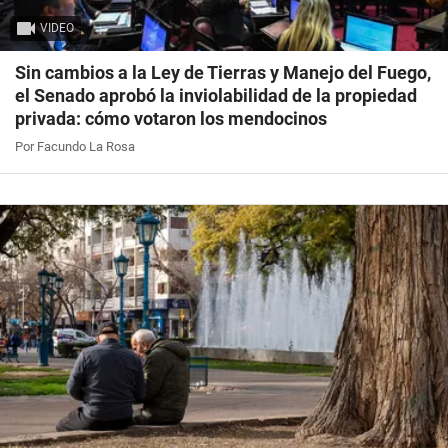
VIDEO
Sin cambios a la Ley de Tierras y Manejo del Fuego,
el Senado aprobó la inviolabilidad de la propiedad
privada: cómo votaron los mendocinos
Por Facundo La Rosa