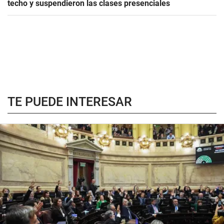
techo y suspendieron las clases presenciales
TE PUEDE INTERESAR