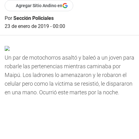
Agregar Sitio Andino en
Por
Sección Policiales
23 de enero de 2019 - 00:00
Un par de motochorros asaltó y baleó a un joven para
robarle las pertenencias mientras caminaba por
Maipú. Los ladrones lo amenazaron y le robaron el
celular pero como la víctima se resistió, le dispararon
en una mano. Ocurrió este martes por la noche.