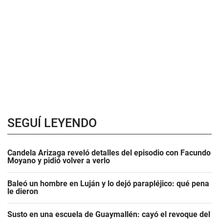
SEGUÍ LEYENDO
Candela Arizaga reveló detalles del episodio con Facundo
Moyano y pidió volver a verlo
Baleó un hombre en Luján y lo dejó parapléjico: qué pena
le dieron
Susto en una escuela de Guaymallén: cayó el revoque del