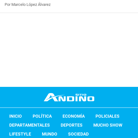
Por Marcelo López Álvarez
INICIO
POLÍTICA
ECONOMÍA
POLICIALES
DEPARTAMENTALES
DEPORTES
MUCHO SHOW
LIFESTYLE
MUNDO
SOCIEDAD