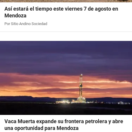
Así estará el tiempo este viernes 7 de agosto en
Mendoza
Por Sitio Andino Sociedad
Vaca Muerta expande su frontera petrolera y abre
una oportunidad para Mendoza