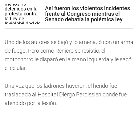
Así fueron los violentos incidentes
frente al Congreso mientras el
Senado debatía la polémica ley
Uno de los autores se bajó y lo amenazó con un arma
de fuego. Pero como Reniero se resistió, el
motochorro le disparó en la mano izquierda y le sacó
el celular.
Una vez que los ladrones huyeron, el herido fue
trasladado al Hospital Diergo Paroissien donde fue
atendido por la lesión.