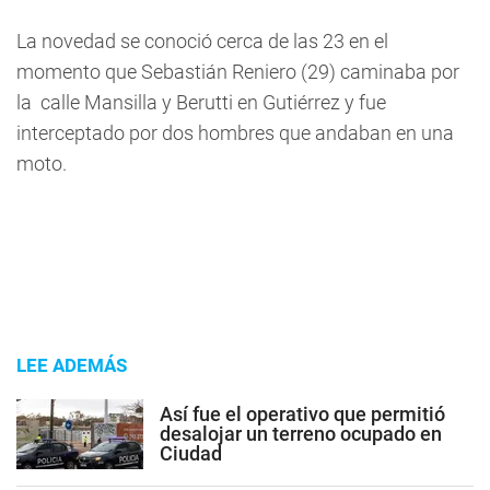
La novedad se conoció cerca de las 23 en el
momento que Sebastián Reniero (29) caminaba por
la calle Mansilla y Berutti en Gutiérrez y fue
interceptado por dos hombres que andaban en una
moto.
LEE ADEMÁS
Así fue el operativo que permitió
desalojar un terreno ocupado en
Ciudad