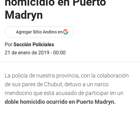
homicidio en Puerto
Madryn
Agregar Sitio Andino en
Por
Sección Policiales
21 de enero de 2019 - 00:00
La policía de nuestra provincia, con la colaboración
de sus pares de Chubut, detuvo a un narco
mendocino que está acusado de participar en un
doble homicidio ocurrido en Puerto Madryn.