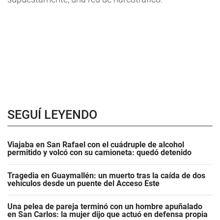
SEGUÍ LEYENDO
Viajaba en San Rafael con el cuádruple de alcohol
permitido y volcó con su camioneta: quedó detenido
Tragedia en Guaymallén: un muerto tras la caída de dos
vehículos desde un puente del Acceso Este
Una pelea de pareja terminó con un hombre apuñalado
en San Carlos: la mujer dijo que actuó en defensa propia