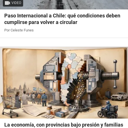
VIDEO
Paso Internacional a Chile: qué condiciones deben
cumplirse para volver a circular
Por Celeste Funes
La economía, con provincias bajo presión y familias