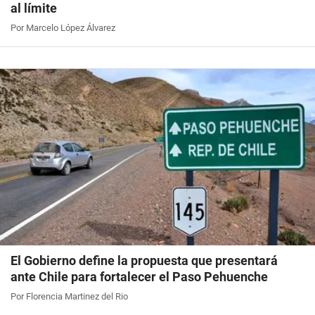
al límite
Por Marcelo López Álvarez
El Gobierno define la propuesta que presentará
ante Chile para fortalecer el Paso Pehuenche
Por Florencia Martinez del Rio