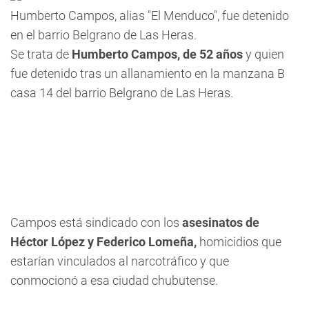
Humberto Campos, alias "El Menduco", fue detenido
en el barrio Belgrano de Las Heras.
Se trata de
Humberto Campos, de 52 años
y quien
fue detenido tras un allanamiento en la manzana B
casa 14 del barrio Belgrano de Las Heras.
Campos está sindicado con los
asesinatos de
Héctor López y Federico Lomeña,
homicidios que
estarían vinculados al narcotráfico y que
conmocionó a esa ciudad chubutense.