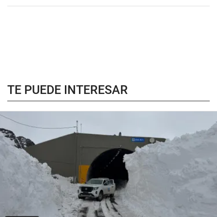
TE PUEDE INTERESAR