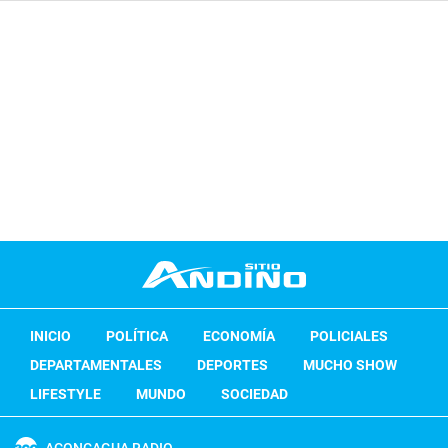
INICIO
POLÍTICA
ECONOMÍA
POLICIALES
DEPARTAMENTALES
DEPORTES
MUCHO SHOW
LIFESTYLE
MUNDO
SOCIEDAD
ACONCAGUA RADIO