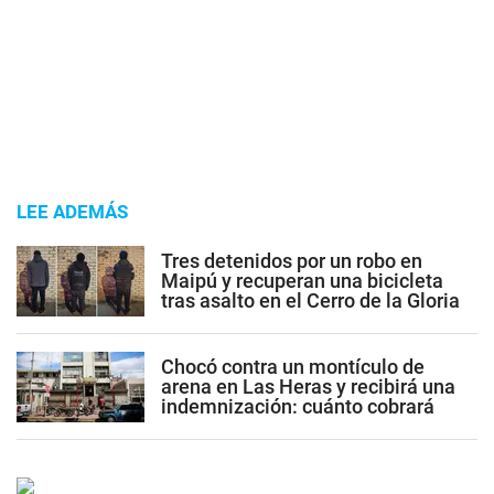
LEE ADEMÁS
Tres detenidos por un robo en
Maipú y recuperan una bicicleta
tras asalto en el Cerro de la Gloria
Chocó contra un montículo de
arena en Las Heras y recibirá una
indemnización: cuánto cobrará