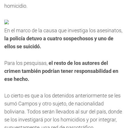
homicidio.
En el marco de la causa que investiga los asesinatos,
la policía detuvo a cuatro sospechosos y uno de
ellos se suicidó.
Para los pesquisas,
el resto de los autores del
crimen también podrían tener responsabilidad en
ese hecho.
Lo cierto es que a los detenidos anteriormente se les
sumó Campos y otro sujeto, de nacionalidad
boliviana. Todos serán llevados al sur del país, donde
se los investigará por los homicidios y por integrar,
supuestamente, una red de narcotráfico.