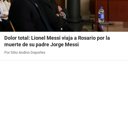
Dolor total: Lionel Messi viaja a Rosario por la
muerte de su padre Jorge Messi
Por Sitio Andino Deportes