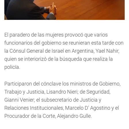
El paradero de las mujeres provocó que varios
funcionarios del gobierno se reunieran esta tarde con
la Cónsul General de Israel en Argentina, Yael Nahir,
quien se interiorizó de la búsqueda que realiza la
policía.
Participaron del cónclave los ministros de Gobierno,
Trabajo y Justicia, Lisandro Nieri; de Seguridad,
Gianni Venier; el subsecretario de Justicia y
Relaciones Institucionales, Marcelo D' Agostino y el
Procurador de la Corte, Alejandro Gulle.