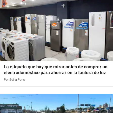
La etiqueta que hay que mirar antes de comprar un
electrodoméstico para ahorrar en la factura de luz
Por Sofía Pons