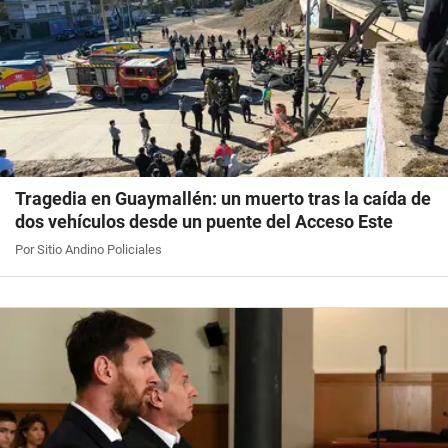
Tragedia en Guaymallén: un muerto tras la caída de
dos vehículos desde un puente del Acceso Este
Por Sitio Andino Policiales