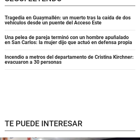
Tragedia en Guaymallén: un muerto tras la caída de dos
vehículos desde un puente del Acceso Este
Una pelea de pareja terminó con un hombre apuñalado
en San Carlos: la mujer dijo que actuó en defensa propia
Incendio a metros del departamento de Cristina Kirchner:
evacuaron a 30 personas
TE PUEDE INTERESAR