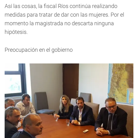
Así las cosas, la fiscal Ríos continúa realizando
medidas para tratar de dar con las mujeres. Por el
momento la magistrada no descarta ninguna
hipótesis.
Preocupación en el gobierno