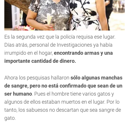
Es la segunda vez que la policía requisa ese lugar.
Días atrás, personal de Investigaciones ya había
irrumpido en el hogar,
encontrando armas y una
importante cantidad de dinero.
Ahora los pesquisas hallaron
sólo algunas manchas
de sangre, pero no está confirmado que sean de un
ser humano
. Pues el hombre tiene varios gatos y
algunos de ellos estaban muertos en el lugar. Por lo
tanto, los sabuesos no descartan que sea sangre de
gato.