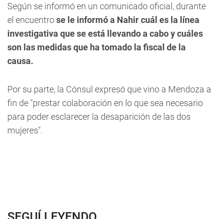
Según se informó en un comunicado oficial, durante
el encuentro
se le informó a Nahir cuál es la línea
investigativa que se está llevando a cabo y cuáles
son las medidas que ha tomado la fiscal de la
causa.
Por su parte, la Cónsul expresó que vino a Mendoza a
fin de "prestar colaboración en lo que sea necesario
para poder esclarecer la desaparición de las dos
mujeres".
SEGUÍ LEYENDO