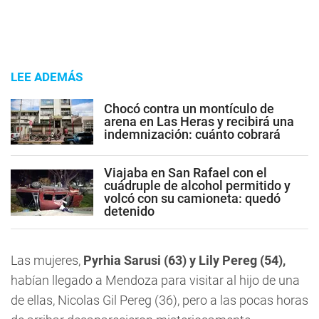
LEE ADEMÁS
Chocó contra un montículo de
arena en Las Heras y recibirá una
indemnización: cuánto cobrará
Viajaba en San Rafael con el
cuádruple de alcohol permitido y
volcó con su camioneta: quedó
detenido
Las mujeres,
Pyrhia Sarusi (63) y Lily Pereg (54),
habían llegado a Mendoza para visitar al hijo de una
de ellas, Nicolas Gil Pereg (36), pero a las pocas horas