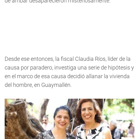
de arribar desaparecieron misteriosamente.
Desde ese entonces, la fiscal Claudia Ríos, líder de la
causa por paradero, investiga una serie de hipótesis y
en el marco de esa causa decidió allanar la vivienda
del hombre, en Guaymallén.