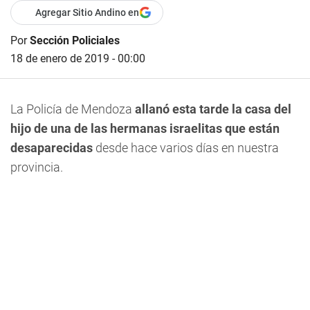
Agregar Sitio Andino en
Por
Sección Policiales
18 de enero de 2019 - 00:00
La Policía de Mendoza
allanó esta tarde la casa del
hijo de una de las hermanas israelitas que están
desaparecidas
desde hace varios días en nuestra
provincia.