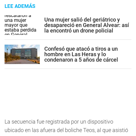
LEE ADEMÁS
Una mujer salió del geriátrico y
desapareció en General Alvear: así
la encontró un drone policial
Confesó que atacó a tiros a un
hombre en Las Heras y lo
condenaron a 5 años de cárcel
La secuencia fue registrada por un dispositivo
ubicado en las afuera del boliche Teos, al que asistió