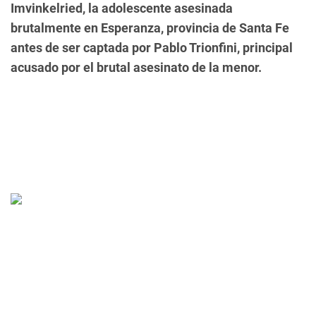
Imvinkelried, la adolescente asesinada
brutalmente en Esperanza, provincia de Santa Fe
antes de ser captada por Pablo Trionfini, principal
acusado por el brutal asesinato de la menor.