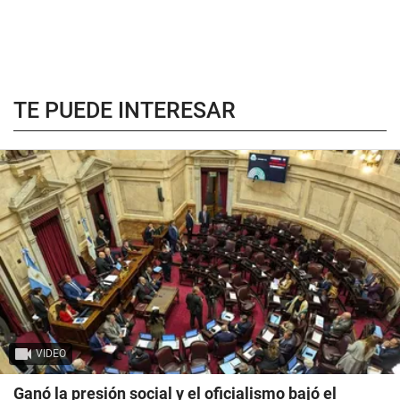
TE PUEDE INTERESAR
VIDEO
Ganó la presión social y el oficialismo bajó el