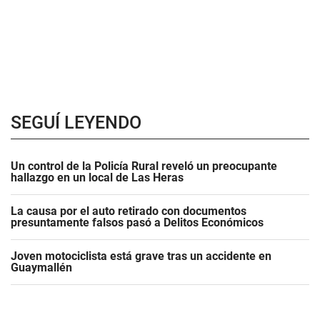
SEGUÍ LEYENDO
Un control de la Policía Rural reveló un preocupante
hallazgo en un local de Las Heras
La causa por el auto retirado con documentos
presuntamente falsos pasó a Delitos Económicos
Joven motociclista está grave tras un accidente en
Guaymallén