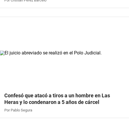
Por Cristian Pérez Barceló
Confesó que atacó a tiros a un hombre en Las
Heras y lo condenaron a 5 años de cárcel
Por Pablo Segura