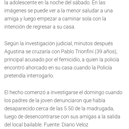
la adolescente en la noche del sábado. En las
imágenes se puede ver a la menor saludar a una
amiga y luego empezar a caminar sola con la
intención de regresar a su casa.
Según la investigación judicial, minutos después
Agustina se cruzaría con Pablo Trionfini (39 años),
principal acusado por el femicidio, a quien la policía
encontró ahorcado en su casa cuando la Policía
pretendía interrogarlo.
El hecho comenzó a investigarse el domingo cuando
los padres de la joven denunciaron que había
desaparecido cerca de las 5.50 de la madrugada,
luego de desencontrarse con sus amigas a la salida
del local bailable. Fuente: Diario Veloz