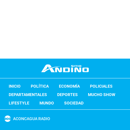
INICIO
POLÍTICA
ECONOMÍA
POLICIALES
DEPARTAMENTALES
DEPORTES
MUCHO SHOW
LIFESTYLE
MUNDO
SOCIEDAD
ACONCAGUA RADIO