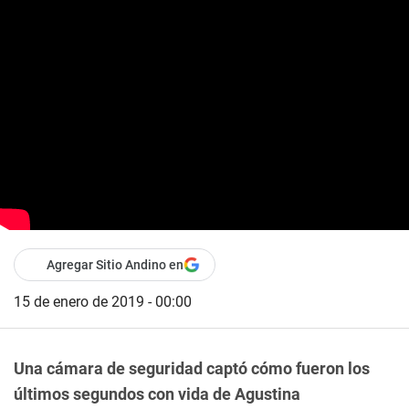
Agregar Sitio Andino en
15 de enero de 2019 - 00:00
Una cámara de seguridad captó cómo fueron los
últimos segundos con vida de Agustina