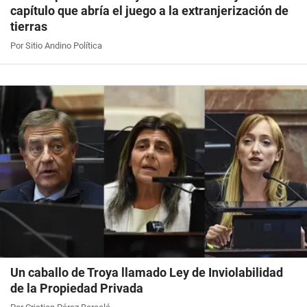
capítulo que abría el juego a la extranjerización de
tierras
Por Sitio Andino Política
Un caballo de Troya llamado Ley de Inviolabilidad
de la Propiedad Privada