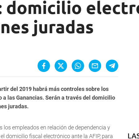
 domicilio electr
nes juradas
rtir del 2019 habrá más controles sobre los
a las Ganancias. Serán a través del domicilio
nes juradas.
s los empleados en relación de dependencia y
LA
el domicilio fiscal electrónico ante la AFIP, para