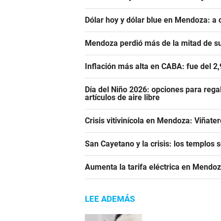
Dólar hoy y dólar blue en Mendoza: a 
Mendoza perdió más de la mitad de s
Inflación más alta en CABA: fue del 2
Día del Niño 2026: opciones para rega
artículos de aire libre
Crisis vitivinícola en Mendoza: Viñate
San Cayetano y la crisis: los templos 
Aumenta la tarifa eléctrica en Mendoz
LEE ADEMÁS