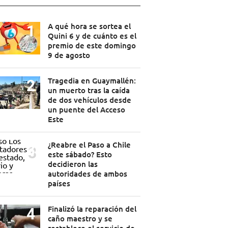
A qué hora se sortea el
Quini 6 y de cuánto es el
premio de este domingo
9 de agosto
Tragedia en Guaymallén:
un muerto tras la caída
de dos vehículos desde
un puente del Acceso
Este
¿Reabre el Paso a Chile
este sábado? Esto
decidieron las
autoridades de ambos
países
Finalizó la reparación del
caño maestro y se