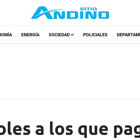
NOMÍA
ENERGÍA
SOCIEDAD
POLICIALES
DEPARTAM
les a los que pa