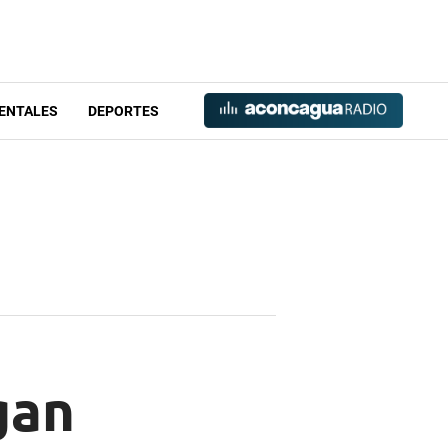
ENTALES
DEPORTES
gan