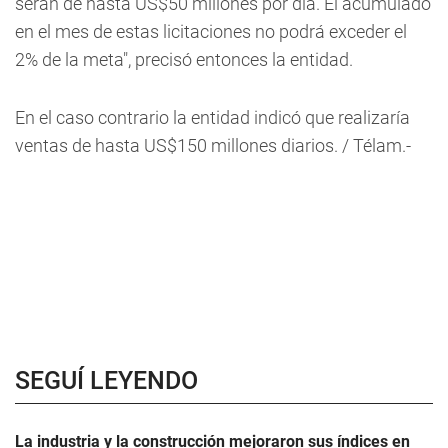
serán de hasta US$50 millones por día. El acumulado
en el mes de estas licitaciones no podrá exceder el
2% de la meta", precisó entonces la entidad.
En el caso contrario la entidad indicó que realizaría
ventas de hasta US$150 millones diarios. / Télam.-
SEGUÍ LEYENDO
La industria y la construcción mejoraron sus índices en