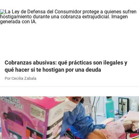
Cobranzas abusivas: qué prácticas son ilegales y
qué hacer si te hostigan por una deuda
Por Cecilia Zabala