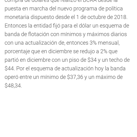
puesta en marcha del nuevo programa de política
monetaria dispuesto desde el 1 de octubre de 2018.
Entonces la entidad fijó para el dólar un esquema de
banda de flotación con mínimos y máximos diarios
con una actualización de, entonces 3% mensual,
porcentaje que en diciembre se redujo a 2% que
partió en diciembre con un piso de $34 y un techo de
$44. Por el esquema de actualización hoy la banda
operó entre un mínimo de $37,36 y un máximo de
$48,34.