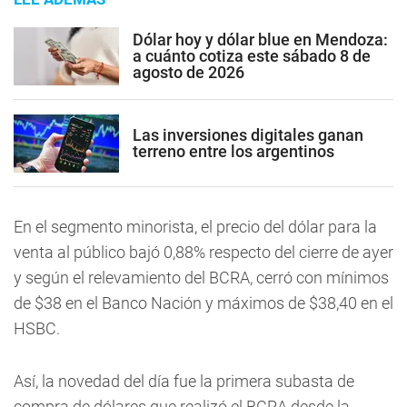
Dólar hoy y dólar blue en Mendoza:
a cuánto cotiza este sábado 8 de
agosto de 2026
Las inversiones digitales ganan
terreno entre los argentinos
En el segmento minorista, el precio del dólar para la
venta al público bajó 0,88% respecto del cierre de ayer
y según el relevamiento del BCRA, cerró con mínimos
de $38 en el Banco Nación y máximos de $38,40 en el
HSBC.
Así, la novedad del día fue la primera subasta de
compra de dólares que realizó el BCRA desde la