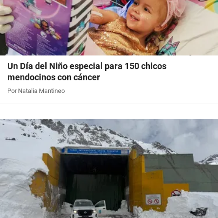
Un Día del Niño especial para 150 chicos
mendocinos con cáncer
Por Natalia Mantineo