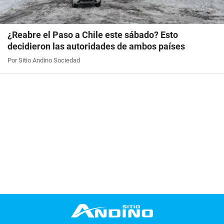
¿Reabre el Paso a Chile este sábado? Esto
decidieron las autoridades de ambos países
Por Sitio Andino Sociedad