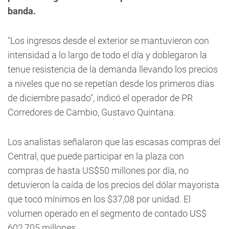
banda.
"Los ingresos desde el exterior se mantuvieron con
intensidad a lo largo de todo el día y doblegaron la
tenue resistencia de la demanda llevando los precios
a niveles que no se repetían desde los primeros días
de diciembre pasado", indicó el operador de PR
Corredores de Cambio, Gustavo Quintana.
Los analistas señalaron que las escasas compras del
Central, que puede participar en la plaza con
compras de hasta US$50 millones por día, no
detuvieron la caída de los precios del dólar mayorista
que tocó mínimos en los $37,08 por unidad. El
volumen operado en el segmento de contado US$
602,705 millones.