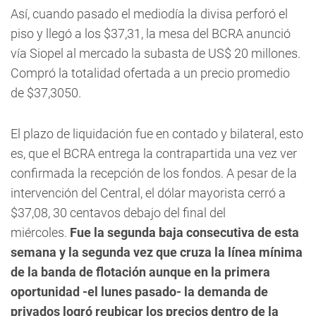
Así, cuando pasado el mediodía la divisa perforó el
piso y llegó a los $37,31, la mesa del BCRA anunció
vía Siopel al mercado la subasta de US$ 20 millones.
Compró la totalidad ofertada a un precio promedio
de $37,3050.
El plazo de liquidación fue en contado y bilateral, esto
es, que el BCRA entrega la contrapartida una vez ver
confirmada la recepción de los fondos. A pesar de la
intervención del Central, el dólar mayorista cerró a
$37,08, 30 centavos debajo del final del
miércoles.
Fue la segunda baja consecutiva de esta
semana y la segunda vez que cruza la línea mínima
de la banda de flotación aunque en la primera
oportunidad -el lunes pasado- la demanda de
privados logró reubicar los precios dentro de la