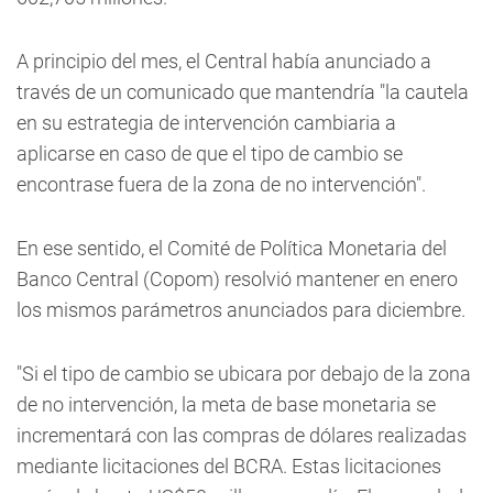
A principio del mes, el Central había anunciado a
través de un comunicado que mantendría "la cautela
en su estrategia de intervención cambiaria a
aplicarse en caso de que el tipo de cambio se
encontrase fuera de la zona de no intervención".
En ese sentido, el Comité de Política Monetaria del
Banco Central (Copom) resolvió mantener en enero
los mismos parámetros anunciados para diciembre.
"Si el tipo de cambio se ubicara por debajo de la zona
de no intervención, la meta de base monetaria se
incrementará con las compras de dólares realizadas
mediante licitaciones del BCRA. Estas licitaciones