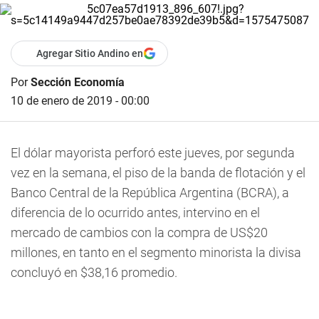
Agregar Sitio Andino en
Por
Sección Economía
10 de enero de 2019 - 00:00
El dólar mayorista perforó este jueves, por segunda
vez en la semana, el piso de la banda de flotación y el
Banco Central de la República Argentina (BCRA), a
diferencia de lo ocurrido antes, intervino en el
mercado de cambios con la compra de US$20
millones, en tanto en el segmento minorista la divisa
concluyó en $38,16 promedio.