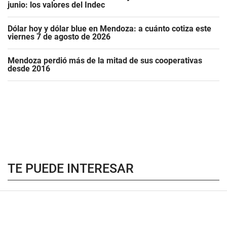
junio: los valores del Indec
Dólar hoy y dólar blue en Mendoza: a cuánto cotiza este
viernes 7 de agosto de 2026
Mendoza perdió más de la mitad de sus cooperativas
desde 2016
TE PUEDE INTERESAR