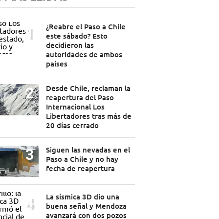
¿Reabre el Paso a Chile
este sábado? Esto
decidieron las
autoridades de ambos
países
Desde Chile, reclaman la
reapertura del Paso
Internacional Los
Libertadores tras más de
20 días cerrado
Siguen las nevadas en el
Paso a Chile y no hay
fecha de reapertura
La sísmica 3D dio una
buena señal y Mendoza
avanzará con dos pozos