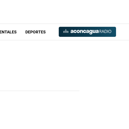
ENTALES
DEPORTES