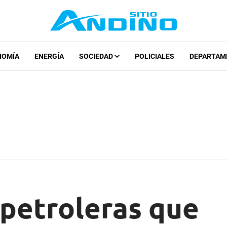
NOMÍA
ENERGÍA
SOCIEDAD
POLICIALES
DEPARTAM
 petroleras que