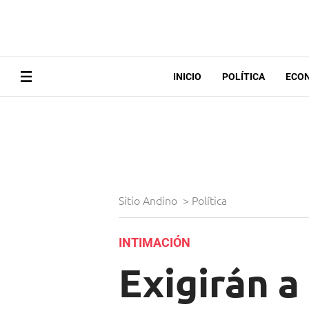
INICIO
POLÍTICA
ECO
Sitio Andino
>
Política
INTIMACIÓN
Exigirán a