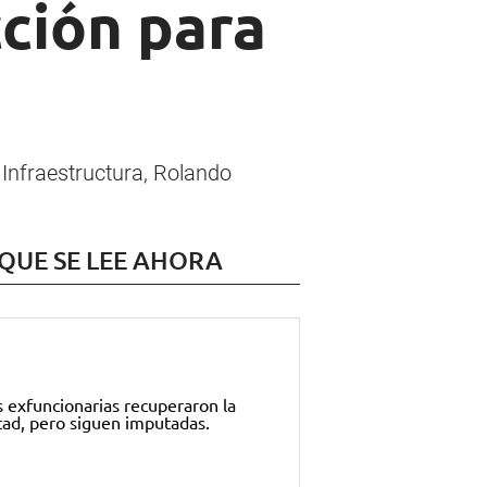
ción para
e Infraestructura, Rolando
 QUE SE LEE AHORA