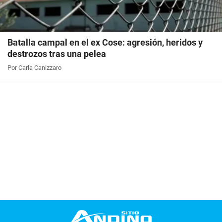
Batalla campal en el ex Cose: agresión, heridos y
destrozos tras una pelea
Por Carla Canizzaro