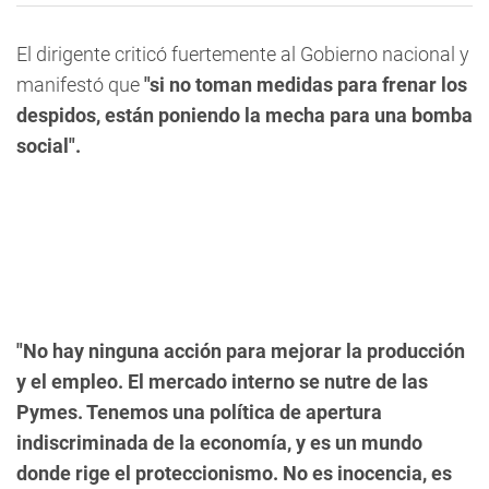
El dirigente criticó fuertemente al Gobierno nacional y
manifestó que
"si no toman medidas para frenar los
despidos, están poniendo la mecha para una bomba
social".
"No hay ninguna acción para mejorar la producción
y el empleo. El mercado interno se nutre de las
Pymes. Tenemos una política de apertura
indiscriminada de la economía, y es un mundo
donde rige el proteccionismo. No es inocencia, es