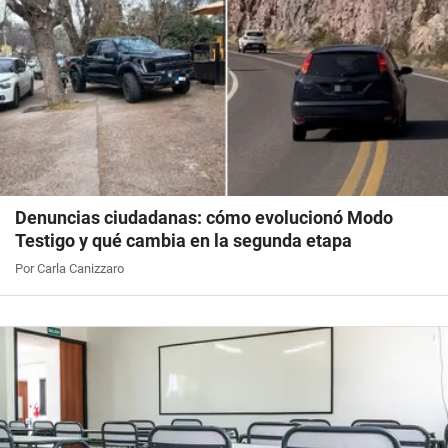
Denuncias ciudadanas: cómo evolucionó Modo
Testigo y qué cambia en la segunda etapa
Por Carla Canizzaro