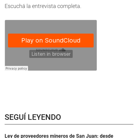
Escuchá la entrevista completa.
SEGUÍ LEYENDO
Ley de proveedores mineros de San Juan: desde