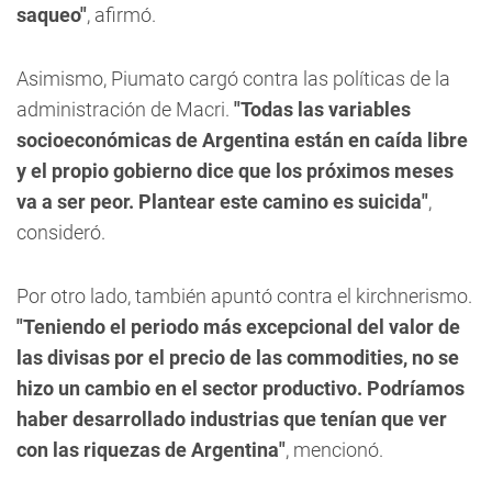
saqueo"
, afirmó.
Asimismo, Piumato cargó contra las políticas de la
administración de Macri.
"Todas las variables
socioeconómicas de Argentina están en caída libre
y el propio gobierno dice que los próximos meses
va a ser peor. Plantear este camino es suicida"
,
consideró.
Por otro lado, también apuntó contra el kirchnerismo.
"Teniendo el periodo más excepcional del valor de
las divisas por el precio de las commodities, no se
hizo un cambio en el sector productivo. Podríamos
haber desarrollado industrias que tenían que ver
con las riquezas de Argentina"
, mencionó.