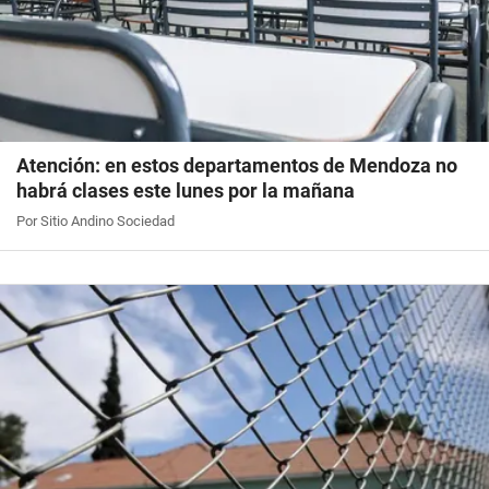
Atención: en estos departamentos de Mendoza no
habrá clases este lunes por la mañana
Por Sitio Andino Sociedad