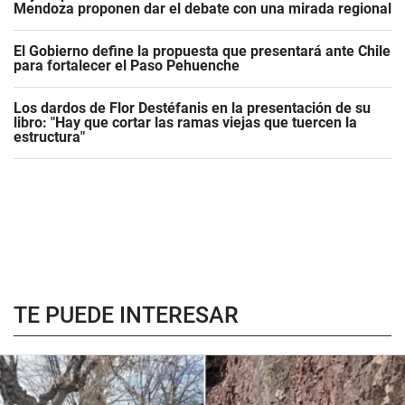
Mendoza proponen dar el debate con una mirada regional
El Gobierno define la propuesta que presentará ante Chile
para fortalecer el Paso Pehuenche
Los dardos de Flor Destéfanis en la presentación de su
libro: "Hay que cortar las ramas viejas que tuercen la
estructura"
TE PUEDE INTERESAR