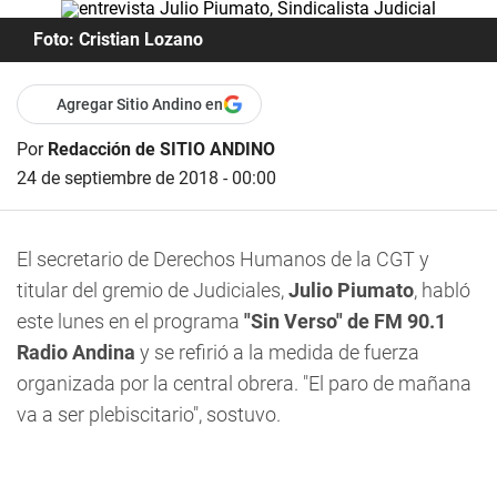
Foto: Cristian Lozano
Agregar Sitio Andino en
Por
Redacción de SITIO ANDINO
24 de septiembre de 2018 - 00:00
El secretario de Derechos Humanos de la CGT y
titular del gremio de Judiciales,
Julio Piumato
, habló
este lunes en
el programa
"Sin Verso" de FM 90.1
Radio Andina
y se refirió a la medida de fuerza
organizada por la central obrera. "El paro de mañana
va a ser plebiscitario", sostuvo.