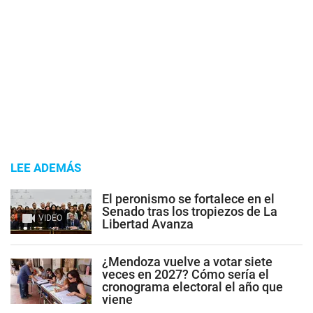
LEE ADEMÁS
El peronismo se fortalece en el
Senado tras los tropiezos de La
VIDEO
Libertad Avanza
¿Mendoza vuelve a votar siete
veces en 2027? Cómo sería el
cronograma electoral el año que
viene