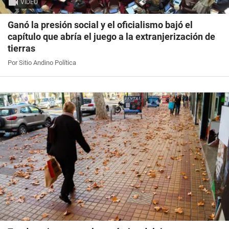
VIDEO
Ganó la presión social y el oficialismo bajó el
capítulo que abría el juego a la extranjerización de
tierras
Por Sitio Andino Política