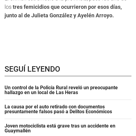
los
tres femicidios que ocurrieron por esos días,
junto al de Julieta González y Ayelén Arroyo.
SEGUÍ LEYENDO
Un control de la Policía Rural reveló un preocupante
hallazgo en un local de Las Heras
La causa por el auto retirado con documentos
presuntamente falsos pasó a Delitos Económicos
Joven motociclista está grave tras un accidente en
Guaymallén