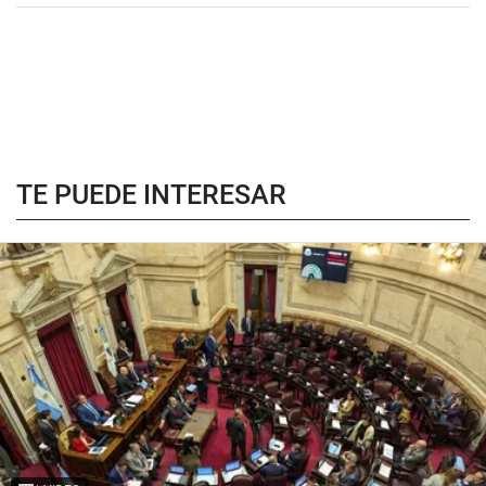
TE PUEDE INTERESAR