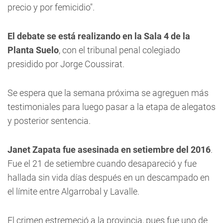
precio y por femicidio".
El debate se está realizando en la Sala 4 de la
Planta Suelo
, con el tribunal penal colegiado
presidido por Jorge Coussirat.
Se espera que la semana próxima se agreguen más
testimoniales para luego pasar a la etapa de alegatos
y posterior sentencia.
Janet Zapata fue asesinada en setiembre del 2016
.
Fue el 21 de setiembre cuando desapareció y fue
hallada sin vida días después en un descampado en
el límite entre Algarrobal y Lavalle.
El crimen estremeció a la provincia, pues fue uno de