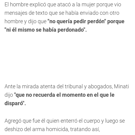
El hombre explicó que atacó a la mujer porque vio
mensajes de texto que se había enviado con otro
hombre y dijo que
"no quería pedir perdón" porque
"ni él mismo se había perdonado".
Ante la mirada atenta del tribunal y abogados, Minati
dijo
"que no recuerda el momento en el que le
disparó".
Agregó que fue él quien enterró el cuerpo y luego se
deshizo del arma homicida, tratando así,