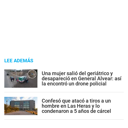
LEE ADEMÁS
Una mujer salió del geriátrico y
desapareció en General Alvear: así
la encontró un drone policial
Confesó que atacó a tiros a un
hombre en Las Heras y lo
condenaron a 5 años de cárcel