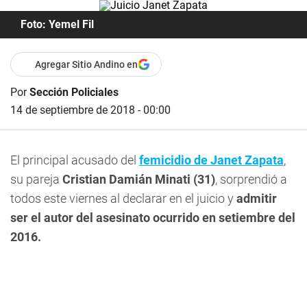
Foto: Yemel Fil
Agregar Sitio Andino en
Por
Sección Policiales
14 de septiembre de 2018 - 00:00
El principal acusado del
femicidio de Janet Zapata
,
su pareja
Cristian Damián Minati (31)
, sorprendió a
todos este viernes al declarar en el juicio y
admitir
ser el autor del asesinato ocurrido en setiembre del
2016.