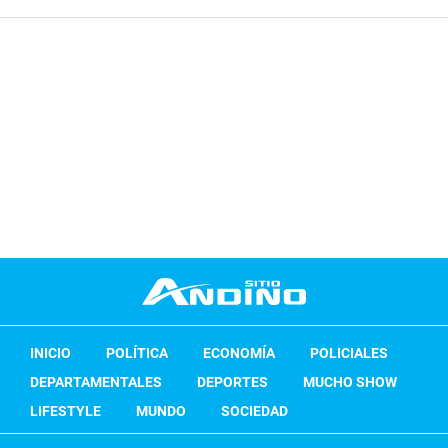
INICIO
POLÍTICA
ECONOMÍA
POLICIALES
DEPARTAMENTALES
DEPORTES
MUCHO SHOW
LIFESTYLE
MUNDO
SOCIEDAD