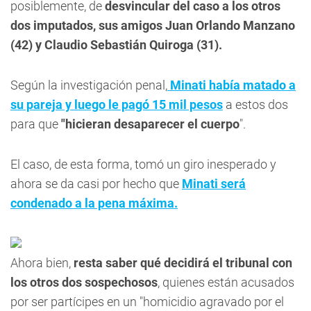
posiblemente, de
desvincular del caso a los otros
dos imputados, sus amigos
Juan Orlando Manzano
(42) y Claudio Sebastián Quiroga (31).
Según la investigación penal,
Minati había matado a
su pareja y luego le pagó 15 mil pesos
a estos dos
para que
"hicieran desaparecer el cuerpo
".
El caso, de esta forma, tomó un giro inesperado y
ahora se da casi por hecho que
Minati será
condenado a la pena máxima.
Ahora bien,
resta saber qué decidirá el tribunal con
los otros dos sospechosos
, quienes están acusados
por ser partícipes en un "homicidio agravado por el