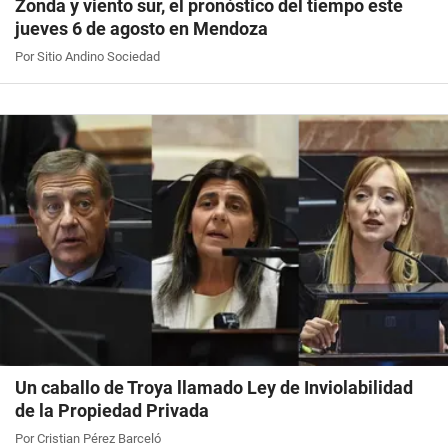
Zonda y viento sur, el pronóstico del tiempo este
jueves 6 de agosto en Mendoza
Por Sitio Andino Sociedad
Un caballo de Troya llamado Ley de Inviolabilidad
de la Propiedad Privada
Por Cristian Pérez Barceló