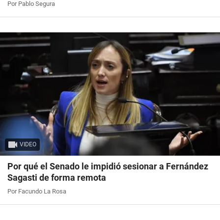
Por Pablo Segura
VIDEO
Por qué el Senado le impidió sesionar a Fernández
Sagasti de forma remota
Por Facundo La Rosa