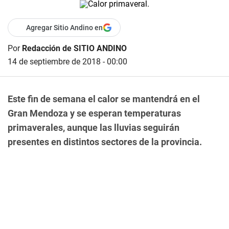
Agregar Sitio Andino en
Por
Redacción de SITIO ANDINO
14 de septiembre de 2018 - 00:00
Este fin de semana el calor se mantendrá en el
Gran Mendoza y se esperan temperaturas
primaverales, aunque las lluvias seguirán
presentes en distintos sectores de la provincia.