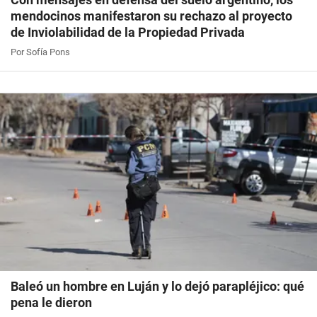
mendocinos manifestaron su rechazo al proyecto
de Inviolabilidad de la Propiedad Privada
Por Sofía Pons
Baleó un hombre en Luján y lo dejó parapléjico: qué
pena le dieron