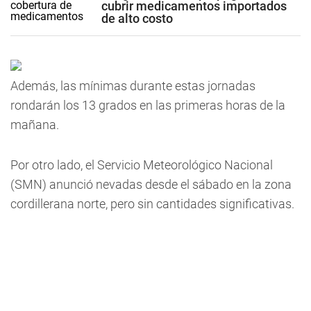
cubrir medicamentos importados
de alto costo
Además, las mínimas durante estas jornadas
rondarán los 13 grados en las primeras horas de la
mañana.
Por otro lado, el Servicio Meteorológico Nacional
(SMN) anunció nevadas desde el sábado en la zona
cordillerana norte, pero sin cantidades significativas.