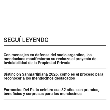
SEGUÍ LEYENDO
Con mensajes en defensa del suelo argentino, los
mendocinos manifestaron su rechazo al proyecto de
Inviolabilidad de la Propiedad Privada
Distinción Sanmartiniana 2026: cómo es el proceso para
reconocer a los mendocinos destacados
Farmacias Del Plata celebra sus 32 años con premios,
beneficios y sorpresas para los mendocinos