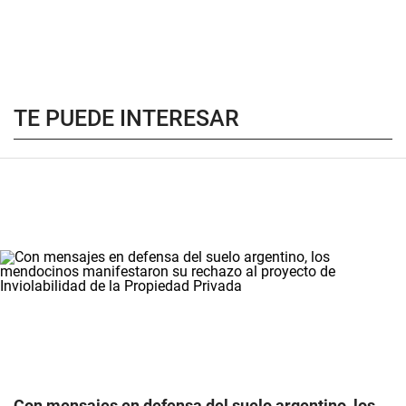
TE PUEDE INTERESAR
Con mensajes en defensa del suelo argentino, los