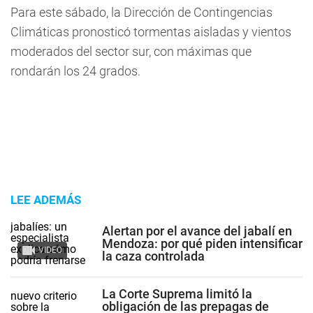
Para este sábado, la Dirección de Contingencias
Climáticas pronosticó tormentas aisladas y vientos
moderados del sector sur, con máximas que
rondarán los 24 grados.
LEE ADEMÁS
Alertan por el avance del jabalí en
Mendoza: por qué piden intensificar
VIDEO
la caza controlada
La Corte Suprema limitó la
obligación de las prepagas de