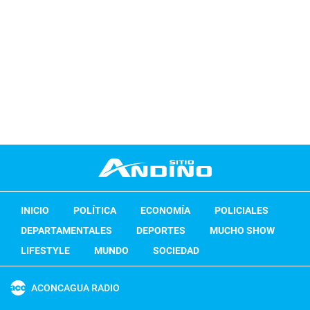
INICIO
POLÍTICA
ECONOMÍA
POLICIALES
DEPARTAMENTALES
DEPORTES
MUCHO SHOW
LIFESTYLE
MUNDO
SOCIEDAD
ACONCAGUA RADIO