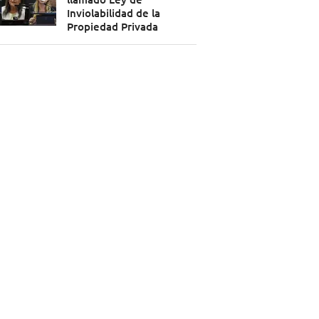
Inviolabilidad de la
Propiedad Privada