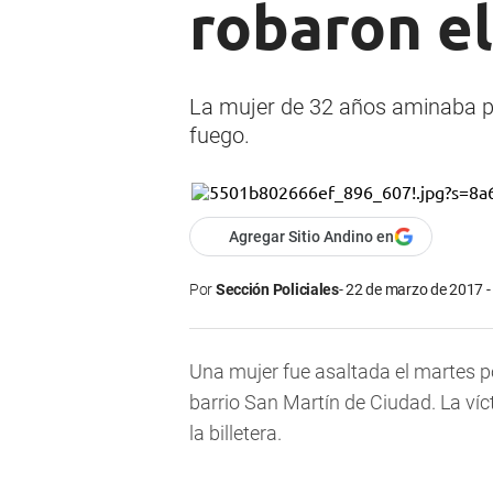
robaron el 
La mujer de 32 años aminaba 
fuego.
Agregar Sitio Andino en
Por
Sección Policiales
22 de marzo de 2017 -
Una mujer fue asaltada el martes po
barrio San Martín de Ciudad. La víc
la billetera.