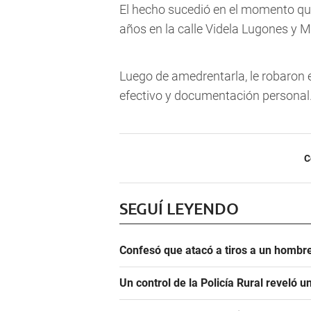
El hecho sucedió en el momento que
años en la calle Videla Lugones y 
Luego de amedrentarla, le robaron el
efectivo y documentación personal.
C
SEGUÍ LEYENDO
Confesó que atacó a tiros a un hombre
Un control de la Policía Rural reveló 