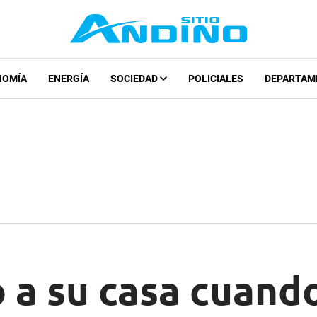
NOMÍA
ENERGÍA
SOCIEDAD
POLICIALES
DEPARTAM
 a su casa cuando