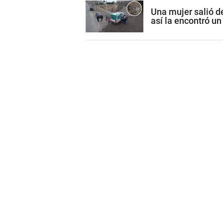
Una mujer salió de
así la encontró un