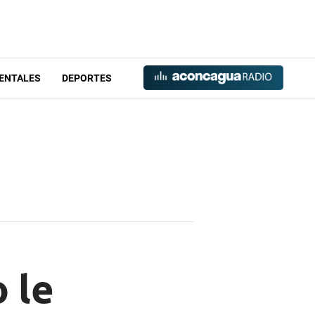
ENTALES
DEPORTES
 le