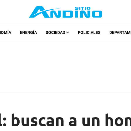
NOMÍA
ENERGÍA
SOCIEDAD
POLICIALES
DEPARTAM
l: buscan a un h