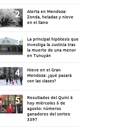
Alerta en Mendoza:
Zonda, heladas y nieve
en el llano
La principal hipótesis que
investiga la Justicia tras
la muerte de una menor
en Tunuyán
Nieve en el Gran
Mendoza: ¿qué pasará
con las clases?
Resultados del Quini 6
hoy miércoles 5 de
agosto: números
ganadores del sorteo
3397