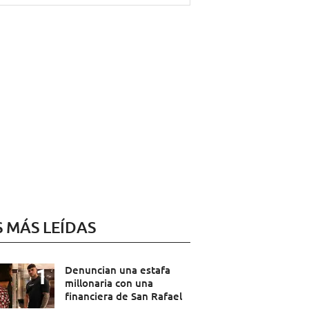
S MÁS LEÍDAS
Denuncian una estafa
millonaria con una
financiera de San Rafael