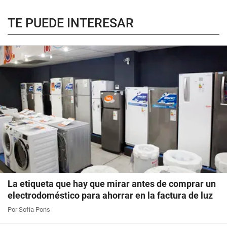
TE PUEDE INTERESAR
La etiqueta que hay que mirar antes de comprar un
electrodoméstico para ahorrar en la factura de luz
Por Sofía Pons