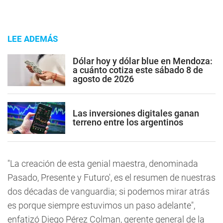
LEE ADEMÁS
Dólar hoy y dólar blue en Mendoza:
a cuánto cotiza este sábado 8 de
agosto de 2026
Las inversiones digitales ganan
terreno entre los argentinos
"La creación de esta genial maestra, denominada
Pasado, Presente y Futuro', es el resumen de nuestras
dos décadas de vanguardia; si podemos mirar atrás
es porque siempre estuvimos un paso adelante",
enfatizó Diego Pérez Colman, gerente general de la