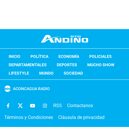
INICIO
POLÍTICA
ECONOMÍA
POLICIALES
DEPARTAMENTALES
DEPORTES
MUCHO SHOW
LIFESTYLE
MUNDO
SOCIEDAD
ACONCAGUA RADIO
RSS
Contactanos
Términos y Condiciones
Cláusula de privacidad