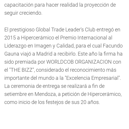
capacitación para hacer realidad la proyección de
seguir creciendo.
El prestigioso Global Trade Leader's Club entregó en
2015 a Hipercerámico el Premio Internacional al
Liderazgo en Imagen y Calidad, para el cual Facundo
Gauna viajó a Madrid a recibirlo. Este año la firma ha
sido premiada por WORLDCOB ORGANIZACION con
el "THE BIZZ", considerado el reconocimiento más
importante del mundo a la "Excelencia Empresarial".
La ceremonia de entrega se realizará a fin de
setiembre en Mendoza, a petición de Hipercerámico,
como inicio de los festejos de sus 20 años.