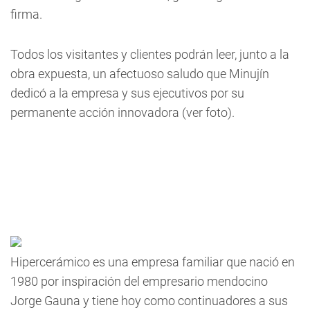
firma.
Todos los visitantes y clientes podrán leer, junto a la
obra expuesta, un afectuoso saludo que Minujín
dedicó a la empresa y sus ejecutivos por su
permanente acción innovadora (ver foto).
Hipercerámico es una empresa familiar que nació en
1980 por inspiración del empresario mendocino
Jorge Gauna y tiene hoy como continuadores a sus