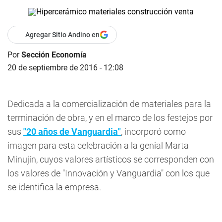
Agregar Sitio Andino en
Por
Sección Economía
20 de septiembre de 2016 - 12:08
Dedicada a la comercialización de materiales para la
terminación de obra, y en el marco de los festejos por
sus
"20 años de Vanguardia"
, incorporó como
imagen para esta celebración a la genial Marta
Minujín, cuyos valores artísticos se corresponden con
los valores de "Innovación y Vanguardia" con los que
se identifica la empresa.