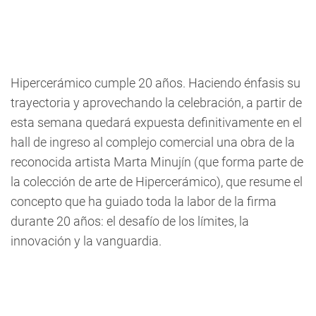
Hipercerámico cumple 20 años. Haciendo énfasis su
trayectoria y aprovechando la celebración, a partir de
esta semana quedará expuesta definitivamente en el
hall de ingreso al complejo comercial una obra de la
reconocida artista Marta Minujín (que forma parte de
la colección de arte de Hipercerámico), que resume el
concepto que ha guiado toda la labor de la firma
durante 20 años: el desafío de los límites, la
innovación y la vanguardia.