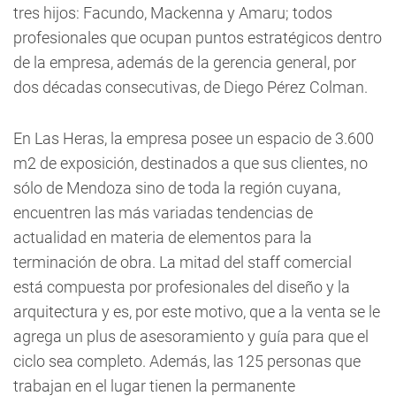
tres hijos: Facundo, Mackenna y Amaru; todos
profesionales que ocupan puntos estratégicos dentro
de la empresa, además de la gerencia general, por
dos décadas consecutivas, de Diego Pérez Colman.
En Las Heras, la empresa posee un espacio de 3.600
m2 de exposición, destinados a que sus clientes, no
sólo de Mendoza sino de toda la región cuyana,
encuentren las más variadas tendencias de
actualidad en materia de elementos para la
terminación de obra. La mitad del staff comercial
está compuesta por profesionales del diseño y la
arquitectura y es, por este motivo, que a la venta se le
agrega un plus de asesoramiento y guía para que el
ciclo sea completo. Además, las 125 personas que
trabajan en el lugar tienen la permanente