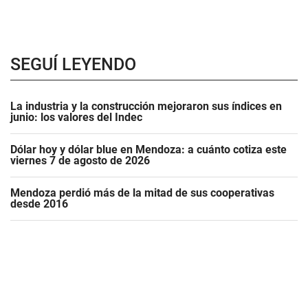
SEGUÍ LEYENDO
La industria y la construcción mejoraron sus índices en
junio: los valores del Indec
Dólar hoy y dólar blue en Mendoza: a cuánto cotiza este
viernes 7 de agosto de 2026
Mendoza perdió más de la mitad de sus cooperativas
desde 2016