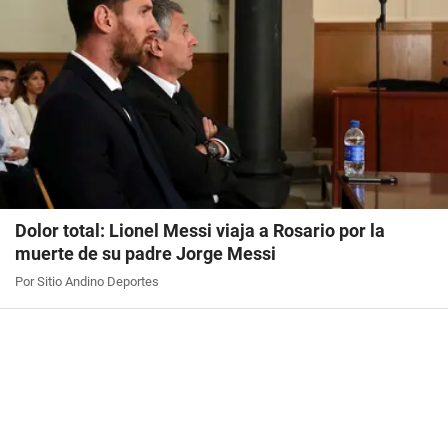
Dolor total: Lionel Messi viaja a Rosario por la
muerte de su padre Jorge Messi
Por Sitio Andino Deportes