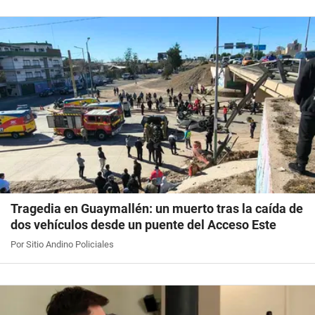
Tragedia en Guaymallén: un muerto tras la caída de
dos vehículos desde un puente del Acceso Este
Por Sitio Andino Policiales