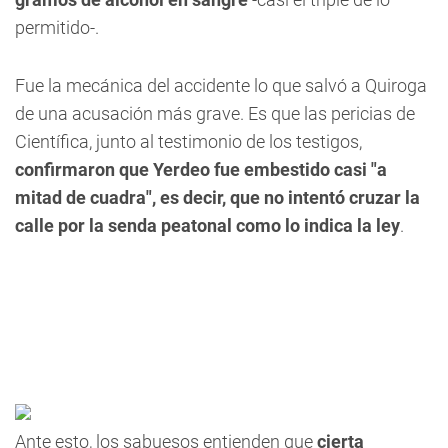
permitido-.
Fue la mecánica del accidente lo que salvó a Quiroga
de una acusación más grave. Es que las pericias de
Científica, junto al testimonio de los testigos,
confirmaron que Yerdeo fue embestido casi "a
mitad de cuadra", es decir, que no intentó cruzar la
calle por la senda peatonal como lo indica la ley
.
Ante esto, los sabuesos entienden que
cierta