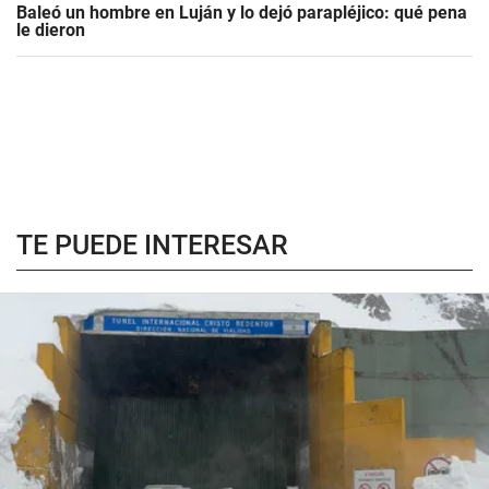
Baleó un hombre en Luján y lo dejó parapléjico: qué pena
le dieron
TE PUEDE INTERESAR