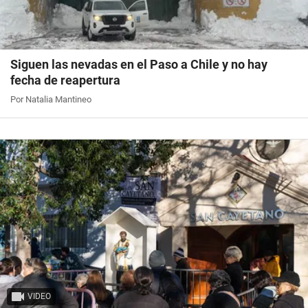
Siguen las nevadas en el Paso a Chile y no hay
fecha de reapertura
Por Natalia Mantineo
VIDEO