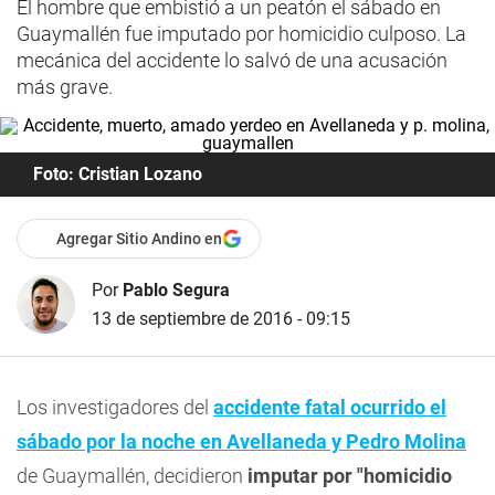
El hombre que embistió a un peatón el sábado en
Guaymallén fue imputado por homicidio culposo. La
mecánica del accidente lo salvó de una acusación
más grave.
Foto: Cristian Lozano
Agregar Sitio Andino en
Por
Pablo Segura
13 de septiembre de 2016 - 09:15
Los investigadores del
accidente fatal ocurrido el
sábado por la noche en Avellaneda y Pedro Molina
de Guaymallén, decidieron
imputar por "homicidio