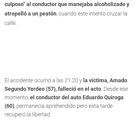
culposo" al conductor que manejaba alcoholizado y
atropelló a un peatón
, cuando este intentó cruzar la
calle.
El accidente ocurrió a las 21.20 y
la víctima, Amado
Segundo Yerdeo (57), falleció en el acto
. Desde ese
momento,
el conductor del auto Eduardo Quiroga
(60)
, permanecía aprehendido pero esta tarde
recuperó la libertad.