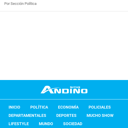
Por Sección Política
INICIO
POLÍTICA
ECONOMÍA
POLICIALES
DEPARTAMENTALES
DEPORTES
MUCHO SHOW
LIFESTYLE
MUNDO
SOCIEDAD