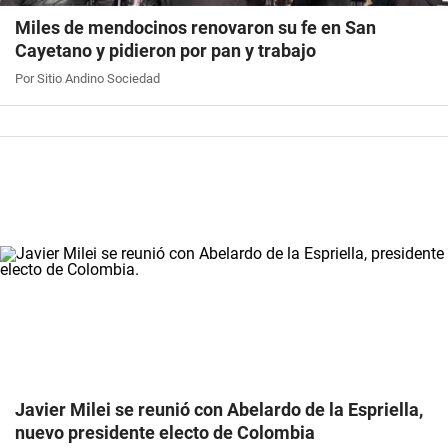
Miles de mendocinos renovaron su fe en San
Cayetano y pidieron por pan y trabajo
Por Sitio Andino Sociedad
Javier Milei se reunió con Abelardo de la Espriella,
nuevo presidente electo de Colombia