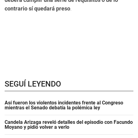
contrario sí quedará preso
.
SEGUÍ LEYENDO
Así fueron los violentos incidentes frente al Congreso
mientras el Senado debatía la polémica ley
Candela Arizaga reveló detalles del episodio con Facundo
Moyano y pidió volver a verlo