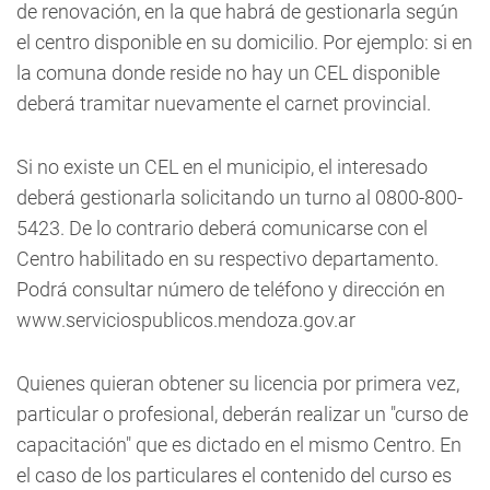
de renovación, en la que habrá de gestionarla según
el centro disponible en su domicilio. Por ejemplo: si en
la comuna donde reside no hay un CEL disponible
deberá tramitar nuevamente el carnet provincial.
Si no existe un CEL en el municipio, el interesado
deberá gestionarla solicitando un turno al 0800-800-
5423. De lo contrario deberá comunicarse con el
Centro habilitado en su respectivo departamento.
Podrá consultar número de teléfono y dirección en
www.serviciospublicos.mendoza.gov.ar
Quienes quieran obtener su licencia por primera vez,
particular o profesional, deberán realizar un "curso de
capacitación" que es dictado en el mismo Centro. En
el caso de los particulares el contenido del curso es