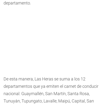
departamento.
De esta manera, Las Heras se suma a los 12
departamentos que ya emiten el carnet de conducir
nacional: Guaymallén, San Martín, Santa Rosa,
Tunuyán, Tupungato, Lavalle, Maipú, Capital, San