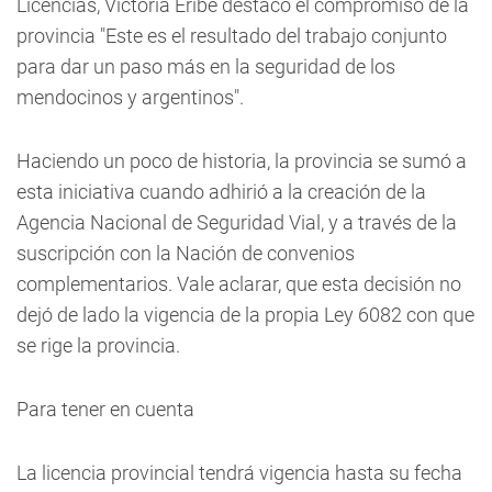
Licencias, Victoria Eribe destacó el compromiso de la
provincia "Este es el resultado del trabajo conjunto
para dar un paso más en la seguridad de los
mendocinos y argentinos".
Haciendo un poco de historia, la provincia se sumó a
esta iniciativa cuando adhirió a la creación de la
Agencia Nacional de Seguridad Vial, y a través de la
suscripción con la Nación de convenios
complementarios. Vale aclarar, que esta decisión no
dejó de lado la vigencia de la propia Ley 6082 con que
se rige la provincia.
Para tener en cuenta
La licencia provincial tendrá vigencia hasta su fecha