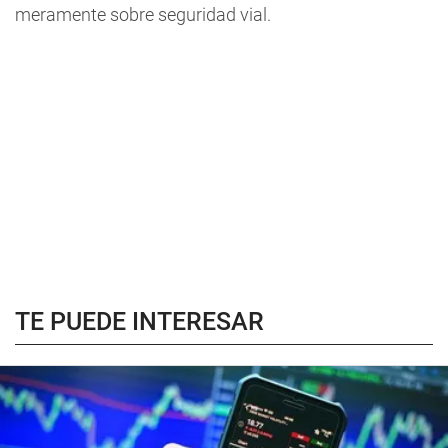
meramente sobre seguridad vial.
TE PUEDE INTERESAR