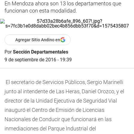
En Mendoza ahora son 13 los departamentos que
funcionan con esta modalidad.
Agregar Sitio Andino en
Por
Sección Departamentales
9 de septiembre de 2016 - 19:39
El secretario de Servicios Públicos, Sergio Marinelli
junto al intendente de Las Heras, Daniel Orozco, y el
director de la Unidad Ejecutiva de Seguridad Vial
inauguró el Centro de Emisión de Licencias
Nacionales de Conducir que funcionará en las
inmediaciones del Parque Industrial del