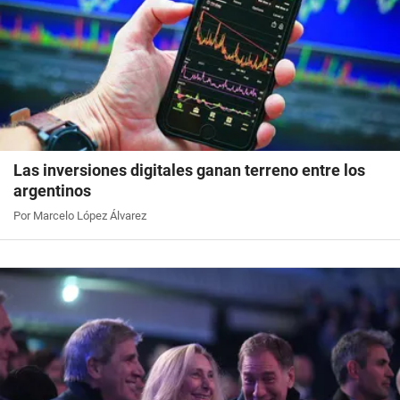
Las inversiones digitales ganan terreno entre los
argentinos
Por Marcelo López Álvarez