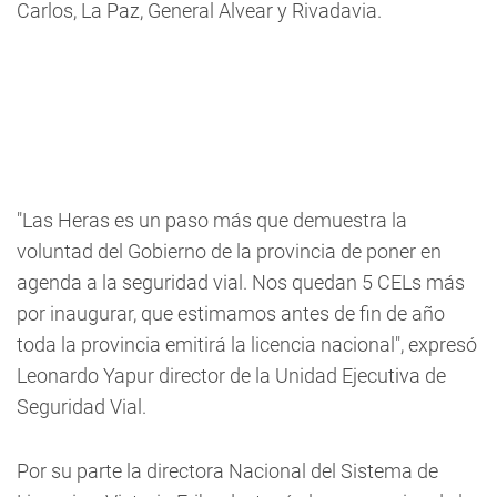
Carlos, La Paz, General Alvear y Rivadavia.
"Las Heras es un paso más que demuestra la
voluntad del Gobierno de la provincia de poner en
agenda a la seguridad vial. Nos quedan 5 CELs más
por inaugurar, que estimamos antes de fin de año
toda la provincia emitirá la licencia nacional", expresó
Leonardo Yapur director de la Unidad Ejecutiva de
Seguridad Vial.
Por su parte la directora Nacional del Sistema de