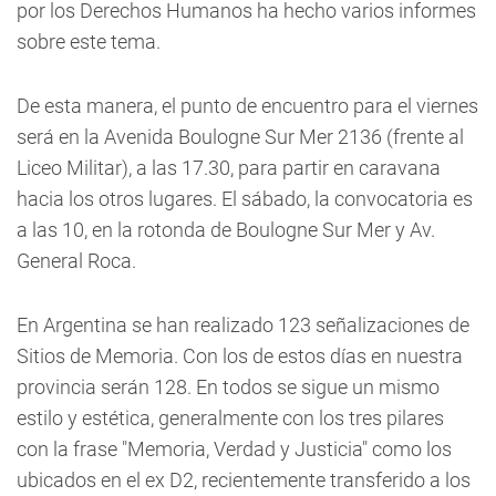
por los Derechos Humanos ha hecho varios informes
sobre este tema.
De esta manera, el punto de encuentro para el viernes
será en la Avenida Boulogne Sur Mer 2136 (frente al
Liceo Militar), a las 17.30, para partir en caravana
hacia los otros lugares. El sábado, la convocatoria es
a las 10, en la rotonda de Boulogne Sur Mer y Av.
General Roca.
En Argentina se han realizado 123 señalizaciones de
Sitios de Memoria. Con los de estos días en nuestra
provincia serán 128. En todos se sigue un mismo
estilo y estética, generalmente con los tres pilares
con la frase "Memoria, Verdad y Justicia" como los
ubicados en el ex D2, recientemente transferido a los