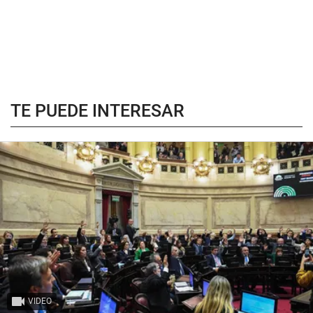
TE PUEDE INTERESAR
VIDEO