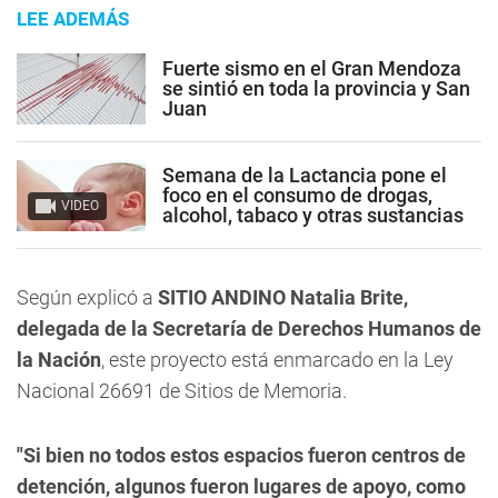
LEE ADEMÁS
Fuerte sismo en el Gran Mendoza
se sintió en toda la provincia y San
Juan
Semana de la Lactancia pone el
foco en el consumo de drogas,
VIDEO
alcohol, tabaco y otras sustancias
Según explicó a
SITIO ANDINO Natalia Brite,
delegada de la Secretaría de Derechos Humanos de
la Nación
, este proyecto está enmarcado en la Ley
Nacional 26691 de Sitios de Memoria.
"Si bien no todos estos espacios fueron centros de
detención, algunos fueron lugares de apoyo, como