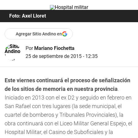
Foto: Axel Lloret
Agregar Sitio Andino en
Por
Mariano Fiochetta
25 de septiembre de 2015 - 12:35
Este viernes continuará el proceso de señalización
de los sitios de memoria en nuestra provincia
.
Iniciado en 2013 con el ex D2 y seguido en febrero en
San Rafael con tres lugares (la sede municipal, el
cuartel de bomberos y Tribunales Provinciales), la
obra continuará con el Liceo Militar General Espejo, el
Hospital Militar, el Casino de Suboficiales y la