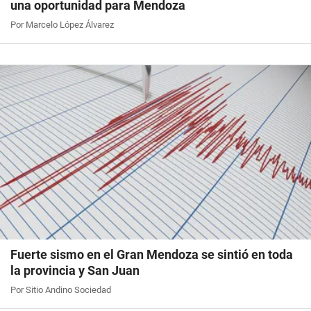
una oportunidad para Mendoza
Por Marcelo López Álvarez
Fuerte sismo en el Gran Mendoza se sintió en toda
la provincia y San Juan
Por Sitio Andino Sociedad