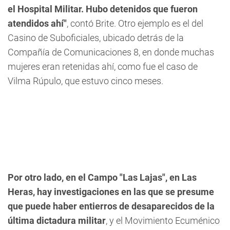
el Hospital Militar. Hubo detenidos que fueron
atendidos ahí"
, contó Brite. Otro ejemplo es el del
Casino de Suboficiales, ubicado detrás de la
Compañía de Comunicaciones 8, en donde muchas
mujeres eran retenidas ahí, como fue el caso de
Vilma Rúpulo, que estuvo cinco meses.
Por otro lado, en el Campo "Las Lajas", en Las
Heras, hay investigaciones en las que se presume
que puede haber entierros de desaparecidos de la
última dictadura militar
, y el Movimiento Ecuménico