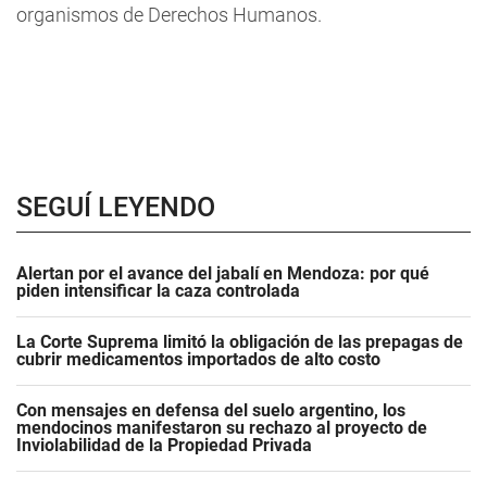
organismos de Derechos Humanos.
SEGUÍ LEYENDO
Alertan por el avance del jabalí en Mendoza: por qué
piden intensificar la caza controlada
La Corte Suprema limitó la obligación de las prepagas de
cubrir medicamentos importados de alto costo
Con mensajes en defensa del suelo argentino, los
mendocinos manifestaron su rechazo al proyecto de
Inviolabilidad de la Propiedad Privada