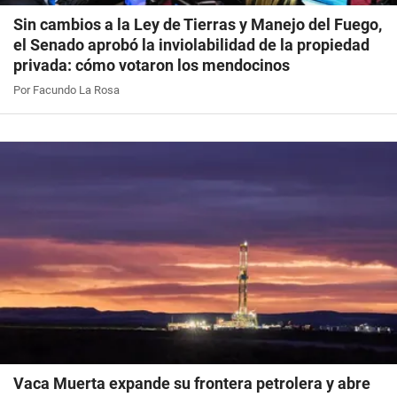
Sin cambios a la Ley de Tierras y Manejo del Fuego,
el Senado aprobó la inviolabilidad de la propiedad
privada: cómo votaron los mendocinos
Por Facundo La Rosa
Vaca Muerta expande su frontera petrolera y abre