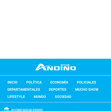
INICIO
POLÍTICA
ECONOMÍA
POLICIALES
DEPARTAMENTALES
DEPORTES
MUCHO SHOW
LIFESTYLE
MUNDO
SOCIEDAD
ACONCAGUA RADIO